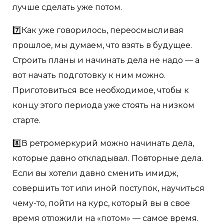
лучше сделать уже потом.
7️⃣Как уже говорилось, переосмысливая
прошлое, мы думаем, что взять в будущее.
Строить планы и начинать дела не надо — а
вот начать подготовку к ним можно.
Приготовиться все необходимое, чтобы к
концу этого периода уже стоять на низком
старте.
8️⃣В ретромеркурий можно начинать дела,
которые давно откладывал. Повторные дела.
Если вы хотели давно сменить имидж,
совершить тот или иной поступок, научиться
чему-то, пойти на курс, который вы в свое
время отложили на «потом» — самое время.