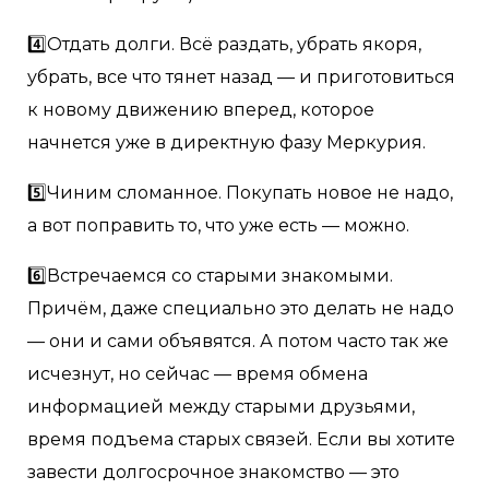
4️⃣Отдать долги. Всё раздать, убрать якоря,
убрать, все что тянет назад — и приготовиться
к новому движению вперед, которое
начнется уже в директную фазу Меркурия.
5️⃣Чиним сломанное. Покупать новое не надо,
а вот поправить то, что уже есть — можно.
6️⃣Встречаемся со старыми знакомыми.
Причём, даже специально это делать не надо
— они и сами объявятся. А потом часто так же
исчезнут, но сейчас — время обмена
информацией между старыми друзьями,
время подъема старых связей. Если вы хотите
завести долгосрочное знакомство — это