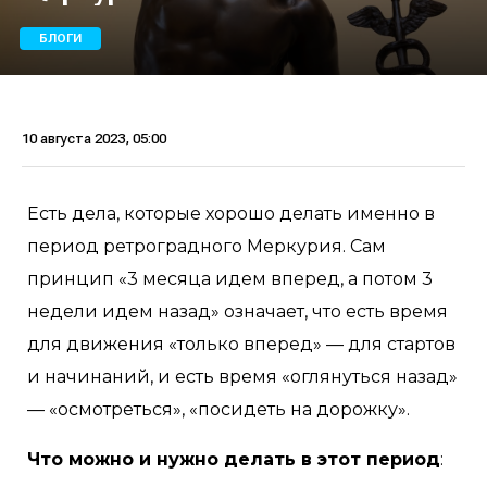
БЛОГИ
10 августа 2023, 05:00
Есть дела, которые хорошо делать именно в
период ретроградного Меркурия. Сам
принцип «3 месяца идем вперед, а потом 3
недели идем назад» означает, что есть время
для движения «только вперед» — для стартов
и начинаний, и есть время «оглянуться назад»
— «осмотреться», «посидеть на дорожку».
Что можно и нужно делать в этот период
: