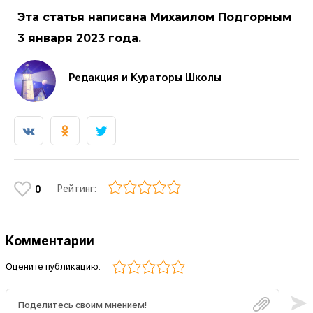
Эта статья написана Михаилом Подгорным
3 января 2023 года.
Редакция и Кураторы Школы
Рейтинг:
0
Комментарии
Оцените публикацию: