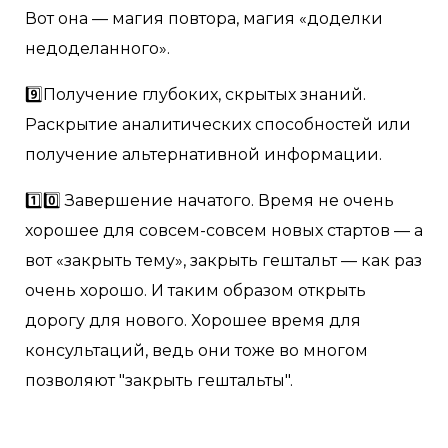
Вот она — магия повтора, магия «доделки
недоделанного».
9️⃣Получение глубоких, скрытых знаний.
Раскрытие аналитических способностей или
получение альтернативной информации.
1️⃣0️⃣ Завершение начатого. Время не очень
хорошее для совсем-совсем новых стартов — а
вот «закрыть тему», закрыть гештальт — как раз
очень хорошо. И таким образом открыть
дорогу для нового. Хорошее время для
консультаций, ведь они тоже во многом
позволяют "закрыть гештальты".