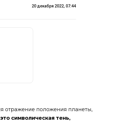
20 декабря 2022, 07:44
тся отражение положения планеты,
-
это символическая тень,