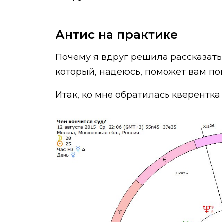
Антис на практике
Почему я вдруг решила рассказать
который, надеюсь, поможет вам пон
Итак, ко мне обратилась кверентка