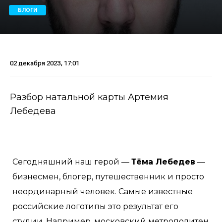
БЛОГИ
02 декабря 2023, 17:01
Разбор натальной карты Артемия
Лебедева
Сегодняшний наш герой —
Тёма Лебедев
—
бизнесмен, блогер, путешественник и просто
неординарный человек. Самые известные
российские логотипы это результат его
студии. Например, московский метрополитен