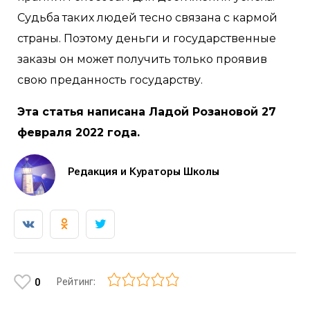
Судьба таких людей тесно связана с кармой
страны. Поэтому деньги и государственные
заказы он может получить только проявив
свою преданность государству.
Эта статья написана Ладой Розановой 27
февраля 2022 года.
Редакция и Кураторы Школы
Рейтинг:
0