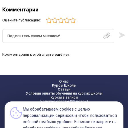
Комментарии
Оцените публикацию:
Комментариев к этой статье ещё нет.
О нас
Курсы Школы
Статьи
Условия оплаты обучения на курсах школы
Курсы в записи
Условия оплаты (11 поток)
Мы обрабатываем cookies с целью
Реквизиты
персонализации сервисов и чтобы пользоваться
Контакты
веб-сайтом было удобнее. Вы можете запретить