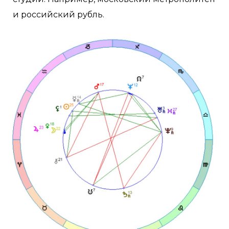
и российский рубль.