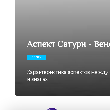
Аспект Сатурн - Вен
БЛОГИ
Характеристика аспектов между 
и знаках