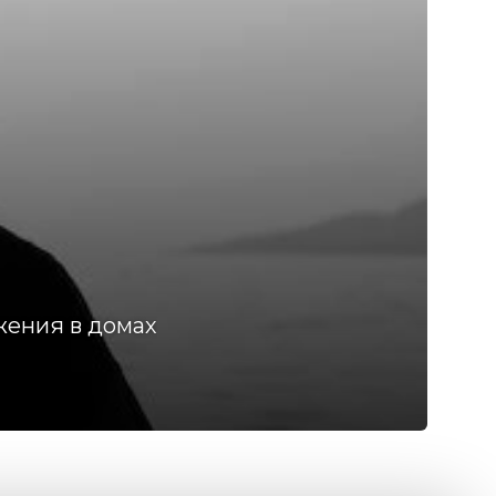
жения в домах