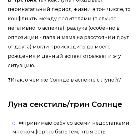
перинатальный период жизни в том числе, то
конфликты между родителями (в случае
негативного аспекта), разлука (особенно в
оппозиции - папа и мама на расстоянии друг
от друга) могли происходить до моего
рождения и данный аспект отражает и эту
ситуацию.
❓
Итак, о чём же Солнце в аспекте с Луной?
Луна секстиль/трин Солнце
⏭принимаю себя со всеми недостатками,
мне комфортно быть тем, кто я есть;