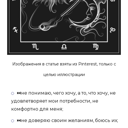
Изображения в статье взяты из Pinterest, только с
целью иллюстрации
⏭не понимаю, чего хочу, а то, что хочу, не
удовлетворяет мои потребности, не
комфортно для меня;
⏭не доверяю своим желаниям, боюсь их;