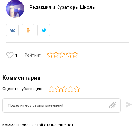
Редакция и Кураторы Школы
Рейтинг:
1
Комментарии
Оцените публикацию:
Комментариев к этой статье ещё нет.