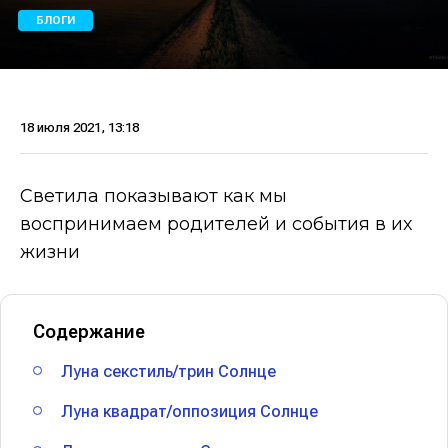
БЛОГИ
18 июля 2021, 13:18
Светила показывают как мы
воспринимаем родителей и события в их
жизни
Содержание
Луна секстиль/трин Солнце
Луна квадрат/оппозиция Солнце