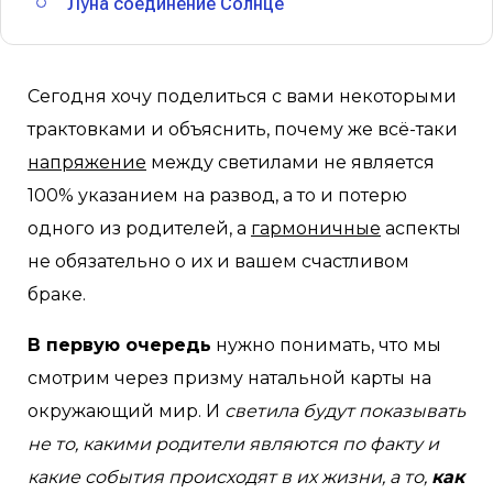
Луна соединение Солнце
Сегодня хочу поделиться с вами некоторыми
трактовками и объяснить, почему же всё-таки
напряжение
между светилами не является
100% указанием на развод, а то и потерю
одного из родителей, а
гармоничные
аспекты
не обязательно о их и вашем счастливом
браке.
В первую очередь
нужно понимать, что мы
смотрим через призму натальной карты на
окружающий мир. И
светила будут показывать
не то, какими родители являются по факту и
какие события происходят в их жизни, а то,
как