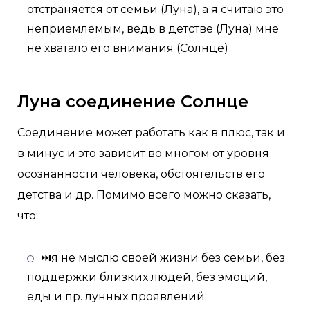
отстраняется от семьи (Луна), а я считаю это
неприемлемым, ведь в детстве (Луна) мне
не хватало его внимания (Солнце)
Луна соединение Солнце
Соединение может работать как в плюс, так и
в минус и это зависит во многом от уровня
осознанности человека, обстоятельств его
детства и др. Помимо всего можно сказать,
что:
⏭я не мыслю своей жизни без семьи, без
поддержки близких людей, без эмоций,
еды и пр. лунных проявлений;