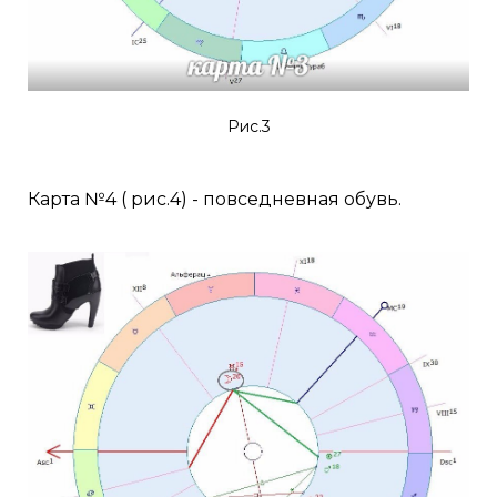
Рис.3
Карта №4 ( рис.4) - повседневная обувь.