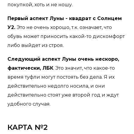
покупкой, хоть и не ношу.
Первый аспект Луны - квадрат с Солнцем
У2.
Это не очень хорошо, т.к. означает, что
обувь может приносить какой-то дискомфорт
либо выйдет из строя.
Следующий аспект Луны очень нескоро,
фактически, ЛБК
. Это значит, что какое-то
время туфли могут постоять без дела. Я их
действительно недолго носила, и они
действительно стоят уже второй год и ждут
удобного случая.
КАРТА №2