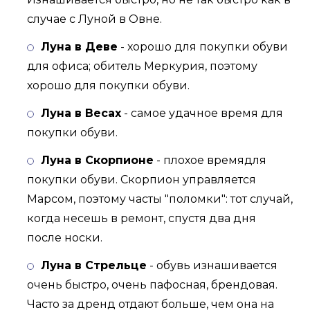
случае с Луной в Овне.
Луна в Деве
- хорошо для покупки обуви
для офиса; обитель Меркурия, поэтому
хорошо для покупки обуви.
Луна в Весах
- самое удачное время для
покупки обуви.
Луна в Скорпионе
- плохое времядля
покупки обуви. Скорпион управляется
Марсом, поэтому часты "поломки": тот случай,
когда несешь в ремонт, спустя два дня
после носки.
Луна в Стрельце
- обувь изнашивается
очень быстро, очень пафосная, брендовая.
Часто за дренд отдают больше, чем она на