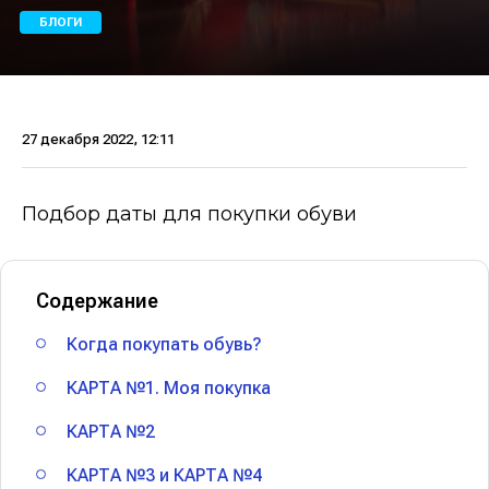
БЛОГИ
27 декабря 2022, 12:11
Подбор даты для покупки обуви
Содержание
Когда покупать обувь?
КАРТА №1. Моя покупка
КАРТА №2
КАРТА №3 и КАРТА №4