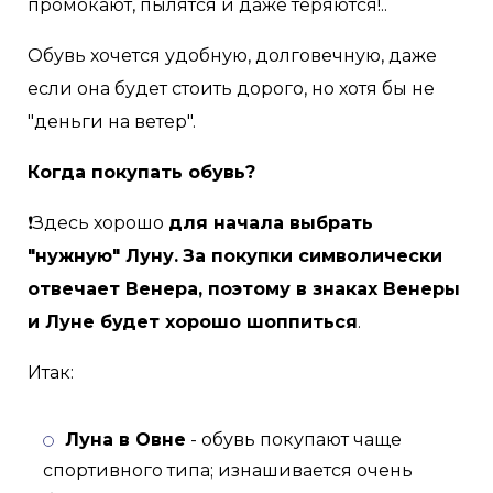
промокают, пылятся и даже теряются!..
Обувь хочется удобную, долговечную, даже
если она будет стоить дорого, но хотя бы не
"деньги на ветер".
Когда покупать обувь?
❗Здесь хорошо
для начала выбрать
"нужную" Луну.
За покупки символически
отвечает Венера, поэтому в знаках Венеры
и Луне будет хорошо шоппиться
.
Итак:
Луна в Овне
- обувь покупают чаще
спортивного типа; изнашивается очень