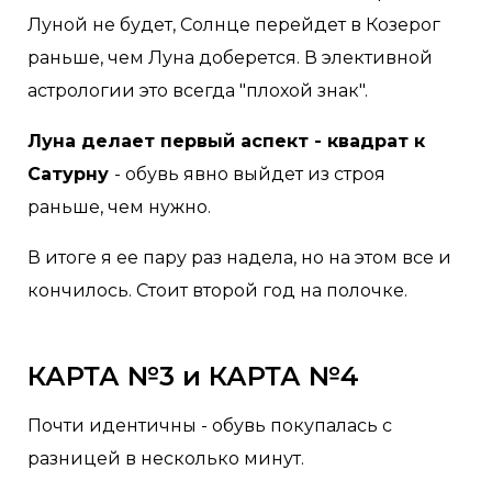
Луной не будет, Солнце перейдет в Козерог
раньше, чем Луна доберется. В элективной
астрологии это всегда "плохой знак".
Луна делает первый аспект - квадрат к
Сатурну
- обувь явно выйдет из строя
раньше, чем нужно.
В итоге я ее пару раз надела, но на этом все и
кончилось. Стоит второй год на полочке.
КАРТА №3 и КАРТА №4
Почти идентичны - обувь покупалась с
разницей в несколько минут.