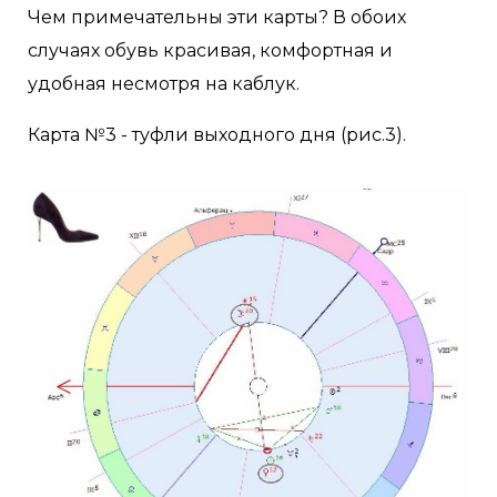
Чем примечательны эти карты? В обоих
случаях обувь красивая, комфортная и
удобная несмотря на каблук.
Карта №3 - туфли выходного дня (рис.3).