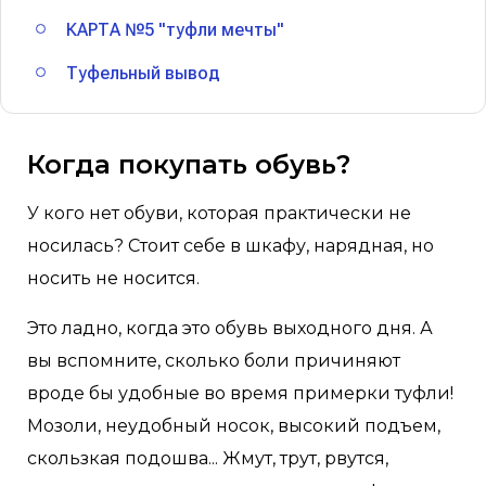
КАРТА №5 "туфли мечты"
Туфельный вывод
Когда покупать обувь?
У кого нет обуви, которая практически не
носилась? Стоит себе в шкафу, нарядная, но
носить не носится.
Это ладно, когда это обувь выходного дня. А
вы вспомните, сколько боли причиняют
вроде бы удобные во время примерки туфли!
Мозоли, неудобный носок, высокий подъем,
скользкая подошва... Жмут, трут, рвутся,