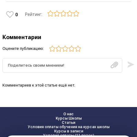
Рейтинг:
0
Комментарии
Оцените публикацию:
Комментариев к этой статье ещё нет.
О нас
Курсы Школы
Статьи
Условия оплаты обучения на курсах школы
Курсы в записи
Условия оплаты (11 поток)