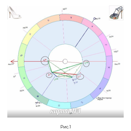
Рис.1