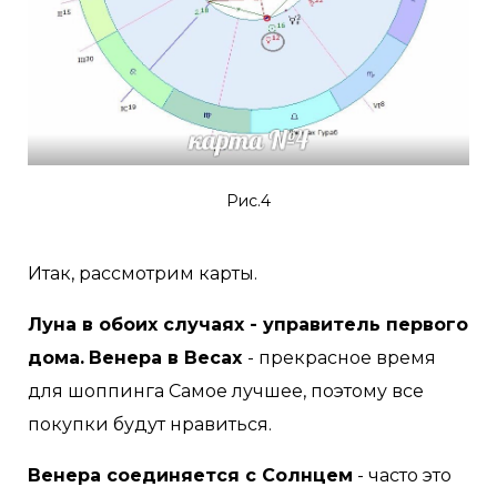
Рис.4
Итак, рассмотрим карты.
Луна в обоих случаях - управитель первого
дома.
Венера в Весах
- прекрасное время
для шоппинга Самое лучшее, поэтому все
покупки будут нравиться.
Венера соединяется с Солнцем
- часто это