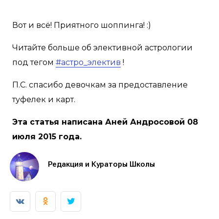
Вот и всё! Приятного шоппинга! :)
Читайте больше об элективной астрологии
под тегом
#астро_электив
!
П.С. спасибо девочкам за предоставление
туфелек и карт.
Эта статья написана Аней Андросовой 08
июля 2015 года.
Редакция и Кураторы Школы