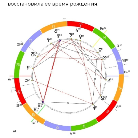
восстановила её время рождения.