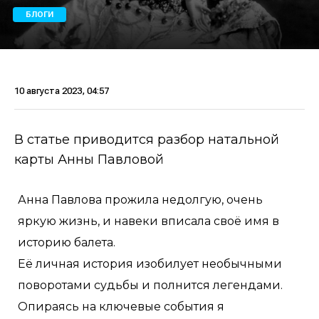
БЛОГИ
10 августа 2023, 04:57
В статье приводится разбор натальной
карты Анны Павловой
Анна Павлова прожила недолгую, очень
яркую жизнь, и навеки вписала своё имя в
историю балета.
Её личная история изобилует необычными
поворотами судьбы и полнится легендами.
Опираясь на ключевые события я