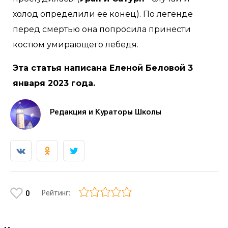
холод определили её конец). По легенде
перед смертью она попросила принести
костюм умирающего лебедя.
Эта статья написана Еленой Беловой 3
января 2023 года.
Редакция и Кураторы Школы
Рейтинг:
0