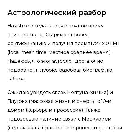
Астрологический разбор
На astro.com указано, что точное время
неизвестно, но Старкман провёл
ректификацию и получил время17:44:40 LMT
(local mean time, местное среднее время).
Надеюсь, что этот астролог достаточно
подробно и глубоко разобрал биографию
Габера.
Ожидаю увидеть связь Нептуна (химия) и
Плутона (массовая жизнь и смерть) с 10-м
домом (карьера и профессия). Также
подозреваю наличие связи с Меркурием
(первая жена практически ровесница, вторая