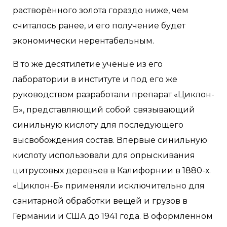
растворённого золота гораздо ниже, чем
считалось ранее, и его получение будет
экономически нерентабельным.
В то же десятилетие учёные из его
лаборатории в институте и под его же
руководством разработали препарат «Циклон-
Б», представляющий собой связывающий
синильную кислоту для последующего
высвобождения состав. Впервые синильную
кислоту использовали для опрыскивания
цитрусовых деревьев в Калифорнии в 1880-х.
«Циклон-Б» применяли исключительно для
санитарной обработки вещей и грузов в
Германии и США до 1941 года. В оформленном