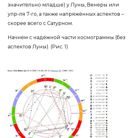
значительно младше) у Луны, Венеры или
упр-ля 7-го, а также напряжённых аспектов –
скорее всего с Сатурном.
Начнём с надёжной части космограммы (без
аспектов Луны). (Рис. 1)