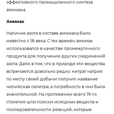
эффективного промышленного синтеза
аммиака.
Аммиак
Наличие азота в составе аммиака было
известно с 18 века. С тех времён аммиак
использовался в качестве промежуточного
продукта для получения других соединений
азота. Дело в том, что в природе эти вещества
встречаются довольно редко: нитрат натрия
по месту своей добычи получил название
чилийская селитра, а потребность в них была
значительной. На протяжении всего 19-го
столетия шли поиски исходных веществ и
последовательности реакций, которые