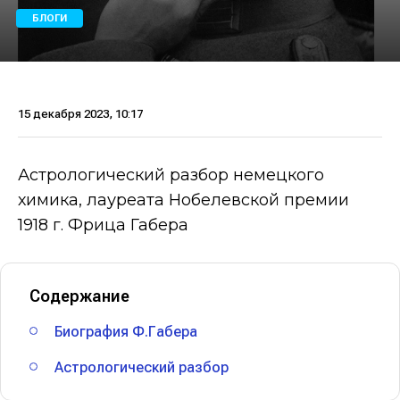
БЛОГИ
15 декабря 2023, 10:17
Астрологический разбор немецкого
химика, лауреата Нобелевской премии
1918 г. Фрица Габера
Содержание
Биография Ф.Габера
Астрологический разбор