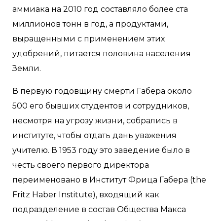
аммиака на 2010 год составляло более ста
миллионов тонн в год, а продуктами,
выращенными с применением этих
удобрений, питается половина населения
Земли.
В первую годовщину смерти Габера около
500 его бывших студентов и сотрудников,
несмотря на угрозу жизни, собрались в
институте, чтобы отдать дань уважения
учителю. В 1953 году это заведение было в
честь своего первого директора
переименовано в Институт Фрица Габера (the
Fritz Haber Institute), входящий как
подразделение в состав Общества Макса