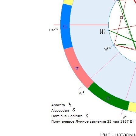
Рис.1, наталь