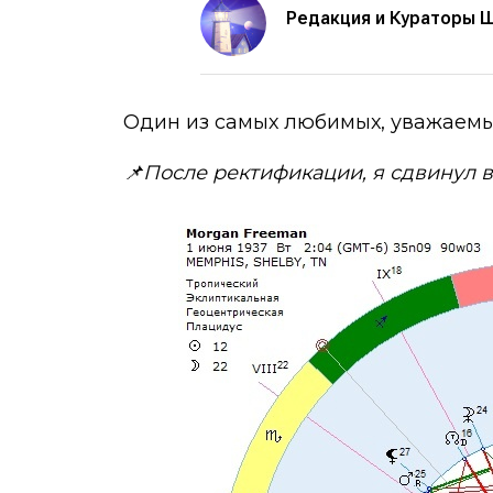
Редакция и Кураторы 
Один из самых любимых, уважаемых 
📌После ректификации, я сдвинул вр