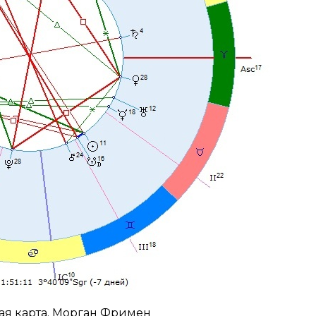
ная карта. Морган Фримен