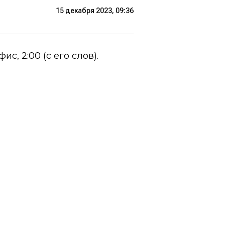
15 декабря 2023, 09:36
, 2:00 (с его слов).