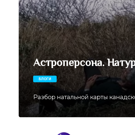
Астроперсона. Натур
БЛОГИ
Разбор натальной карты канадск