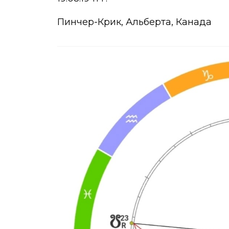
Пинчер-Крик, Альберта, Канада