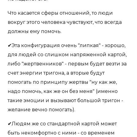
Что касается сферы отношений, то люди
вокруг этого человека чувствуют, что всегда
должны ему помочь.
✔Эта конфигурация очень "липкая" - хорошо,
для людей со слишком напряженной картой,
либо "жертвенников" - первым будет везти за
счет энергии тригона, а вторые будут
помогать по принципу жертвы "ну как же,
надо помочь, как же он без меня" (именно
такие эмоции и вызывают большой тригон -
желание вечно помогать).
✔Людям же со стандартной картой может
быть некомфортно с ними - со временем