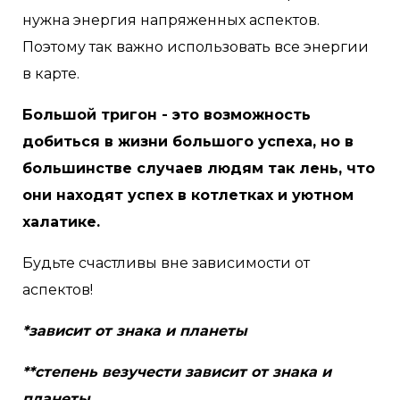
нужна энергия напряженных аспектов.
Поэтому так важно использовать все энергии
в карте.
Большой тригон - это возможность
добиться в жизни большого успеха, но в
большинстве случаев людям так лень, что
они находят успех в котлетках и уютном
халатике.
Будьте счастливы вне зависимости от
аспектов!
*зависит от знака и планеты
**степень везучести зависит от знака и
планеты