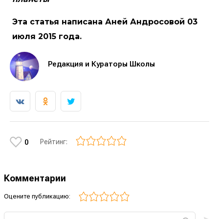
Эта статья написана Аней Андросовой 03
июля 2015 года.
Редакция и Кураторы Школы
Рейтинг:
0
Комментарии
Оцените публикацию: