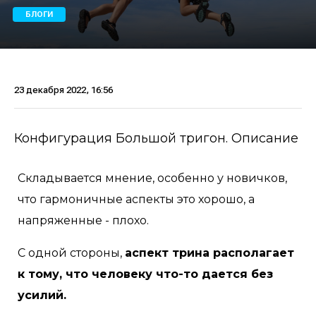
БЛОГИ
23 декабря 2022, 16:56
Конфигурация Большой тригон. Описание
Складывается мнение, особенно у новичков,
что гармоничные аспекты это хорошо, а
напряженные - плохо.
С одной стороны,
аспект трина располагает
к тому, что человеку что-то дается без
усилий.