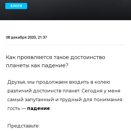
БЛОГИ
08 декабря 2020, 21:37
Как проявляется такое достоинство
планеты как падение?
Друзья, мы продолжаем входить в колею
различий достоинств планет. Сегодня у меня
самый запутанный и трудный для понимания
гость —
падение
.
⠀
Представьте: