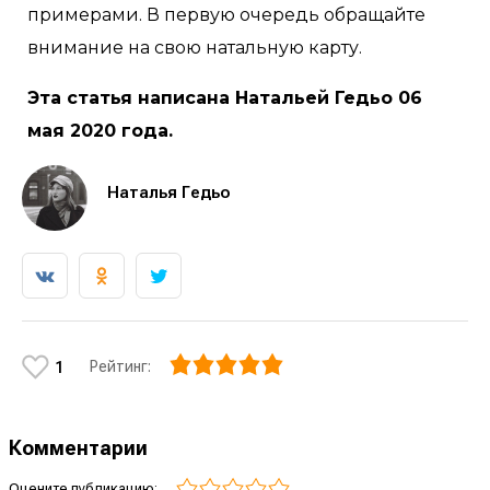
примерами. В первую очередь обращайте
внимание на свою натальную карту.
Эта статья написана Натальей Гедьо 06
мая 2020 года.
Наталья Гедьо
Рейтинг:
1
Комментарии
Оцените публикацию: