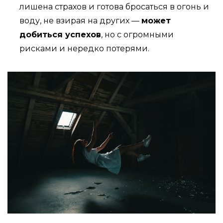
лишена страхов и готова бросаться в огонь и
воду, не взирая на других —
может
добиться успехов
, но с огромными
рисками и нередко потерями.