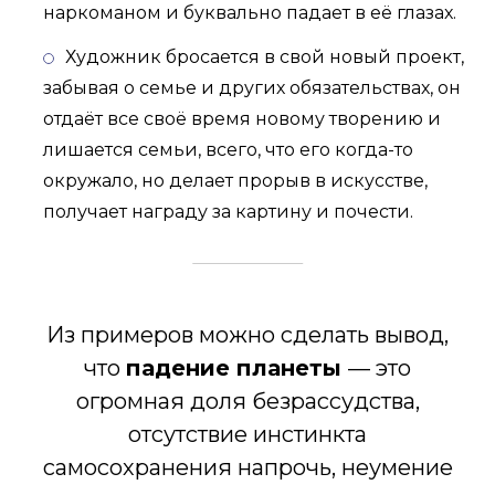
наркоманом и буквально падает в её глазах.
Художник бросается в свой новый проект,
забывая о семье и других обязательствах, он
отдаёт все своё время новому творению и
лишается семьи, всего, что его когда-то
окружало, но делает прорыв в искусстве,
получает награду за картину и почести.
Из примеров можно сделать вывод,
что
падение планеты
— это
огромная доля безрассудства,
отсутствие инстинкта
самосохранения напрочь, неумение