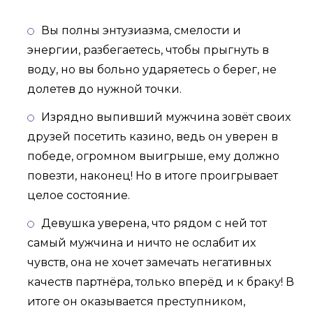
Вы полны энтузиазма, смелости и
энергии, разбегаетесь, чтобы прыгнуть в
воду, но вы больно ударяетесь о берег, не
долетев до нужной точки.
Изрядно выпивший мужчина зовёт своих
друзей посетить казино, ведь он уверен в
победе, огромном выигрыше, ему должно
повезти, наконец! Но в итоге проигрывает
целое состояние.
Девушка уверена, что рядом с ней тот
самый мужчина и ничто не ослабит их
чувств, она не хочет замечать негативных
качеств партнёра, только вперёд и к браку! В
итоге он оказывается преступником,