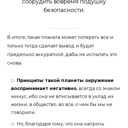
соорудить вовремя подушку
безопасности.
В итоге, такая планета может потерять все и
только тогда сделает вывод и будет
предельно аккуратной, дабы не испытать это
снова.
Принципы такой планеты окружение
воспринимает негативно
, всегда со знаком
минус, ибо она не вписывается в уклад их
жизни, в общество, во все, о чем бы мы не
говорили.
Но, благодаря тому, что она напрочь