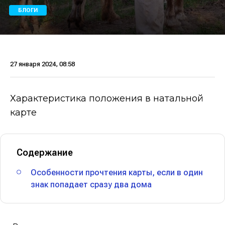
БЛОГИ
27 января 2024, 08:58
Характеристика положения в натальной
карте
Содержание
Особенности прочтения карты, если в один
знак попадает сразу два дома