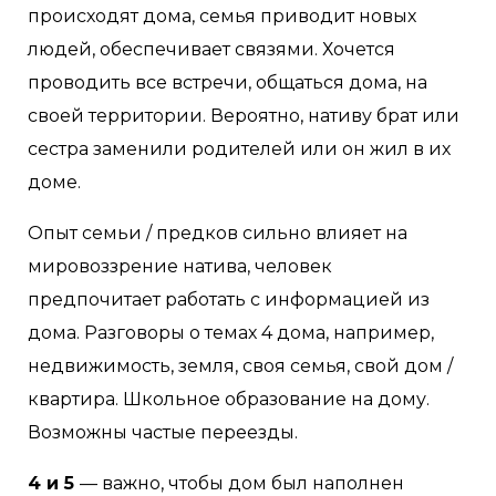
происходят дома, семья приводит новых
людей, обеспечивает связями. Хочется
проводить все встречи, общаться дома, на
своей территории. Вероятно, нативу брат или
сестра заменили родителей или он жил в их
доме.
Опыт семьи / предков сильно влияет на
мировоззрение натива, человек
предпочитает работать с информацией из
дома. Разговоры о темах 4 дома, например,
недвижимость, земля, своя семья, свой дом /
квартира. Школьное образование на дому.
Возможны частые переезды.
4 и 5
— важно, чтобы дом был наполнен