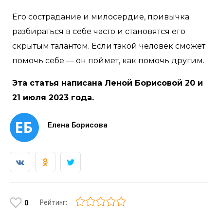
Его сострадание и милосердие, привычка
разбираться в себе часто и становятся его
скрытым талантом. Если такой человек сможет
помочь себе — он поймет, как помочь другим.
Эта статья написана Леной Борисовой 20 и
21 июля 2023 года.
Елена Борисова
Рейтинг:
0