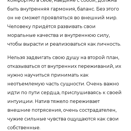
комфортно в себе, наедине с собой, должна
быть внутренняя гармония, баланс. Без этого
он не сможет проявляться во внешний мир.
Человеку придётся развивать свои
моральные качества и внутреннюю силу,
чтобы вырасти и реализоваться как личность.
Нельзя задвигать свою душу на второй план,
отказываться от внутренних переживаний, их
нужно научиться принимать как
неотъемлемую часть сущности. Очень важно
идти по пути сердца, прислушиваясь к своей
интуиции. Натив тяжело переживает
внешние потрясения, очень сострадателен,
чужие сильные чувства ощущаются как свои
собственные.