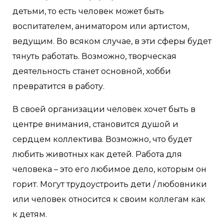
детьми, то есть человек может быть
воспитателем, аниматором или артистом,
ведущим. Во всяком случае, в эти сферы будет
тянуть работать. Возможно, творческая
деятельность станет основной, хобби
превратится в работу.
В своей организации человек хочет быть в
центре внимания, становится душой и
сердцем коллектива. Возможно, что будет
любить животных как детей. Работа для
человека – это его любимое дело, которым он
горит. Могут трудоустроить дети / любовники
или человек относится к своим коллегам как
к детям.