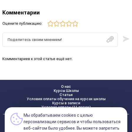
Комментарии
Оцените публикацию:
Комментариев к этой статье ещё нет.
О нас
Курсы Школы
Статьи
Условия оплаты обучения на курсах школы
Курсы в записи
Условия оплаты (11 поток)
Мы обрабатываем cookies с целью
Реквизиты
персонализации сервисов и чтобы пользоваться
Контакты
веб-сайтом было удобнее. Вы можете запретить