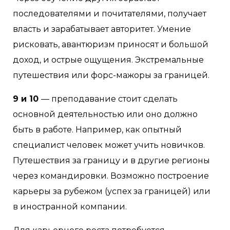
последователями и почитателями, получает
власть и зарабатывает авторитет. Умение
рисковать, авантюризм приносят и большой
доход, и острые ощущения. Экстремальные
путешествия или форс-мажоры за границей.
9 и 10
— преподавание стоит сделать
основной деятельностью или оно должно
быть в работе. Например, как опытный
специалист человек может учить новичков.
Путешествия за границу и в другие регионы
через командировки. Возможно построение
карьеры за рубежом (успех за границей) или
в иностранной компании.