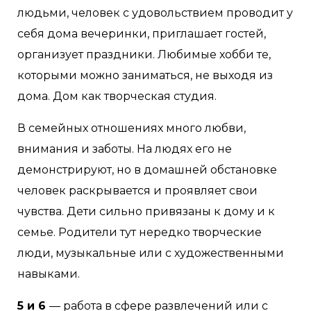
людьми, человек с удовольствием проводит у
себя дома вечеринки, приглашает гостей,
организует праздники. Любимые хобби те,
которыми можно заниматься, не выходя из
дома. Дом как творческая студия.
В семейных отношениях много любви,
внимания и заботы. На людях его не
демонстрируют, но в домашней обстановке
человек раскрывается и проявляет свои
чувства. Дети сильно привязаны к дому и к
семье. Родители тут нередко творческие
люди, музыкальные или с художественными
навыками.
5 и 6
— работа в сфере развлечений или с