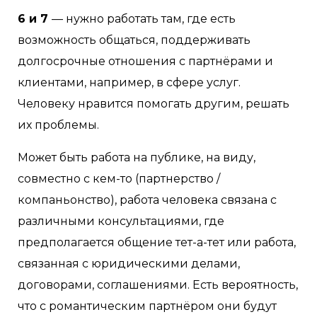
6 и 7
— нужно работать там, где есть
возможность общаться, поддерживать
долгосрочные отношения с партнёрами и
клиентами, например, в сфере услуг.
Человеку нравится помогать другим, решать
их проблемы.
Может быть работа на публике, на виду,
совместно с кем-то (партнерство /
компаньонство), работа человека связана с
различными консультациями, где
предполагается общение тет-а-тет или работа,
связанная с юридическими делами,
договорами, соглашениями. Есть вероятность,
что с романтическим партнёром они будут