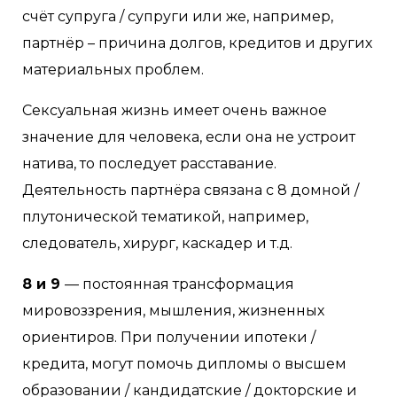
счёт супруга / супруги или же, например,
партнёр – причина долгов, кредитов и других
материальных проблем.
Сексуальная жизнь имеет очень важное
значение для человека, если она не устроит
натива, то последует расставание.
Деятельность партнёра связана с 8 домной /
плутонической тематикой, например,
следователь, хирург, каскадер и т.д.
8 и 9
— постоянная трансформация
мировоззрения, мышления, жизненных
ориентиров. При получении ипотеки /
кредита, могут помочь дипломы о высшем
образовании / кандидатские / докторские и