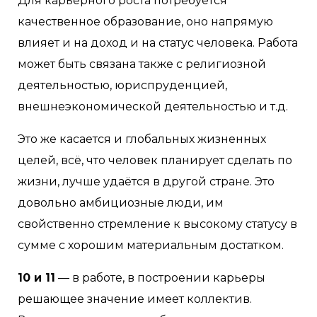
Для карьерного роста потребуется
качественное образование, оно напрямую
влияет и на доход и на статус человека. Работа
может быть связана также с религиозной
деятельностью, юриспруденцией,
внешнеэкономической деятельностью и т.д.
Это же касается и глобальных жизненных
целей, всё, что человек планирует сделать по
жизни, лучше удаётся в другой стране. Это
довольно амбициозные люди, им
свойственно стремление к высокому статусу в
сумме с хорошим материальным достатком.
10 и 11
— в работе, в построении карьеры
решающее значение имеет коллектив.