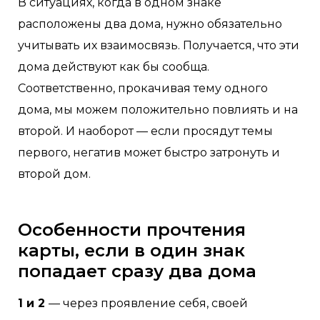
В ситуациях, когда в одном знаке
расположены два дома, нужно обязательно
учитывать их взаимосвязь. Получается, что эти
дома действуют как бы сообща.
Соответственно, прокачивая тему одного
дома, мы можем положительно повлиять и на
второй. И наоборот — если просядут темы
первого, негатив может быстро затронуть и
второй дом.
Особенности прочтения
карты, если в один знак
попадает сразу два дома
1 и 2
— через проявление себя, своей