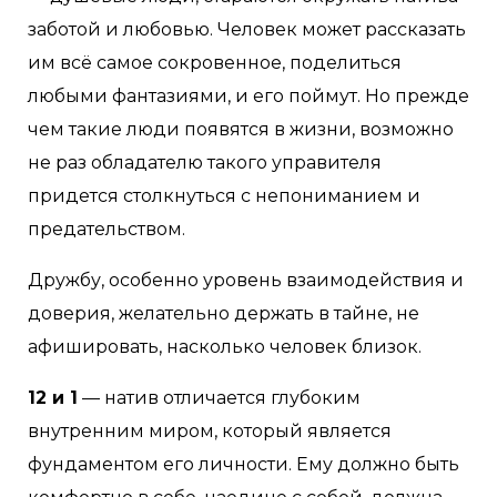
заботой и любовью. Человек может рассказать
им всё самое сокровенное, поделиться
любыми фантазиями, и его поймут. Но прежде
чем такие люди появятся в жизни, возможно
не раз обладателю такого управителя
придется столкнуться с непониманием и
предательством.
Дружбу, особенно уровень взаимодействия и
доверия, желательно держать в тайне, не
афишировать, насколько человек близок.
12 и 1
— натив отличается глубоким
внутренним миром, который является
фундаментом его личности. Ему должно быть