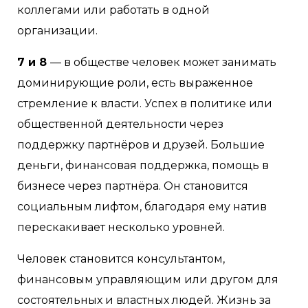
коллегами или работать в одной
организации.
7 и 8
— в обществе человек может занимать
доминирующие роли, есть выраженное
стремление к власти. Успех в политике или
общественной деятельности через
поддержку партнёров и друзей. Большие
деньги, финансовая поддержка, помощь в
бизнесе через партнёра. Он становится
социальным лифтом, благодаря ему натив
перескакивает несколько уровней.
Человек становится консультантом,
финансовым управляющим или другом для
состоятельных и властных людей. Жизнь за