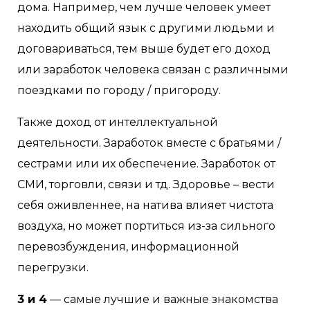
дома. Например, чем лучше человек умеет
находить общий язык с другими людьми и
договариваться, тем выше будет его доход
или заработок человека связан с различными
поездками по городу / пригороду.
Также доход от интеллектуальной
деятельности. Заработок вместе с братьями /
сестрами или их обеспечение. Заработок от
СМИ, торговли, связи и тд. Здоровье – вести
себя оживленнее, на натива влияет чистота
воздуха, но может портиться из-за сильного
перевозбуждения, информационной
перегрузки.
3 и 4
— самые лучшие и важные знакомства