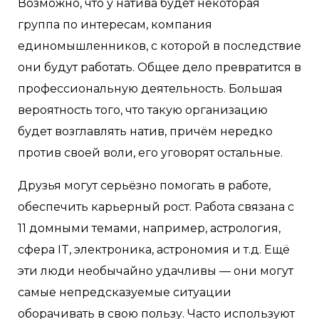
Возможно, что у натива будет некоторая
группа по интересам, компания
единомышленников, с которой в последствие
они будут работать. Общее дело превратится в
профессиональную деятельность. Большая
вероятность того, что такую организацию
будет возглавлять натив, причём нередко
против своей воли, его уговорят остальные.
Друзья могут серьёзно помогать в работе,
обеспечить карьерный рост. Работа связана с
11 домными темами, например, астрология,
сфера IT, электроника, астрономия и т.д. Ещё
эти люди необычайно удачливы — они могут
самые непредсказуемые ситуации
оборачивать в свою пользу. Часто используют