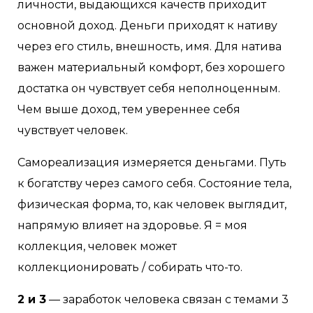
личности, выдающихся качеств приходит
основной доход. Деньги приходят к нативу
через его стиль, внешность, имя. Для натива
важен материальный комфорт, без хорошего
достатка он чувствует себя неполноценным.
Чем выше доход, тем увереннее себя
чувствует человек.
Самореализация измеряется деньгами. Путь
к богатству через самого себя. Состояние тела,
физическая форма, то, как человек выглядит,
напрямую влияет на здоровье. Я = моя
коллекция, человек может
коллекционировать / собирать что-то.
2 и 3
— заработок человека связан с темами 3