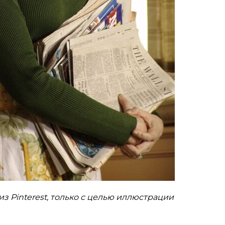
з Pinterest, только с целью иллюстрации