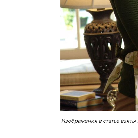
Изображения в статье взяты и