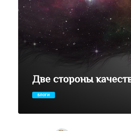
Две стороны качест
БЛОГИ