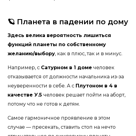
🪐 Планета в падении по дому
Здесь велика вероятность лишиться
функций планеты по собственному
желанию/выбору
, как в плюс, так и в минус.
Например, с
Сатурном в 1 доме
человек
отказывается от должности начальника из-за
неуверенности в себе. А с
Плутоном в 4 в
качестве У.5
человек решает пойти на аборт,
потому что не готов к детям.
Самое гармоничное проявление в этом
случае — пресекать, ставить стоп на нечто