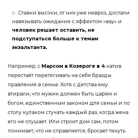
Ставки высоки, от них уже невроз, достали
навязывать ожидания с эффектом «вау» и
человек решает оставить, не
подступаться больше к темам
экзальтанта.
Например, с
Марсом в Козероге в 4
натив
перестаёт перетягивать на себя бразды
правления в семье. Хотя с детства ему
втирали, что мужик должен быть царём и
богом, единственным законом для семьи и по
столу кулаком стучать каждый раз, когда жена
его не слушает. Или строит дом сам, потом
понимает, что не справляется, бросает тянуть