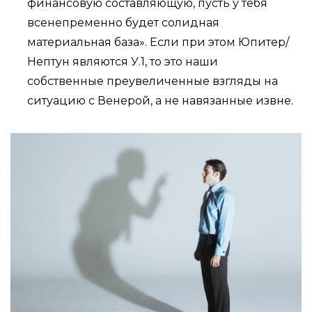
финансовую составляющую, пусть у тебя
всенепременно будет солидная
материальная база». Если при этом Юпитер/
Нептун являются У.1, то это наши
собственные преувеличенные взгляды на
ситуацию с Венерой, а не навязанные извне.