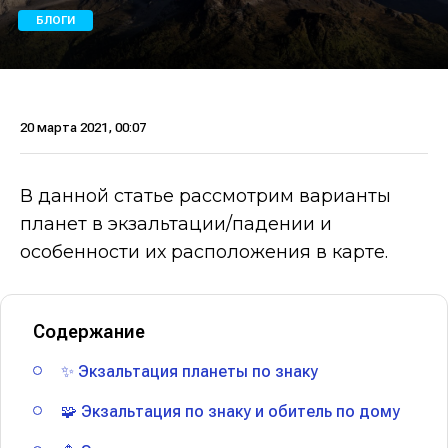
БЛОГИ
20 марта 2021, 00:07
В данной статье рассмотрим варианты
планет в экзальтации/падении и
особенности их расположения в карте.
Содержание
✨ Экзальтация планеты по знаку
🧩 Экзальтация по знаку и обитель по дому