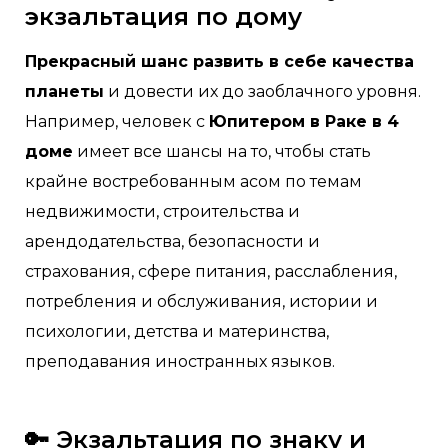
экзальтация по дому
Прекрасный шанс развить в себе качества
планеты
и довести их до заоблачного уровня.
Например, человек с
Юпитером в Раке в 4
доме
имеет все шансы на то, чтобы стать
крайне востребованным асом по темам
недвижимости, строительства и
арендодательства, безопасности и
страхования, сфере питания, расслабления,
потребления и обслуживания, истории и
психологии, детства и материнства,
преподавания иностранных языков.
🔑 Экзальтация по знаку и