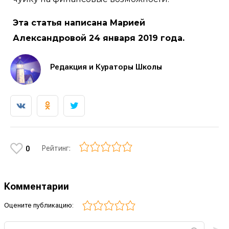
Эта статья написана Марией
Александровой 24 января 2019 года.
Редакция и Кураторы Школы
Рейтинг:
0
Комментарии
Оцените публикацию: