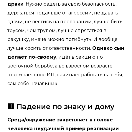
драки
. Нужно радеть за свою безопасность,
держаться подальше от агрессии, не давать
сдачи, не вестись на провокации, лучше быть
трусом, чем трупом, лучше спрятаться в
ракушку, иначе можно погибнуть. И вообще
лучше косить от ответственности.
Однако сын
делает по-своему
, идёт в секцию по
восточной борьбе, а во взрослом возрасте
открывает своё ИП, начинает работать на себя,
сам себе начальник.
🟥 Падение по знаку и дому
Среда/окружение закрепляет в голове
человека неудачный пример реализации