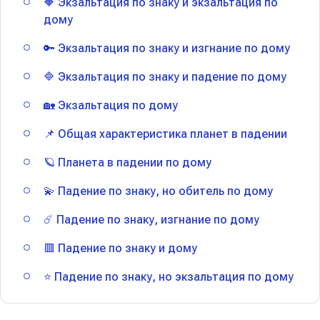
🔶 Экзальтация по знаку и экзальтация по
дому
🔑 Экзальтация по знаку и изгнание по дому
🔷 Экзальтация по знаку и падение по дому
🏡 Экзальтация по дому
📌 Общая характеристика планет в падении
🪐 Планета в падении по дому
💫 Падение по знаку, но обитель по дому
☄️ Падение по знаку, изгнание по дому
🟥 Падение по знаку и дому
⭐️ Падение по знаку, но экзальтация по дому