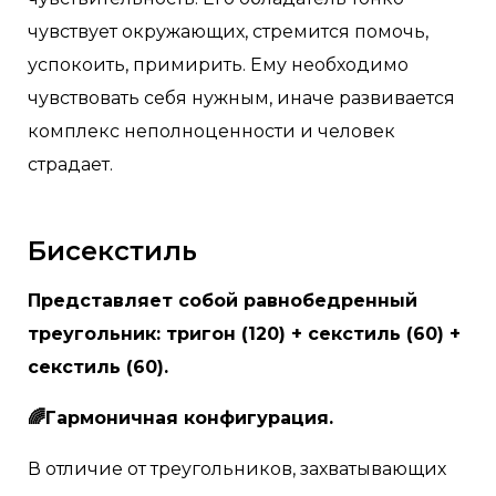
чувствует окружающих, стремится помочь,
успокоить, примирить. Ему необходимо
чувствовать себя нужным, иначе развивается
комплекс неполноценности и человек
страдает.
Бисекстиль
Представляет собой равнобедренный
треугольник: тригон (120) + секстиль (60) +
секстиль (60).
🌈Гармоничная конфигурация.
В отличие от треугольников, захватывающих