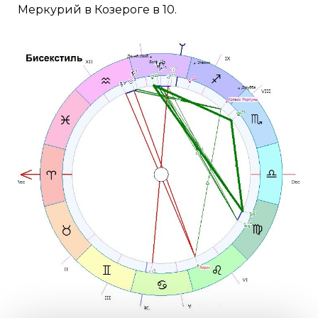
Меркурий в Козероге в 10.