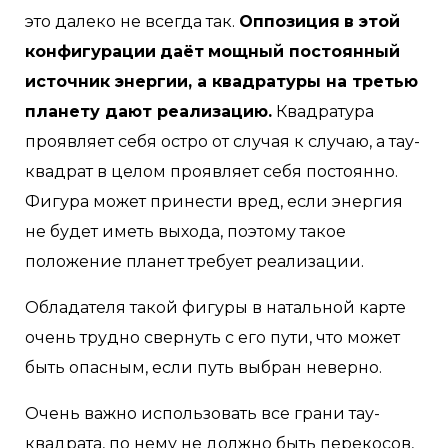
это далеко не всегда так.
Оппозиция
в этой
конфигурации
даёт
мощный постоянный
источник энергии, а квадратуры на третью
планету дают реализацию.
Квадратура
проявляет себя остро от случая к случаю, а тау-
квадрат в целом проявляет себя постоянно.
Фигура может принести вред, если энергия
не будет иметь выхода, поэтому такое
положение планет требует реализации.
Обладателя такой фигуры в натальной карте
очень трудно свернуть с его пути, что может
быть опасным, если путь выбран неверно.
Очень важно использовать все грани тау-
квадрата, по нему не должно быть перекосов,