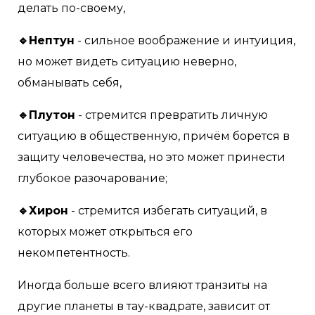
делать по-своему,
🔹Нептун
- сильное воображение и интуиция,
но может видеть ситуацию неверно,
обманывать себя,
🔹Плутон
- стремится превратить личную
ситуацию в общественную, причём борется в
защиту человечества, но это может принести
глубокое разочарование;
🔹Хирон
- стремится избегать ситуаций, в
которых может открыться его
некомпетентность.
Иногда больше всего влияют транзиты на
другие планеты в тау-квадрате, зависит от