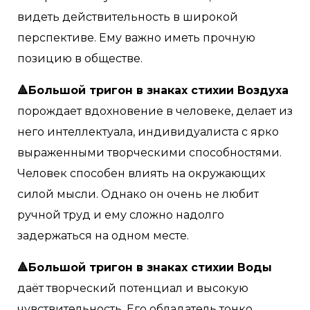
видеть действительность в широкой
перспективе. Ему важно иметь прочную
позицию в обществе.
🔺Большой тригон в знаках стихии Воздуха
порождает вдохновение в человеке, делает из
него интеллектуала, индивидуалиста с ярко
выраженными творческими способностями.
Человек способен влиять на окружающих
силой мысли. Однако он очень не любит
ручной труд и ему сложно надолго
задержаться на одном месте.
🔺Большой тригон в знаках стихии Воды
даёт творческий потенциал и высокую
чувствительность. Его обладатель тонко