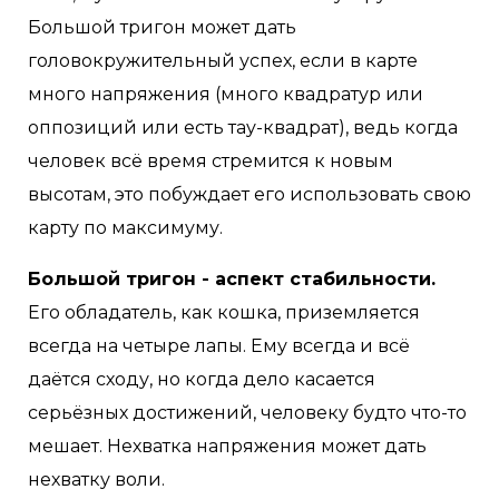
Большой тригон может дать
головокружительный успех, если в карте
много напряжения (много квадратур или
оппозиций или есть тау-квадрат), ведь когда
человек всё время стремится к новым
высотам, это побуждает его использовать свою
карту по максимуму.
Большой тригон - аспект стабильности.
Его обладатель, как кошка, приземляется
всегда на четыре лапы. Ему всегда и всё
даётся сходу, но когда дело касается
серьёзных достижений, человеку будто что-то
мешает. Нехватка напряжения может дать
нехватку воли.