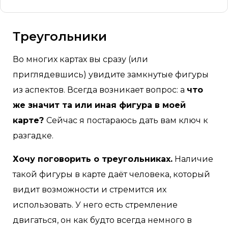
Треугольники
Во многих картах вы сразу (или
приглядевшись) увидите замкнутые фигуры
из аспектов. Всегда возникает вопрос: а
что
же значит та или иная фигура в моей
карте?
Сейчас я постараюсь дать вам ключ к
разгадке.
Хочу поговорить о треугольниках.
Наличие
такой фигуры в карте даёт человека, который
видит возможности и стремится их
использовать. У него есть стремление
двигаться, он как будто всегда немного в