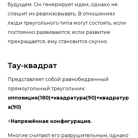
будущем. Он генерирует идеи, однако не
спешит их реализовывать. В отношениях
люди треугольного типа могут состоять, если
постоянно развиваются; если развитие
прекращается, ему становится скучно.
Тау-квадрат
Представляет собой равнобедренный
прямоугольный треугольник:
оппозиция(180)+квадратура(90)+квадратур
а(90)
⚡
Напряжённая конфигурация.
Многие считают его разрушительным, однако