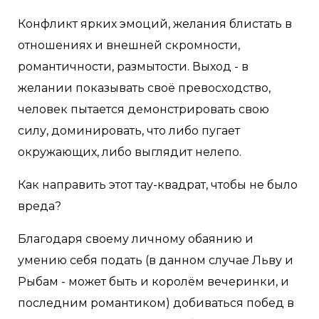
Конфликт ярких эмоций, желания блистать в
отношениях и внешней скромности,
романтичности, размытости. Выход - в
желании показывать своё превосходство,
человек пытается демонстрировать свою
силу, доминировать, что либо пугает
окружающих, либо выглядит нелепо.
Как направить этот тау-квадрат, чтобы не было
вреда?
Благодаря своему личному обаянию и
умению себя подать (в данном случае Льву и
Рыбам - может быть и королём вечеринки, и
последним романтиком) добиваться побед в