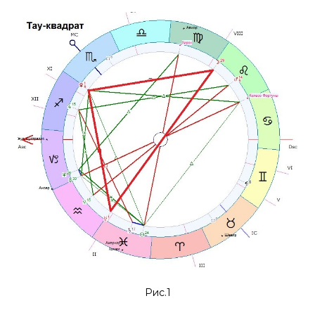
Рис.1