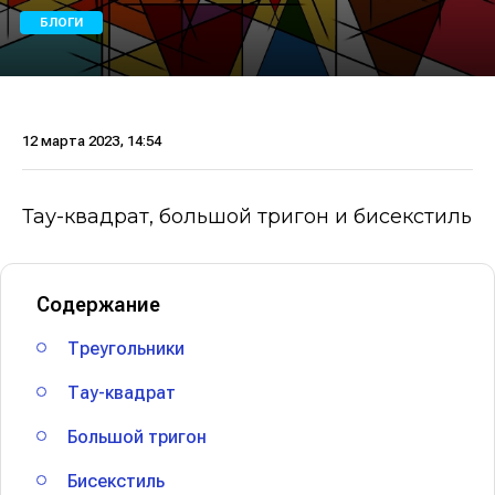
БЛОГИ
12 марта 2023, 14:54
Тау-квадрат, большой тригон и бисекстиль
Содержание
Треугольники
Тау-квадрат
Большой тригон
Бисекстиль