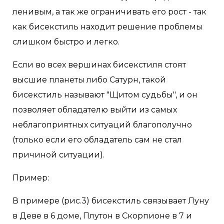
ленивым, а так же ограничивать его рост - так
как бисекстиль находит решение проблемы
слишком быстро и легко.
Если во всех вершинах бисекстиля стоят
высшие планеты либо Сатурн, такой
бисекстиль называют "Щитом судьбы", и он
позволяет обладателю выйти из самых
неблагоприятных ситуаций благополучно
(только если его обладатель сам не стал
причиной ситуации).
Пример:
В примере (рис.3) бисекстиль связывает Луну
в Деве в 6 доме, Плутон в Скорпионе в 7 и