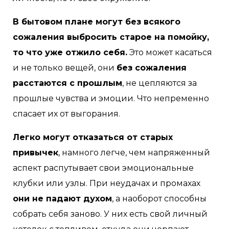
В бытовом плане могут без всякого
сожаления выбросить старое на помойку,
то что уже отжило себя.
Это может касаться
и не только вещей, они
без сожаления
расстаются с прошлым
, не цепляются за
прошлые чувства и эмоции. Что непременно
спасает их от выгорания.
Легко могут отказаться от старых
привычек
, намного легче, чем напряженный
аспект распутывает свои эмоциональные
клубки или узлы. При неудачах и промахах
они не падают духом
, а наоборот способны
собрать себя заново. У них есть свой личный