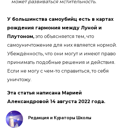
может развиваться мстительность.
У большинства самоубийц есть в картах
рождения гармония между Луной и
Плутоном,
это объясняется тем, что
самоуничтожение для них является нормой.
Убеждённость, что они могут и имеют право
принимать подобные решения и действия.
Если не могу с чем-то справиться, то себя
уничтожу.
Эта статья написана Марией
Александровой 14 августа 2022 года.
Редакция и Кураторы Школы