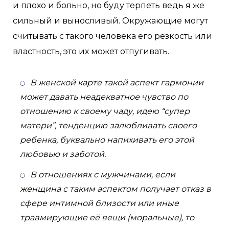
и плохо и больно, но буду терпеть ведь я же
сильный и выносливый. Окружающие могут
считывать с такого человека его резкость или
властность, это их может отпугивать.
В женской карте такой аспект гармонии
может давать неадекватное чувство по
отношению к своему чаду, идею “супер
матери”, тенденцию залюбливать своего
ребенка, буквально напихивать его этой
любовью и заботой.
В отношениях с мужчинами, если
женщина с таким аспектом получает отказ в
сфере интимной близости или иные
травмирующие её вещи (моральные), то