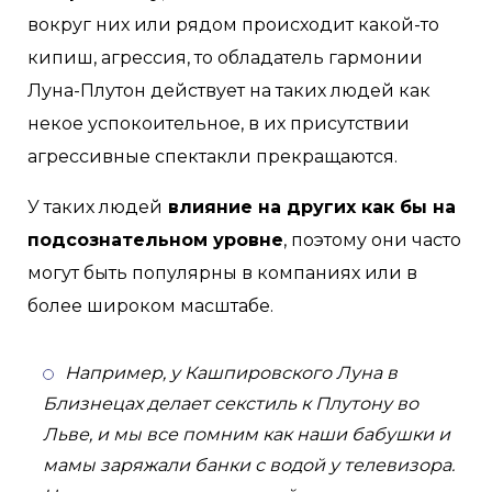
вокруг них или рядом происходит какой-то
кипиш, агрессия, то обладатель гармонии
Луна-Плутон действует на таких людей как
некое успокоительное, в их присутствии
агрессивные спектакли прекращаются.
У таких людей
влияние на других как бы на
подсознательном уровне
, поэтому они часто
могут быть популярны в компаниях или в
более широком масштабе.
Например, у Кашпировского Луна в
Близнецах делает секстиль к Плутону во
Льве, и мы все помним как наши бабушки и
мамы заряжали банки с водой у телевизора.