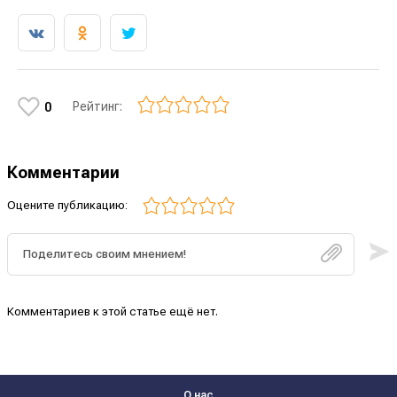
Рейтинг:
0
Комментарии
Оцените публикацию:
Комментариев к этой статье ещё нет.
О нас