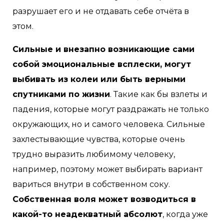
разрушает его и не отдавать себе отчёта в
этом.
Сильные и внезапно возникающие сами
собой эмоциональные всплески, могут
выбивать из колеи или быть верными
спутниками по жизни
. Такие как бы взлеты и
падения, которые могут раздражать не только
окружающих, но и самого человека. Сильные
захлестывающие чувства, которые очень
трудно выразить любимому человеку,
например, поэтому может выбирать вариант
вариться внутри в собственном соку.
Собственная воля может возводиться в
какой-то неадекватный абсолют
, когда уже