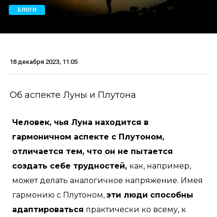
БЛОГИ
18 декабря 2023, 11:05
Об аспекте Луны и Плутона
Человек, чья Луна находится в
гармоничном аспекте с Плутоном,
отличается тем, что он не пытается
создать себе трудностей,
как, например,
может делать аналогичное напряжение. Имея
гармонию с Плутоном,
эти люди способны
адаптироваться
практически ко всему, к