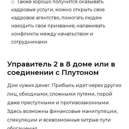
Также хорошо получится оказывать
кадровые услуги, можно открыть свое
кадровое агентство, помогать людям
находить свое призвание, налаживать
конфликты между начальством и
сотрудниками.
Управитель 2 в 8 доме или в
соединении с Плутоном
Дом чужих денег. Прибыль идёт через других
лиц, обходными, сложными путями, порой
даже преступными и противозаконными.
Здесь возможны финансовые манипуляции,
спекуляции и всевозможные хитрые пути
обогащения.