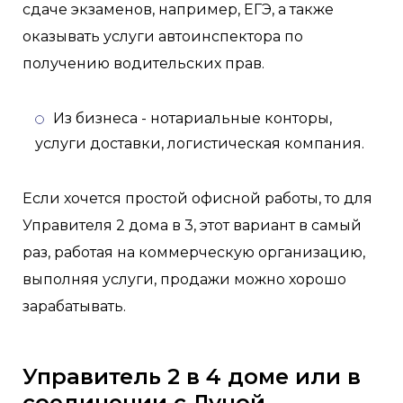
сдаче экзаменов, например, ЕГЭ, а также
оказывать услуги автоинспектора по
получению водительских прав.
Из бизнеса - нотариальные конторы,
услуги доставки, логистическая компания.
Если хочется простой офисной работы, то для
Управителя 2 дома в 3, этот вариант в самый
раз, работая на коммерческую организацию,
выполняя услуги, продажи можно хорошо
зарабатывать.
Управитель 2 в 4 доме или в
соединении с Луной