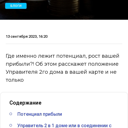
БЛОГИ
13 сентября 2023, 16:20
Где именно лежит потенциал, рост вашей
прибыли?! Об этом расскажет положение
Управителя 2го дома в вашей карте и не
только
Содержание
Потенциал прибыли
Управитель 2 в 1 доме или в соединении с