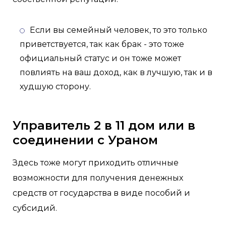
Если вы семейный человек, то это только
приветствуется, так как брак - это тоже
официальный статус и он тоже может
повлиять на ваш доход, как в лучшую, так и в
худшую сторону.
Управитель 2 в 11 дом или в
соединении с Ураном
Здесь тоже могут приходить отличные
возможности для получения денежных
средств от государства в виде пособий и
субсидий.