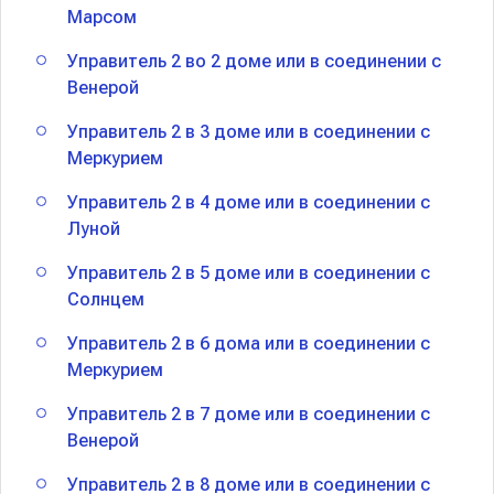
Марсом
Управитель 2 во 2 доме или в соединении с
Венерой
Управитель 2 в 3 доме или в соединении с
Меркурием
Управитель 2 в 4 доме или в соединении с
Луной
Управитель 2 в 5 доме или в соединении с
Солнцем
Управитель 2 в 6 дома или в соединении с
Меркурием
Управитель 2 в 7 доме или в соединении с
Венерой
Управитель 2 в 8 доме или в соединении с