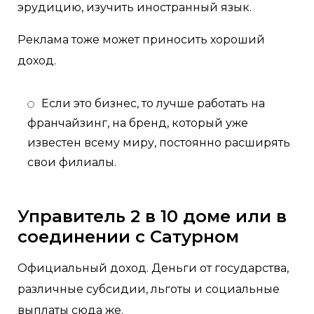
эрудицию, изучить иностранный язык.
Реклама тоже может приносить хороший
доход.
Если это бизнес, то лучше работать на
франчайзинг, на бренд, который уже
известен всему миру, постоянно расширять
свои филиалы.
Управитель 2 в 10 доме или в
соединении с Сатурном
Официальный доход. Деньги от государства,
различные субсидии, льготы и социальные
выплаты сюда же.