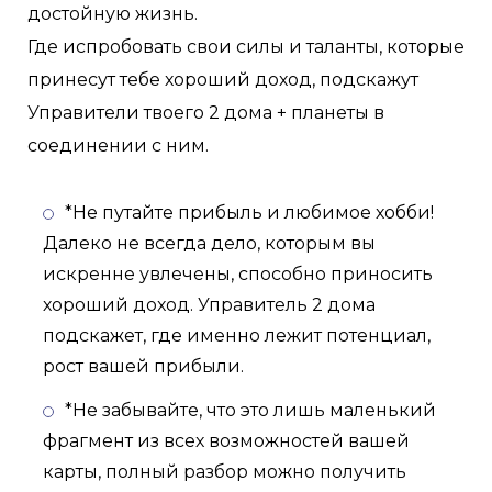
достойную жизнь.
Где испробовать свои силы и таланты, которые
принесут тебе хороший доход, подскажут
Управители твоего 2 дома + планеты в
соединении с ним.
*Не путайте прибыль и любимое хобби!
Далеко не всегда дело, которым вы
искренне увлечены, способно приносить
хороший доход. Управитель 2 дома
подскажет, где именно лежит потенциал,
рост вашей прибыли.
*Не забывайте, что это лишь маленький
фрагмент из всех возможностей вашей
карты, полный разбор можно получить