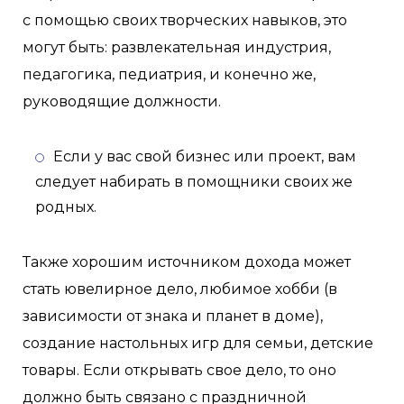
с помощью своих творческих навыков, это
могут быть: развлекательная индустрия,
педагогика, педиатрия, и конечно же,
руководящие должности.
Если у вас свой бизнес или проект, вам
следует набирать в помощники своих же
родных.
Также хорошим источником дохода может
стать ювелирное дело, любимое хобби (в
зависимости от знака и планет в доме),
создание настольных игр для семьи, детские
товары. Если открывать свое дело, то оно
должно быть связано с праздничной