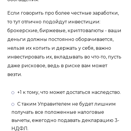
Если говорить про более честные заработки,
то тут отлично подойдут инвестиции:
брокерские, биржевые, криптовалюты - ваши
деньги должны постоянно оборачивается,
нельзя их копить и держать у себя, важно
инвестировать их, вкладывать во что-то, пусть
даже рисковое, ведь в риске вам может
везти.
+1 к тому, что может достаться наследство.
С таким Управителем не будет лишним
получать все положенные налоговые
вычеты, ежегодно подавать декларацию 3-
НДФЛ.