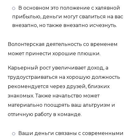
В основном это положение с халявной
прибылью, деньги могут свалиться на вас
внезапно, но также внезапно исчезнуть.
Волонтерская деятельность со временем
может принести хорошие плюшки.
Карьерный рост увеличивает доход, а
трудоустраиваться на хорошую должность
рекомендуется через друзей, близких
знакомых. Также начальство может
материально поощрять ваш альтруизм и
отличную работу в команде.
Ваши деньги связаны с современными