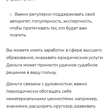
Важно регулярно поддерживать свой
авторитет, популярность, экспертность,
чтобы притягивать тех, кто будет вам
платить.
Вы можете иметь заработок в сфере высшего
образования, оказывать юридические услуги.
Деньги может принести удачное судебное
решение в вашу пользу.
Деньги связаны с духовностью, важно
периодически обогащать себя
нематериальными ценностями, например,
знаниями, расширять кругозор, развивать