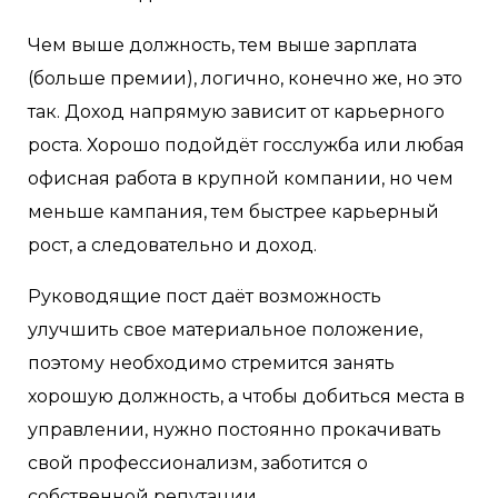
Чем выше должность, тем выше зарплата
(больше премии), логично, конечно же, но это
так. Доход напрямую зависит от карьерного
роста. Хорошо подойдёт госслужба или любая
офисная работа в крупной компании, но чем
меньше кампания, тем быстрее карьерный
рост, а следовательно и доход.
Руководящие пост даёт возможность
улучшить свое материальное положение,
поэтому необходимо стремится занять
хорошую должность, а чтобы добиться места в
управлении, нужно постоянно прокачивать
свой профессионализм, заботится о
собственной репутации.