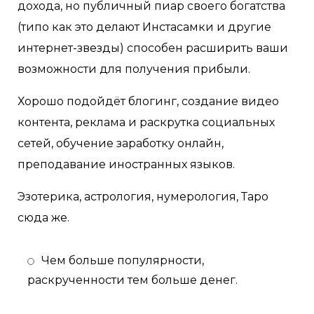
дохода, но публичный пиар своего богатства
(типо как это делают Инстасамки и другие
интернет-звезды) способен расширить ваши
возможности для получения прибыли.
Хорошо подойдёт блогинг, создание видео
контента, реклама и раскрутка социальных
сетей, обучение заработку онлайн,
преподавание иностранных языков.
Эзотерика, астрология, нумерология, Таро
сюда же.
Чем больше популярности,
раскрученности тем больше денег.