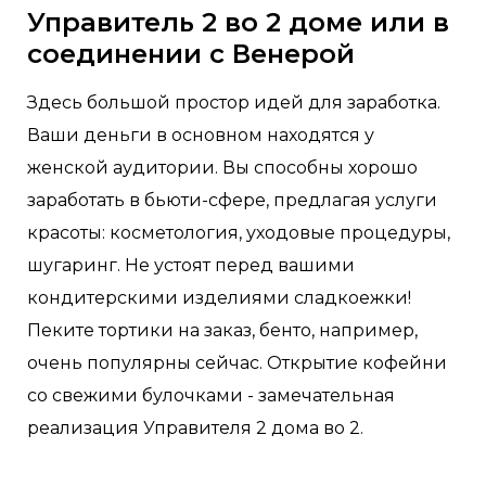
Управитель 2 во 2 доме или в
соединении с Венерой
Здесь большой простор идей для заработка.
Ваши деньги в основном находятся у
женской аудитории. Вы способны хорошо
заработать в бьюти-сфере, предлагая услуги
красоты: косметология, уходовые процедуры,
шугаринг. Не устоят перед вашими
кондитерскими изделиями сладкоежки!
Пеките тортики на заказ, бенто, например,
очень популярны сейчас. Открытие кофейни
со свежими булочками - замечательная
реализация Управителя 2 дома во 2.