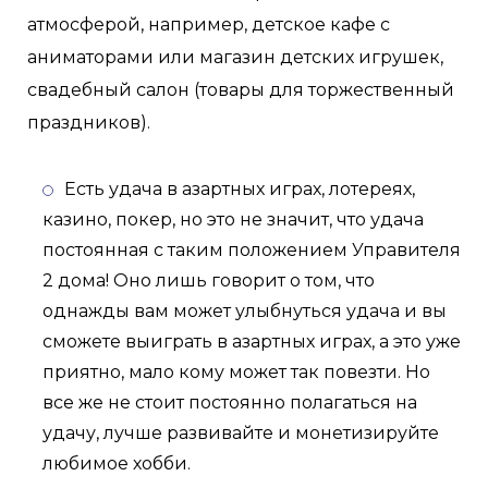
атмосферой, например, детское кафе с
аниматорами или магазин детских игрушек,
свадебный салон (товары для торжественный
праздников).
Есть удача в азартных играх, лотереях,
казино, покер, но это не значит, что удача
постоянная с таким положением Управителя
2 дома! Оно лишь говорит о том, что
однажды вам может улыбнуться удача и вы
сможете выиграть в азартных играх, а это уже
приятно, мало кому может так повезти. Но
все же не стоит постоянно полагаться на
удачу, лучше развивайте и монетизируйте
любимое хобби.