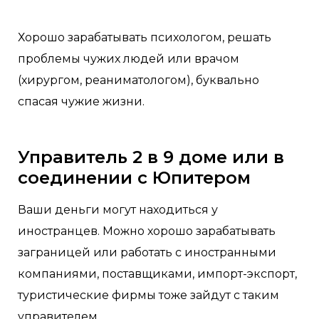
Хорошо зарабатывать психологом, решать
проблемы чужих людей или врачом
(хирургом, реаниматологом), буквально
спасая чужие жизни.
Управитель 2 в 9 доме или в
соединении с Юпитером
Ваши деньги могут находиться у
иностранцев. Можно хорошо зарабатывать
заграницей или работать с иностранными
компаниями, поставщиками, импорт-экспорт,
туристические фирмы тоже зайдут с таким
управителем.