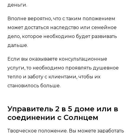
деньги.
Вполне вероятно, что с таким положением
может достаться наследство или семейное
дело, которое необходимо будет развивать
дальше.
Если вы оказываете консультационные
услуги, то необходимо проявлять душевное
тепло и заботу с клиентами, чтобы их
становилось больше.
Управитель 2 в 5 доме или в
соединении с Солнцем
Творческое положение. Вы можете заработать