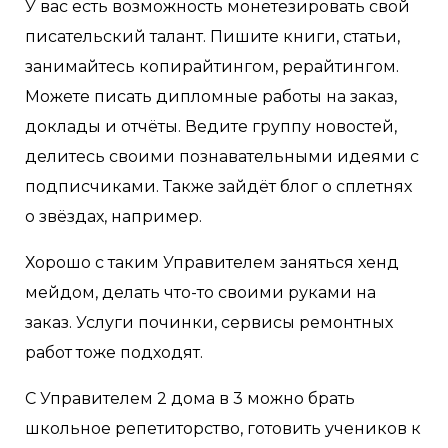
У вас есть возможность монетезировать свой
писательский талант. Пишите книги, статьи,
занимайтесь копирайтингом, рерайтингом.
Можете писать дипломные работы на заказ,
доклады и отчёты. Ведите группу новостей,
делитесь своими познавательными идеями с
подписчиками. Также зайдёт блог о сплетнях
о звёздах, например.
Хорошо с таким Управителем заняться хенд
мейдом, делать что-то своими руками на
заказ. Услуги починки, сервисы ремонтных
работ тоже подходят.
С Управителем 2 дома в 3 можно брать
школьное репетиторство, готовить учеников к