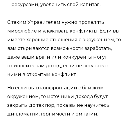
ресурсами, увелечить свой капитал.
С таким Управителем нужно проявлять
миролюбие и улаживать конфликты. Если вы
имеете хорошие отношения с окружением, то
вам открываются возможности заработать,
даже ваши враги или конкуренты могут
приносить вам доход, если не вступать с
ними в открытый конфликт.
Но если вы в конфронтации с близким
окружением, то источники дохода будут
закрыты до тех пор, пока вы не научитесь
дипломатии, терпимости и эмпатии.