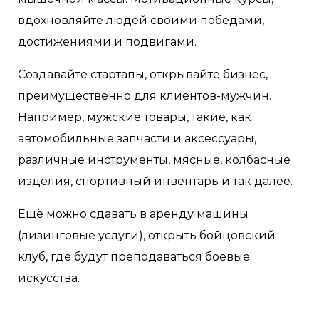
вдохновляйте людей своими победами,
достижениями и подвигами.
Создавайте стартапы, открывайте бизнес,
преимущественно для клиентов-мужчин.
Например, мужские товары, такие, как
автомобильные запчасти и аксессуары,
различные инструменты, мясные, колбасные
изделия, спортивный инвентарь и так далее.
Ещё можно сдавать в аренду машины
(лизинговые услуги), открыть бойцовский
клуб, где будут преподаваться боевые
искусства.