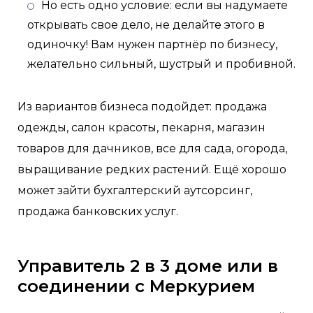
Но есть одно условие: если вы надумаете
открывать свое дело, не делайте этого в
одиночку! Вам нужен партнёр по бизнесу,
желательно сильный, шустрый и пробивной.
Из вариантов бизнеса подойдет: продажа
одежды, салон красоты, пекарня, магазин
товаров для дачников, все для сада, огорода,
выращивание редких растений. Ещё хорошо
может зайти бухгалтерский аутсорсинг,
продажа банковских услуг.
Управитель 2 в 3 доме или в
соединении с Меркурием