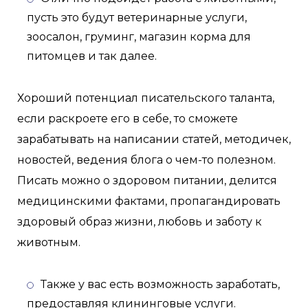
пусть это будут ветеринарные услуги,
зоосалон, груминг, магазин корма для
питомцев и так далее.
Хороший потенциал писательского таланта,
если раскроете его в себе, то сможете
зарабатывать на написании статей, методичек,
новостей, ведения блога о чем-то полезном.
Писать можно о здоровом питании, делится
медицинскими фактами, пропагандировать
здоровый образ жизни, любовь и заботу к
животным.
Также у вас есть возможность заработать,
предоставляя клининговые услуги.