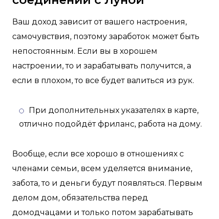
Ваш доход зависит от вашего настроения,
самочувствия, поэтому заработок может быть
непостоянным. Если вы в хорошем
настроении, то и зарабатывать получится, а
если в плохом, то все будет валиться из рук.
При дополнительных указателях в карте,
отлично подойдёт фриланс, работа на дому.
Вообще, если все хорошо в отношениях с
членами семьи, всем уделяется внимание,
забота, то и деньги будут появляться. Первым
делом дом, обязательства перед
домодчацами и только потом зарабатывать