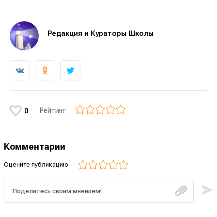
Редакция и Кураторы Школы
Рейтинг:
0
Комментарии
Оцените публикацию: