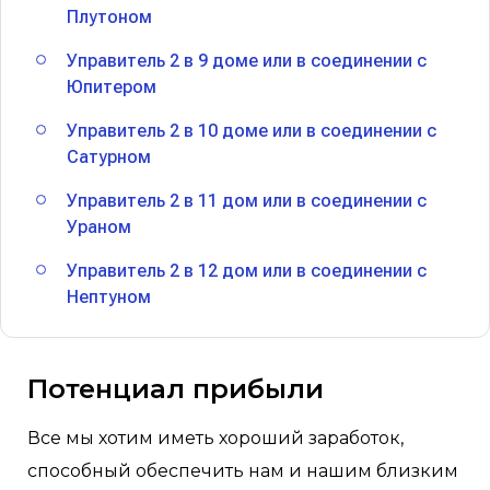
Плутоном
Управитель 2 в 9 доме или в соединении с
Юпитером
Управитель 2 в 10 доме или в соединении с
Сатурном
Управитель 2 в 11 дом или в соединении с
Ураном
Управитель 2 в 12 дом или в соединении с
Нептуном
Потенциал прибыли
Все мы хотим иметь хороший заработок,
способный обеспечить нам и нашим близким