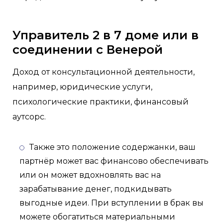
Управитель 2 в 7 доме или в
соединении с Венерой
Доход от консультационной деятельности,
например, юридические услуги,
психологические практики, финансовый
аутсорс.
Также это положение содержанки, ваш
партнёр может вас финансово обеспечивать
или он может вдохновлять вас на
зарабатывание денег, подкидывать
выгодные идеи. При вступлении в брак вы
можете обогатиться материальными