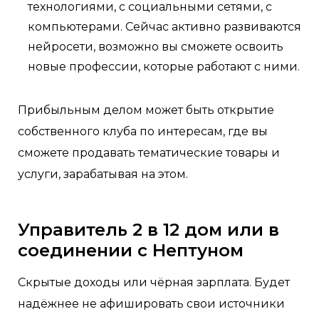
технологиями, с социальными сетями, с
компьютерами. Сейчас активно развиваются
нейросети, возможно вы сможете освоить
новые профессии, которые работают с ними.
Прибыльным делом может быть открытие
собственного клуба по интересам, где вы
сможете продавать тематические товары и
услуги, зарабатывая на этом.
Управитель 2 в 12 дом или в
соединении с Нептуном
Скрытые доходы или чёрная зарплата. Будет
надёжнее не афишировать свои источники