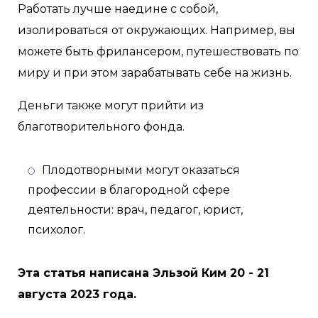
Работать лучше наедине с собой,
изолироваться от окружающих. Например, вы
можете быть фрилансером, путешествовать по
миру и при этом зарабатывать себе на жизнь.
Деньги также могут прийти из
благотворительного фонда.
Плодотворными могут оказаться
профессии в благородной сфере
деятельности: врач, педагог, юрист,
психолог.
Эта статья написана Эльзой Ким 20 - 21
августа 2023 года.