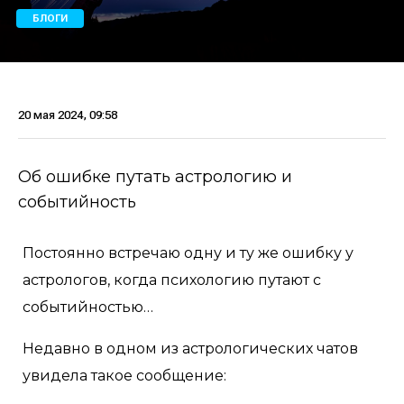
БЛОГИ
20 мая 2024, 09:58
Об ошибке путать астрологию и
событийность
Постоянно встречаю одну и ту же ошибку у
астрологов, когда психологию путают с
событийностью…
Недавно в одном из астрологических чатов
увидела такое сообщение: