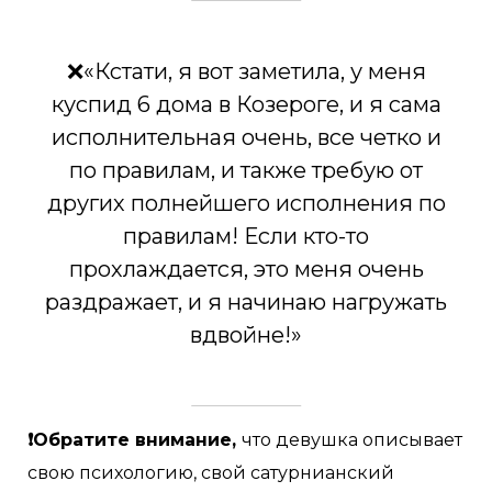
❌«Кстати, я вот заметила, у меня
куспид 6 дома в Козероге, и я сама
исполнительная очень, все четко и
по правилам, и также требую от
других полнейшего исполнения по
правилам! Если кто-то
прохлаждается, это меня очень
раздражает, и я начинаю нагружать
вдвойне!»
❗Обратите внимание,
что девушка описывает
свою психологию, свой сатурнианский