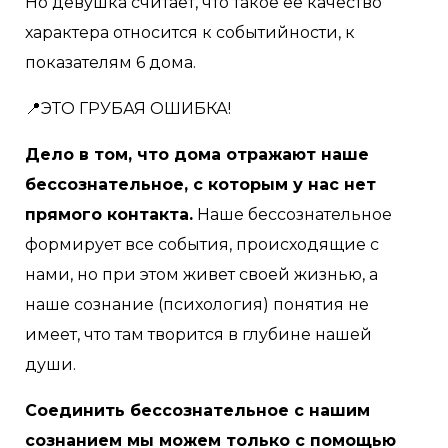
Но девушка считает, что такое ее качество
характера относится к событийности, к
показателям 6 дома.
📍ЭТО ГРУБАЯ ОШИБКА!
Дело в том, что дома отражают наше
бессознательное, с которым у нас нет
прямого контакта.
Наше бессознательное
формирует все события, происходящие с
нами, но при этом живет своей жизнью, а
наше сознание (психология) понятия не
имеет, что там творится в глубине нашей
души.
Соединить бессознательное с нашим
сознанием мы можем только с помощью