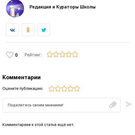
Редакция и Кураторы Школы
Рейтинг:
0
Комментарии
Оцените публикацию:
Комментариев к этой статье ещё нет.