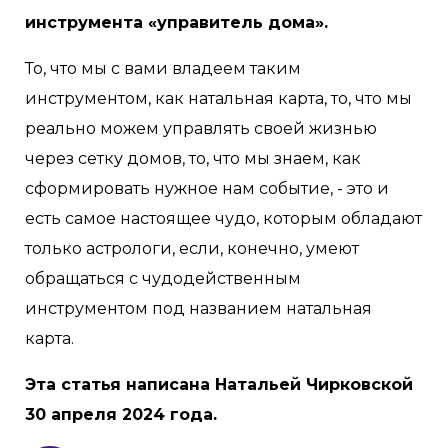
инструмента «управитель дома».
То, что мы с вами владеем таким
инструментом, как натальная карта, то, что мы
реально можем управлять своей жизнью
через сетку домов, то, что мы знаем, как
сформировать нужное нам событие, - это и
есть самое настоящее чудо, которым обладают
только астрологи, если, конечно, умеют
обращаться с чудодейственным
инструментом под названием натальная
карта.
Эта статья написана Натальей Чирковской
30 апреля 2024 года.