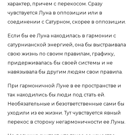
характер, причем с перекосом. Сразу
чувствуется Луна в оппозиции или в
соединении с Сатурном, скорее в оппозиции.
Если бы ее Луна находилась в гармонии с
сатурнианской энергией, она бы выстраивала
свою жизнь по своим правилам, графику,
придерживалась бы своей системы и не
навязывала бы другим людям свои правила.
При гармоничной Луне в ее пространстве и
так находились бы люди под стать ей.
Необязательные и безответственные сами бы
уходили из ее жизни. Тут чувствуется явный
перекос в сторону негармоничности ее Луны.