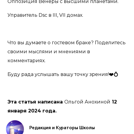
Оппозиция Венеры с высшими планетами.
Управитель Dsc в III, VII домах.
Что вы думаете о гостевом браке? Поделитесь
своими мыслями и мнениями в
комментариях.
Буду рада услышать вашу точку зрения!❤️💍
Эта статья написана
Ольгой Анохиной
12
января 2024 года.
Редакция и Кураторы Школы