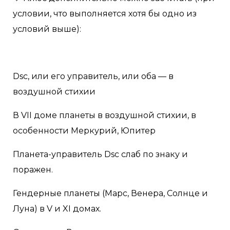
условии, что выполняется хотя бы одно из
условий выше):
Dsc, или его управитель, или оба — в
воздушной стихии
В VII доме планеты в воздушной стихии, в
особенности Меркурий, Юпитер
Планета-управитель Dsc слаб по знаку и
поражен.
Гендерные планеты (Марс, Венера, Солнце и
Луна) в V и XI домах.