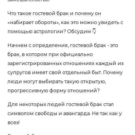
Что такое гостевой брак и почему он
«набирает обороты», как это можно увидеть с
помощью астрологии? Обсудим 👇
Начнем с определения, гостевой брак - это
брак, в котором при официально
зарегистрированных отношениях каждый из
супругов имеет свой отдельный быт. Почему
люди могут выбирать такую открытую,
прогрессивную форму отношений?
Для некоторых людей гостевой брак стал
символом свободы и авангарда. Не так как у
всех!