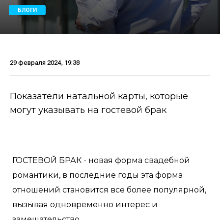
БЛОГИ
29 февраля 2024, 19:38
Показатели натальной карты, которые
могут указывать на гостевой брак
ГОСТЕВОЙ БРАК - новая форма свадебной
романтики, в последние годы эта форма
отношений становится все более популярной,
вызывая одновременно интерес и
замешательство.