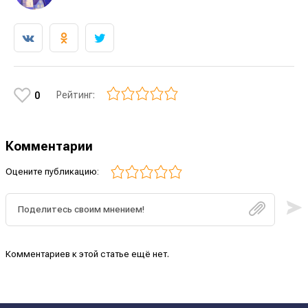
Рейтинг:
0
Комментарии
Оцените публикацию:
Комментариев к этой статье ещё нет.