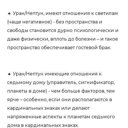
🔸 Уран/Нептун, имеют отношения к светилам
(чаще негативное) - без пространства и
свободы становится дурно психологически и
даже физически, вплоть до болезни – и такое
пространство обеспечивает гостевой брак.
🔸 Уран/Нептун имеющие отношения к
седьмому дому (управитель, сигнификатор,
планеты в доме) - чем больше факторов, тем
ярче – особенно, если они располагаются в
кардинальных знаках или делают
напряженные аспекты к планетам седьмого
дома в кардинальных знаках.