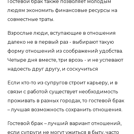
Гостевой брак также позволяет молодым
людям экономить финансовые ресурсы на
совместные траты.
Взрослые люди, вступающие в отношения
далеко не в первый раз - выбирают такую
форму отношений из соображений удобства.
Четыре дня вместе, три врозь - и не успевают
надоесть друг другу, и соскучиться
Если кто-то из супругов строит карьеру, и в
связи с работой существует необходимость
проживать в разных городах, то гостевой брак
– лучшая возможность сохранить отношения.
Гостевой брак – лучший вариант отношений,
если супруги не могут ужиться в быту, часто