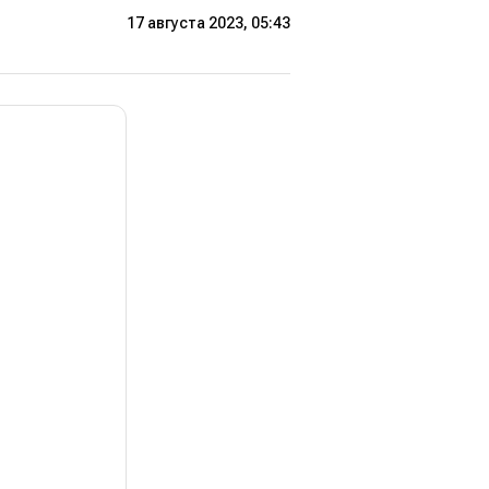
17 августа 2023, 05:43