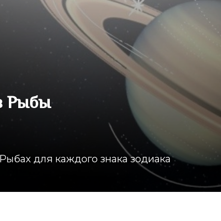
в Рыбы
Рыбах для каждого знака зодиака