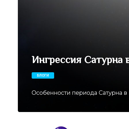
Ингрессия Сатурна 
БЛОГИ
Особенности периода Сатурна в 