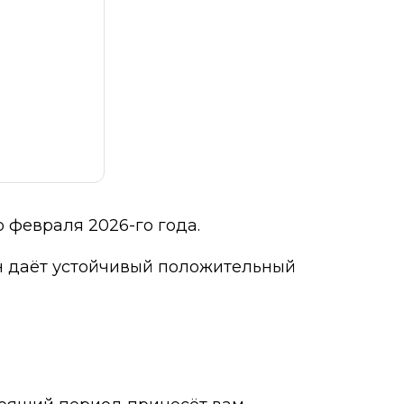
о февраля 2026-го года.
он даёт устойчивый положительный