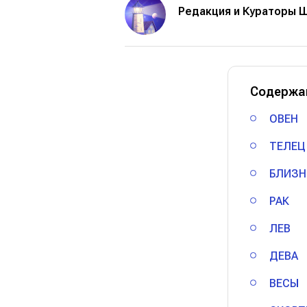
Редакция и Кураторы 
Содержа
ОВЕН
ТЕЛЕЦ
БЛИЗН
РАК
ЛЕВ
ДЕВА
ВЕСЫ