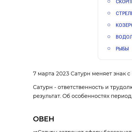
СКОРП
СТРЕЛ
КОЗЕР
ВОДО
РЫБЫ
7 марта 2023 Сатурн меняет знак с 
Сатурн - ответственность и трудо
результат. Об особенностях период
ОВЕН