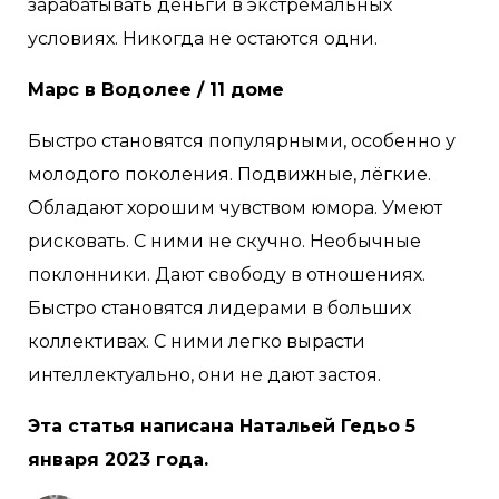
зарабатывать деньги в экстремальных
условиях. Никогда не остаются одни.
Марс в Водолее / 11 доме
Быстро становятся популярными, особенно у
молодого поколения. Подвижные, лёгкие.
Обладают хорошим чувством юмора. Умеют
рисковать. С ними не скучно. Необычные
поклонники. Дают свободу в отношениях.
Быстро становятся лидерами в больших
коллективах. С ними легко вырасти
интеллектуально, они не дают застоя.
Эта статья написана Натальей Гедьо 5
января 2023 года.