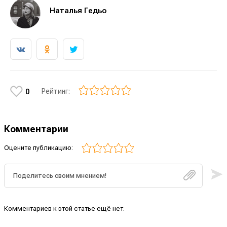
Наталья Гедьо
Рейтинг:
0
Комментарии
Оцените публикацию:
Комментариев к этой статье ещё нет.