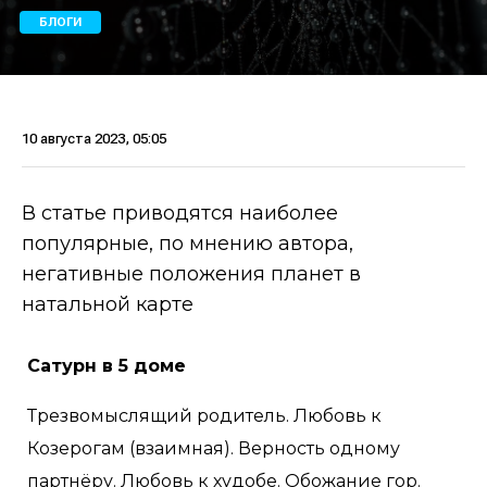
БЛОГИ
10 августа 2023, 05:05
В статье приводятся наиболее
популярные, по мнению автора,
негативные положения планет в
натальной карте
Сатурн в 5 доме
Трезвомыслящий родитель. Любовь к
Козерогам (взаимная). Верность одному
партнёру. Любовь к худобе. Обожание гор.