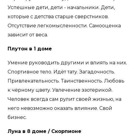
Успешные дети, дети - начальники. Дети,
которые с детства старше сверстников.
Отсутствие легкомысленности. Самооценка
зависит от веса.
Плутон в 1 доме
Умение руководить другими и влиять на них.
Спортивное тело. Идёт тату. Загадочность.
Привлекательность. Таинственность. Любовь
к чёрному цвету. Увлечение эзотерикой.
Человек всегда сам рулит своей жизнью, на
него невозможно оказать влияние. Свой
бизнес.
Луна в 8 доме / Скорпионе