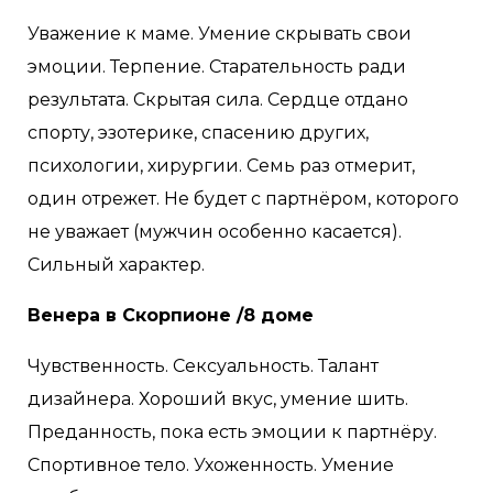
Уважение к маме. Умение скрывать свои
эмоции. Терпение. Старательность ради
результата. Скрытая сила. Сердце отдано
спорту, эзотерике, спасению других,
психологии, хирургии. Семь раз отмерит,
один отрежет. Не будет с партнёром, которого
не уважает (мужчин особенно касается).
Сильный характер.
Венера в Скорпионе /8 доме
Чувственность. Сексуальность. Талант
дизайнера. Хороший вкус, умение шить.
Преданность, пока есть эмоции к партнёру.
Спортивное тело. Ухоженность. Умение