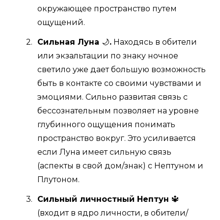
окружающее пространство путем
ощущений.
Сильная Луна
🌙
.
Находясь в обители
или экзальтации по знаку ночное
светило уже дает большую возможность
быть в контакте со своими чувствами и
эмоциями. Сильно развитая связь с
бессознательным позволяет на уровне
глубинного ощущения понимать
пространство вокруг. Это усиливается
если Луна имеет сильную связь
(аспекты в свой дом/знак) с Нептуном и
Плутоном.
Сильный личностный Нептун
🔱
(входит в ядро личности, в обители/