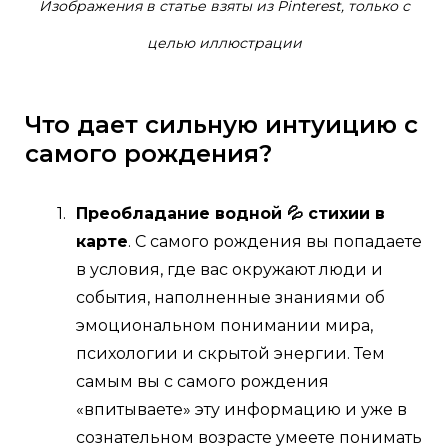
Изображения в статье взяты из Pinterest, только с
целью иллюстрации
Что дает сильную интуицию с
самого рождения?
Преобладание водной 💦 стихии в
карте
. С самого рождения вы попадаете
в условия, где вас окружают люди и
события, наполненные знаниями об
эмоциональном понимании мира,
психологии и скрытой энергии. Тем
самым вы с самого рождения
«впитываете» эту информацию и уже в
сознательном возрасте умеете понимать