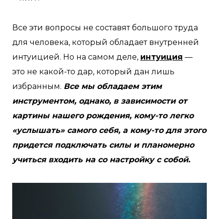
Все эти вопросы не составят большого труда
для человека, который обладает внутренней
интуицией. Но на самом деле,
интуиция
—
это не какой-то дар, который дан лишь
избранным.
Все мы обладаем этим
инструментом, однако, в зависимости от
картины нашего рождения, кому-то легко
«услышать» самого себя, а кому-то для этого
придется подключать силы и планомерно
учиться входить на со настройку с собой.