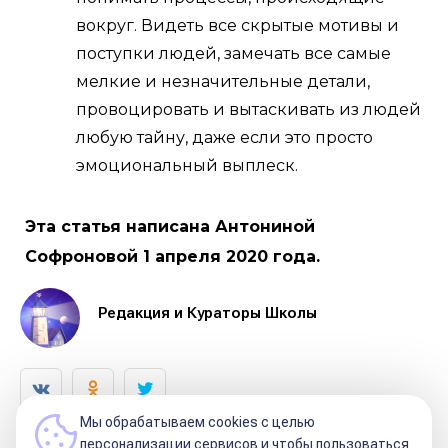
вокруг. Видеть все скрытые мотивы и
поступки людей, замечать все самые
мелкие и незначительные детали,
провоцировать и вытаскивать из людей
любую тайну, даже если это просто
эмоциональный выплеск.
Эта статья написана Антониной
Софроновой 1 апреля 2020 года.
Редакция и Кураторы Школы
Мы обрабатываем cookies с целью
персонализации сервисов и чтобы пользоваться