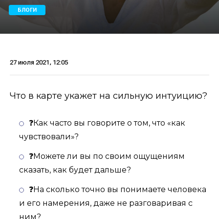
БЛОГИ
27 июля 2021, 12:05
Что в карте укажет на сильную интуицию?
❓Как часто вы говорите о том, что «как
чувствовали»?
❓Можете ли вы по своим ощущениям
сказать, как будет дальше?
❓На сколько точно вы понимаете человека
и его намерения, даже не разговаривая с
ним?