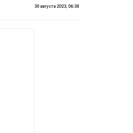
30 августа 2023, 06:38