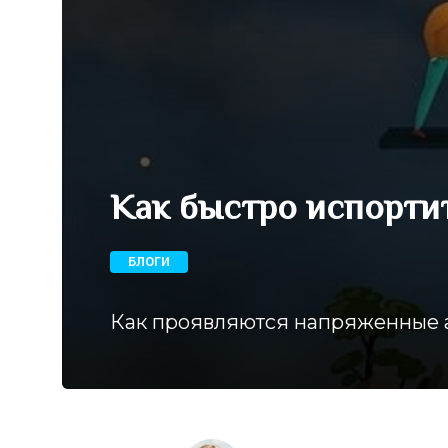
Как быстро испорти
БЛОГИ
Как проявляются напряженные а