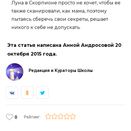
Луна в Скорпионе просто не хочет, чтобы ее
также сканировали, как мама, поэтому
пытаясь сберечь свои секреты, решает
никого к себе не допускать.
Эта статья написана Анной Андросовой 20
октября 2015 года.
Редакция и Кураторы Школы
Рейтинг:
0