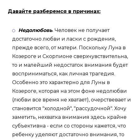
Давайте разберемся в причинах:
Недолюбовь
. Человек не получает
достаточно любви и ласки с рождения,
прежде всего, от матери. Поскольку Луна в
Козероге и Скорпионе сверхчувствительна,
то и малейший недостаток внимания будет
восприниматься, как личная трагедия.
Особенно это характерно для Луны в
Козероге, которая на этом фоне недолюбви
(любви все время не хватает), очерствевает и
становится "холодной", "рассудочной". Хочу
заметить, нехватка внимания здесь крайне
субъективна - если со стороны кажется, что
ребенку уделяют достаточно внимания, то