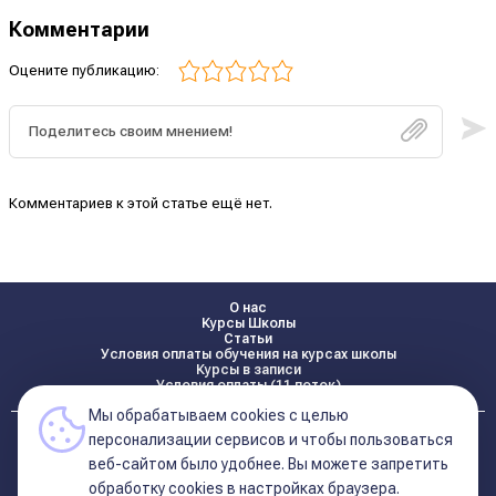
Комментарии
Оцените публикацию:
Комментариев к этой статье ещё нет.
О нас
Курсы Школы
Статьи
Условия оплаты обучения на курсах школы
Курсы в записи
Условия оплаты (11 поток)
Мы обрабатываем cookies с целью
Реквизиты
персонализации сервисов и чтобы пользоваться
Контакты
веб-сайтом было удобнее. Вы можете запретить
обработку сookies в настройках браузера.