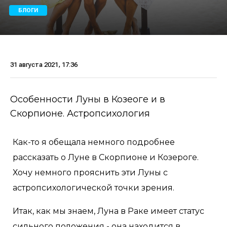
БЛОГИ
31 августа 2021, 17:36
Особенности Луны в Козеоге и в
Скорпионе. Астропсихология
Как-то я обещала немного подробнее
рассказать о Луне в Скорпионе и Козероге.
Хочу немного прояснить эти Луны с
астропсихологической точки зрения.
Итак, как мы знаем, Луна в Раке имеет статус
сильного положения - она находится в