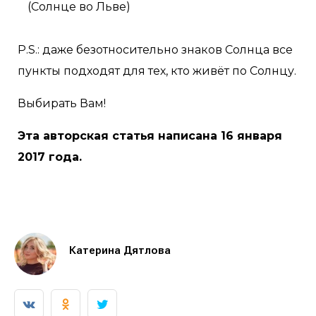
(Солнце во Льве)
P.S.: даже безотносительно знаков Солнца все
пункты подходят для тех, кто живёт по Солнцу.
Выбирать Вам!
Эта авторская статья написана 16 января
2017 года.
Катерина Дятлова