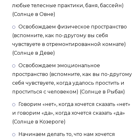
любые телесные практики, баня, бассейн)
(Солнце в Овне)
Освобождаем физическое пространство
(вспомните, как по-другому вы себя
чувствуете в отремонтированной комнате)
(Солнце в Деве)
Освобождаем эмоциональное
пространство (вспомните, как вы по-другому
себя чувствуете, когда удалось простить и
проститься с человеком) (Солнце в Рыбах)
Говорим «нет», когда хочется сказать «нет»
и говорим «да», когда хочется сказать «да»
(Солнце в Козероге)
Начинаем делать то, что нам хочется