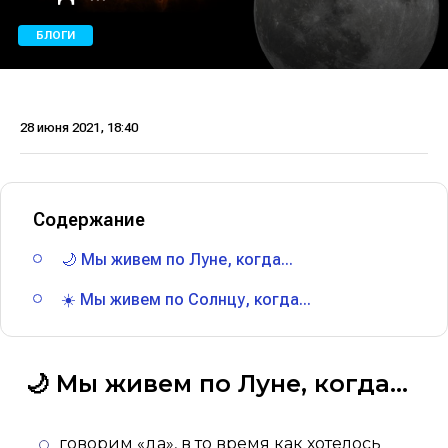
БЛОГИ
28 июня 2021, 18:40
Содержание
🌙 Мы живем по Луне, когда...
☀️ Мы живем по Солнцу, когда...
🌙 Мы живем по Луне, когда...
говорим «да», в то время как хотелось