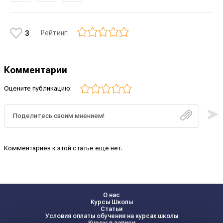
Рейтинг:
3
Комментарии
Оцените публикацию:
Комментариев к этой статье ещё нет.
О нас
Курсы Школы
Статьи
Условия оплаты обучения на курсах школы