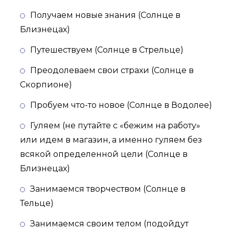
Получаем новые знания (Солнце в
Близнецах)
Путешествуем (Солнце в Стрельце)
Преодолеваем свои страхи (Солнце в
Скорпионе)
Пробуем что-то новое (Солнце в Водолее)
Гуляем (не путайте с «бежим на работу»
или идем в магазин, а именно гуляем без
всякой определенной цели (Солнце в
Близнецах)
Занимаемся творчеством (Солнце в
Тельце)
Занимаемся своим телом (подойдут