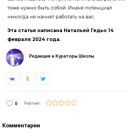
тоже нужно быть собой. Иначе потенциал
никогда не начнёт работать на вас.
Эта статья написана Натальей Гедьо 14
февраля 2024 года.
Редакция и Кураторы Школы
Рейтинг:
0
Комментарии