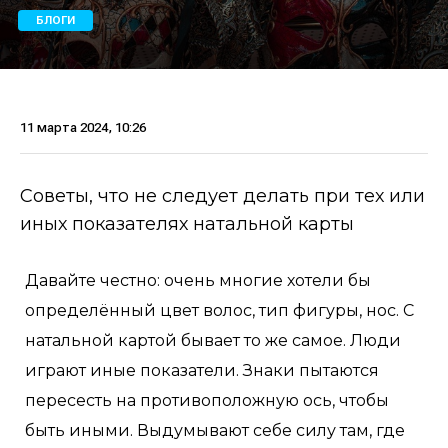
БЛОГИ
11 марта 2024, 10:26
Советы, что не следует делать при тех или
иных показателях натальной карты
Давайте честно: очень многие хотели бы
определённый цвет волос, тип фигуры, нос. С
натальной картой бывает то же самое. Люди
играют иные показатели. Знаки пытаются
пересесть на противоположную ось, чтобы
быть иными. Выдумывают себе силу там, где