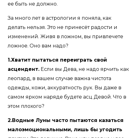
ее быть не должно.
За много лет в астрологии я поняла, как
делать нельзя. Это не принесёт радости и
изменений. Живя в ложном, вы привлечете
ложное. Оно вам надо?
1.Хватит пытаться переиграть свой
асцендент.
Если вы Дева, не надо ярчить как
леопард, в вашем случае важна чистота
одежды, кожи, аккуратность рук. Вы даже в
самом ярком наряде будете асц Девой. Что в
этом плохого?
2.Водные Луны часто пытаются казаться
малоэмоциональными, лишь бы угодить