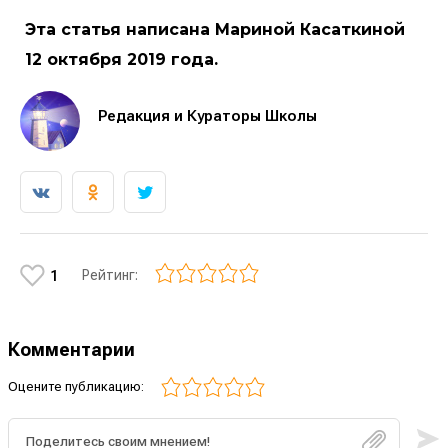
Эта статья написана Мариной Касаткиной
12 октября 2019 года.
Редакция и Кураторы Школы
Рейтинг:
1
Комментарии
Оцените публикацию: