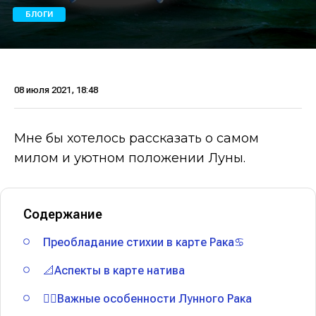
БЛОГИ
08 июля 2021, 18:48
Мне бы хотелось рассказать о самом
милом и уютном положении Луны.
Содержание
Преобладание стихии в карте Рака♋
📐Аспекты в карте натива
🙆‍♀️Важные особенности Лунного Рака