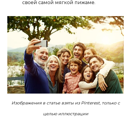
своей самой мягкой пижаме.
Изображения в статье взяты из Pinterest, только с
целью иллюстрации