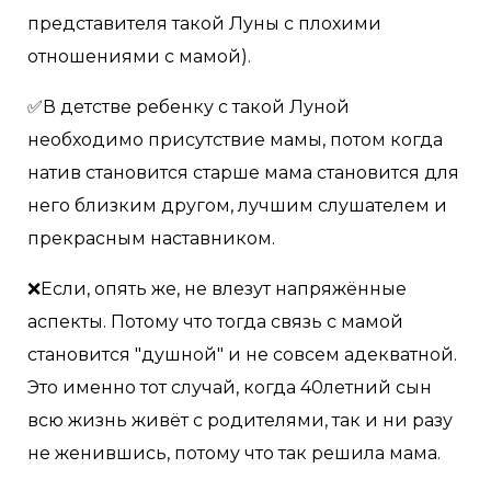
представителя такой Луны с плохими
отношениями с мамой).
✅В детстве ребенку с такой Луной
необходимо присутствие мамы, потом когда
натив становится старше мама становится для
него близким другом, лучшим слушателем и
прекрасным наставником.
❌Если, опять же, не влезут напряжённые
аспекты. Потому что тогда связь с мамой
становится "душной" и не совсем адекватной.
Это именно тот случай, когда 40летний сын
всю жизнь живёт с родителями, так и ни разу
не женившись, потому что так решила мама.