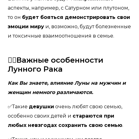
аспекты, например, с Сатурном или плутоном,
то он
будет бояться демонстрировать свои
эмоции миру
и, возможно, будут болезненные
и токсичные взаимоотношения в семье.
🙆‍♀️Важные особенности
Лунного Рака
Как Вы знаете, влияние Луны на мужчин и
женщин немного различаются.
✅Такие
девушки
очень любят свою семью,
особенно своих детей и
стараются при
любых невзгодах сохранить свою семью
.