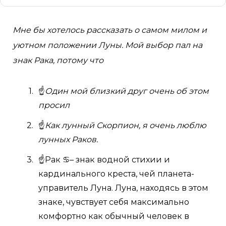
Мне бы хотелось рассказать о самом милом и
уютном положении Луны. Мой выбор пал на
знак Рака, потому что
☝
Один мой близкий друг очень об этом
просил
☝
Как лунный Скорпион, я очень люблю
лунных Раков.
☝Рак ♋– знак водной стихии и
кардинального креста, чей планета-
управитель Луна. Луна, находясь в этом
знаке, чувствует себя максимально
комфортно как обычный человек в