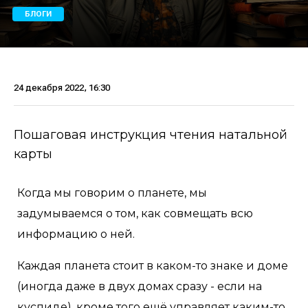
БЛОГИ
24 декабря 2022, 16:30
Пошаговая инструкция чтения натальной
карты
Когда мы говорим о планете, мы
задумываемся о том, как совмещать всю
информацию о ней.
Каждая планета стоит в каком-то знаке и доме
(иногда даже в двух домах сразу - если на
куспиде), кроме того ещё управляет каким-то