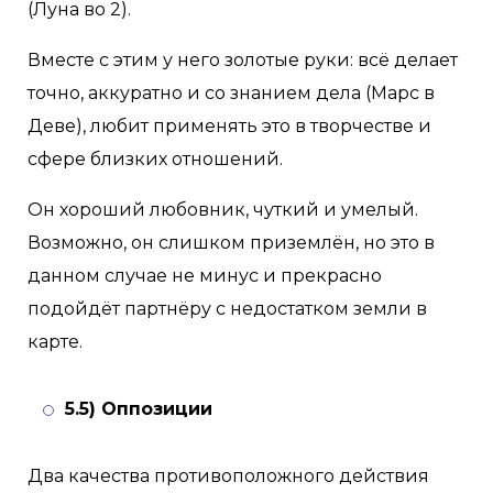
(Луна во 2).
Вместе с этим у него золотые руки: всё делает
точно, аккуратно и со знанием дела (Марс в
Деве), любит применять это в творчестве и
сфере близких отношений.
Он хороший любовник, чуткий и умелый.
Возможно, он слишком приземлён, но это в
данном случае не минус и прекрасно
подойдёт партнёру с недостатком земли в
карте.
5.5) Оппозиции
Два качества противоположного действия