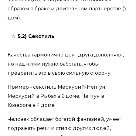
образом в браке и длительном партнёрстве (7
дом).
5.2) Секстиль
Качества гармонично друг друга дополняют,
но над ними нужно работать, чтобы
превратить это в свою сильную сторону.
Пример - секстиль Меркурий-Нептун,
Меркурий в Рыбах в 6 доме, Нептун в
Козероге в 4 доме.
Человек обладает богатой фантазией, умеет
подражать речи и стилю других людей,