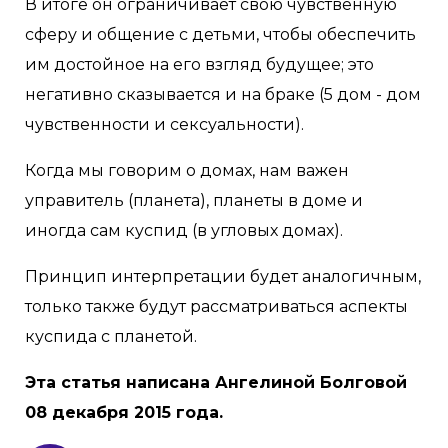
В итоге он ограничивает свою чувственную
сферу и общение с детьми, чтобы обеспечить
им достойное на его взгляд будущее; это
негативно сказывается и на браке (5 дом - дом
чувственности и сексуальности).
Когда мы говорим о домах, нам важен
управитель (планета), планеты в доме и
иногда сам куспид (в угловых домах).
Принцип интерпретации будет аналогичным,
только также будут рассматриваться аспекты
куспида с планетой.
Эта статья написана Ангелиной Болговой
08 декабря 2015 года.