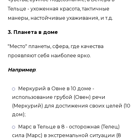
Тельце - ухоженная красота, тактичные
манеры, настойчивые ухаживания, и т.д.
3. Планета в доме
"Место" планеты, сфера, где качества
проявляют себя наиболее ярко.
Например
:
Меркурий в Овне в 10 доме -
использование грубой (Овен) речи
(Меркурий) для достижения своих целей (10
дом);
Марс в Тельце в 8 - осторожная (Телец)
сила (Марс) в экстремальной ситуации (8