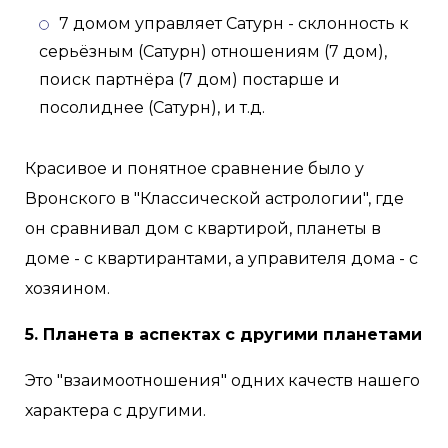
7 домом управляет Сатурн - склонность к
серьёзным (Сатурн) отношениям (7 дом),
поиск партнёра (7 дом) постарше и
посолиднее (Сатурн), и т.д.
Красивое и понятное сравнение было у
Вронского в "Классической астрологии", где
он сравнивал дом с квартирой, планеты в
доме - с квартирантами, а управителя дома - с
хозяином.
5. Планета в аспектах с другими планетами
Это "взаимоотношения" одних качеств нашего
характера с другими.