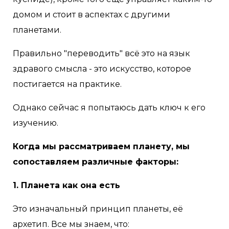
домом и стоит в аспектах с другими
планетами.
Правильно "переводить" всё это на язык
здравого смысла - это искусство, которое
постигается на практике.
Однако сейчас я попытаюсь дать ключ к его
изучению.
Когда мы рассматриваем планету, мы
сопоставляем различные факторы:
1. Планета как она есть
Это изначальный принцип планеты, её
архетип. Все мы знаем, что: