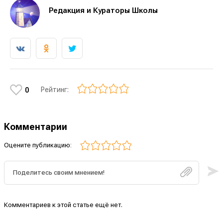
Редакция и Кураторы Школы
Рейтинг:
0
Комментарии
Оцените публикацию:
Комментариев к этой статье ещё нет.