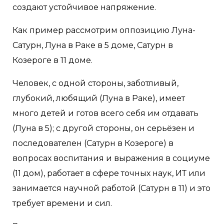
создают устойчивое напряжение.
Как пример рассмотрим оппозицию Луна-
Сатурн, Луна в Раке в 5 доме, Сатурн в
Козероге в 11 доме.
Человек, с одной стороны, заботливый,
глубокий, любящий (Луна в Раке), имеет
много детей и готов всего себя им отдавать
(Луна в 5); с другой стороны, он серьёзен и
последователен (Сатурн в Козероге) в
вопросах воспитания и выражения в социуме
(11 дом), работает в сфере точных наук, ИТ или
занимается научной работой (Сатурн в 11) и это
требует времени и сил.