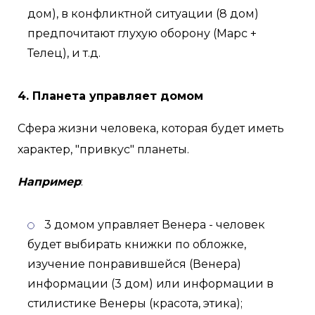
дом), в конфликтной ситуации (8 дом)
предпочитают глухую оборону (Марс +
Телец), и т.д.
4. Планета управляет домом
Сфера жизни человека, которая будет иметь
характер, "привкус" планеты.
Например
:
3 домом управляет Венера - человек
будет выбирать книжки по обложке,
изучение понравившейся (Венера)
информации (3 дом) или информации в
стилистике Венеры (красота, этика);