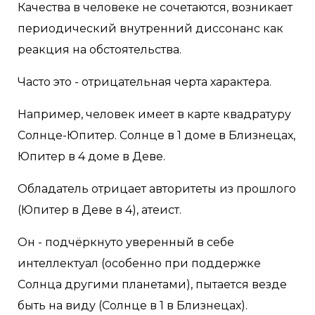
Качества в человеке не сочетаются, возникает
периодический внутренний диссонанс как
реакция на обстоятельства.
Часто это - отрицательная черта характера.
Например, человек имеет в карте квадратуру
Солнце-Юпитер. Солнце в 1 доме в Близнецах,
Юпитер в 4 доме в Деве.
Обладатель отрицает авторитеты из прошлого
(Юпитер в Деве в 4), атеист.
Он - подчёркнуто уверенный в себе
интеллектуал (особенно при поддержке
Солнца другими планетами), пытается везде
быть на виду (Солнце в 1 в Близнецах).