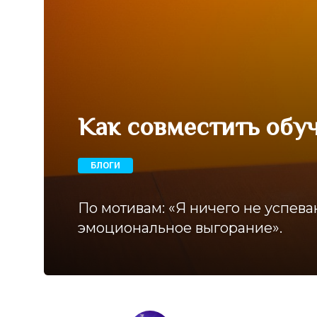
Как совместить обуч
БЛОГИ
По мотивам: «Я ничего не успева
эмоциональное выгорание».