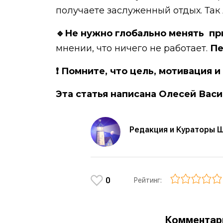
получаете заслуженный отдых. Так 
🔹Не нужно глобально менять п
мнении, что ничего не работает.
Пе
❗ Помните, что цель, мотивация 
Эта статья написана Олесей Васи
Редакция и Кураторы 
0
Рейтинг:
Коммента