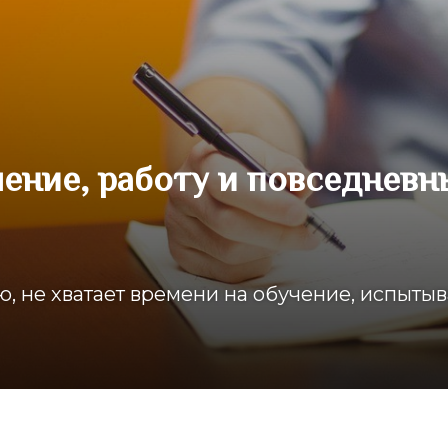
ение, работу и повседневн
ю, не хватает времени на обучение, испыты