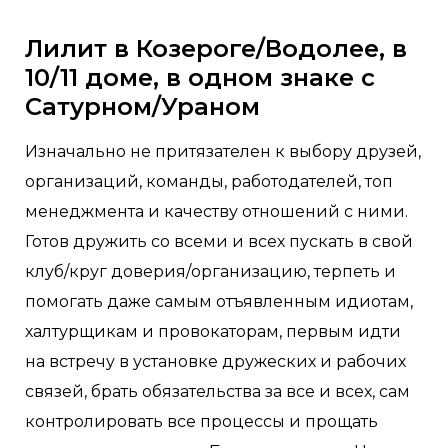
Лилит в Козероге/Водолее, в
10/11 доме, в одном знаке с
Сатурном/Ураном
Изначально не притязателен к выбору друзей,
организаций, команды, работодателей, топ
менеджмента и качеству отношений с ними.
Готов дружить со всеми и всех пускать в свой
клуб/круг доверия/организацию, терпеть и
помогать даже самым отъявленным идиотам,
халтурщикам и провокаторам, первым идти
на встречу в установке дружеских и рабочих
связей, брать обязательства за все и всех, сам
контролировать все процессы и прощать