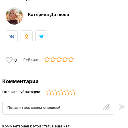
Катерина Дятлова
Рейтинг:
0
Комментарии
Оцените публикацию:
Комментариев к этой статье ещё нет.