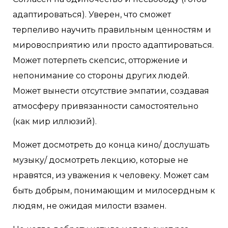
адаптироваться). Уверен, что сможет
терпеливо научить правильным ценностям и
мировосприятию или просто адаптироваться.
Может потерпеть скепсис, отторжение и
непонимание со стороны других людей.
Может вынести отсутствие эмпатии, создавая
атмосферу привязанности самостоятельно
(как мир иллюзий).
Может досмотреть до конца кино/ дослушать
музыку/ досмотреть лекцию, которые не
нравятся, из уважения к человеку. Может сам
быть добрым, понимающим и милосердным к
людям, не ожидая милости взамен.