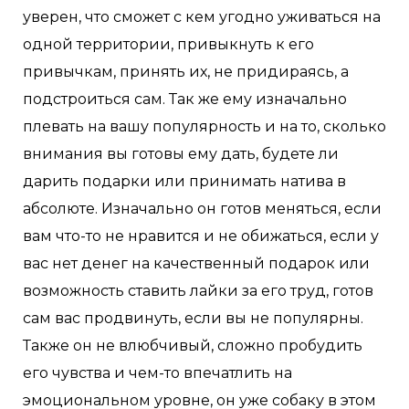
уверен, что сможет с кем угодно уживаться на
одной территории, привыкнуть к его
привычкам, принять их, не придираясь, а
подстроиться сам. Так же ему изначально
плевать на вашу популярность и на то, сколько
внимания вы готовы ему дать, будете ли
дарить подарки или принимать натива в
абсолюте. Изначально он готов меняться, если
вам что-то не нравится и не обижаться, если у
вас нет денег на качественный подарок или
возможность ставить лайки за его труд, готов
сам вас продвинуть, если вы не популярны.
Также он не влюбчивый, сложно пробудить
его чувства и чем-то впечатлить на
эмоциональном уровне, он уже собаку в этом