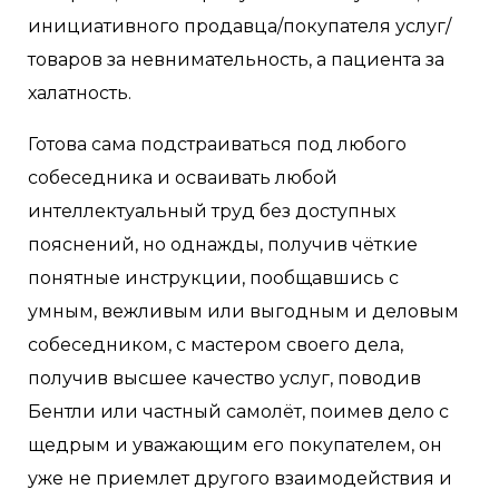
инициативного продавца/покупателя услуг/
товаров за невнимательность, а пациента за
халатность.
Готова сама подстраиваться под любого
собеседника и осваивать любой
интеллектуальный труд без доступных
пояснений, но однажды, получив чёткие
понятные инструкции, пообщавшись с
умным, вежливым или выгодным и деловым
собеседником, с мастером своего дела,
получив высшее качество услуг, поводив
Бентли или частный самолёт, поимев дело с
щедрым и уважающим его покупателем, он
уже не приемлет другого взаимодействия и