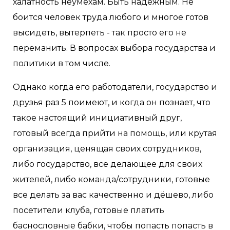
халатность неумехам. Быть надежным. Не
боится человек труда любого и многое готов
высидеть, вытерпеть - так просто его не
переманить. В вопросах выбора государства и
политики в том числе.
Однако когда его работодатели, государство и
друзья раз 5 поимеют, и когда он познает, что
такое настоящий инициативный друг,
готовый всегда прийти на помощь, или крутая
организация, ценящая своих сотрудников,
либо государство, все делающее для своих
жителей, либо команда/сотрудники, готовые
все делать за вас качественно и дёшево, либо
посетители клуба, готовые платить
баснословные бабки, чтобы попасть попасть в