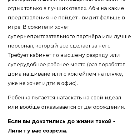
отдых только в лучших отелях. Абы на какие
представления не пойдёт - видит фальшь в
игре. В сожители хочет
супернепритязательного партнёра или лучше
персонал, который все сделает за него.
Требует кабинет по высшему разряду или
суперудобное рабочее место (раз поработав
дома на диване или с коктейлем на пляже,
уже не хочет идти в офис).
Ребёнка пытается натаскать на свой идеал
или вообще отказывается от деторождения.
Если вы докатились до жизни такой -
Лилит у вас созрела.