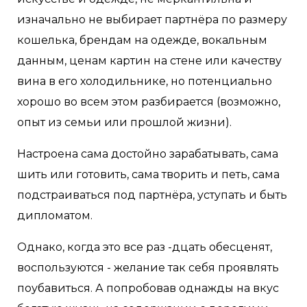
изначально не выбирает партнёра по размеру
кошелька, брендам на одежде, вокальным
данным, ценам картин на стене или качеству
вина в его холодильнике, но потенциально
хорошо во всем этом разбирается (возможно,
опыт из семьи или прошлой жизни).
Настроена сама достойно зарабатывать, сама
шить или готовить, сама творить и петь, сама
подстраиваться под партнёра, уступать и быть
дипломатом.
Однако, когда это все раз -дцать обесценят,
воспользуются - желание так себя проявлять
поубавиться. А попробовав однажды на вкус