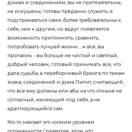
домам и соединениям, вы не притязательны,
не искушены, готовы преданно служить и
подстраиваться сами, более требовательны к
себе, чем к другим, но вдруг появляется
возможность припомнить, сравнить,
попробовать лучшей жизни… и всё, вы
пропалиь - вы больше не чистый и светлый,
добрый человек, готовый принимать все, что
дала судьба, а переборчивый брюзга по темам
знака, соединений и дома Лилит, считающий,
что все ему должны или абы на что отныне не
согласный, меняющий под себя, а не
адаптирующийся сам.
Кто то назовёт это низким уровнем
осознанности / развития, злом, что