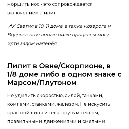
морщить нос - это сопровождается
включением Лилит.
📍У Светил в 10, 11 доме, а также Козероге и
Водолее описанные ниже процессы могут
идти задом наперёд.
Лилит в Овне/Скорпионе, в
1/8 доме либо в одном знаке с
Марсом/Плутоном
Не удивить скоростью, силой, тачками,
компами, станками, железом. Не искусить
красотой лица и тела, крутым сексом,
правильными движениями и смелыми