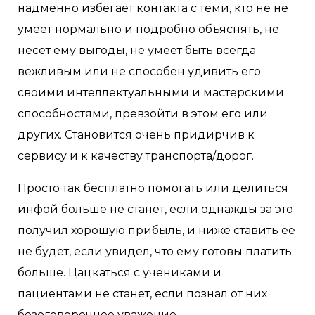
надменно избегает контакта с теми, кто не не
умеет нормально и подробно объяснять, не
несёт ему выгоды, не умеет быть всегда
вежливым или не способен удивить его
своими интеллектуальными и мастерскими
способностями, превзойти в этом его или
других. Становится очень придирчив к
сервису и к качеству транспорта/дорог.
Просто так бесплатно помогать или делиться
инфой больше не станет, если однажды за это
получил хорошую прибыль, и ниже ставить ее
не будет, если увидел, что ему готовы платить
больше. Цацкаться с учениками и
пациентами не станет, если познал от них
безоговорочное уважение.