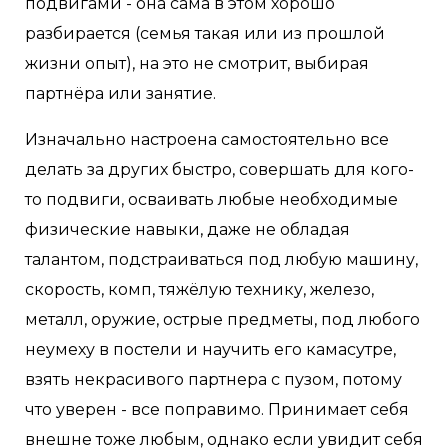
подвигами - она сама в этом хорошо
разбирается (семья такая или из прошлой
жизни опыт), на это не смотрит, выбирая
партнёра или занятие.
Изначально настроена самостоятельно все
делать за других быстро, совершать для кого-
то подвиги, осваивать любые необходимые
физические навыки, даже не обладая
талантом, подстраиваться под любую машину,
скорость, комп, тяжёлую технику, железо,
металл, оружие, острые предметы, под любого
неумеху в постели и научить его камасутре,
взять некрасивого партнера с пузом, потому
что уверен - все поправимо. Принимает себя
внешне тоже любым, однако если увидит себя