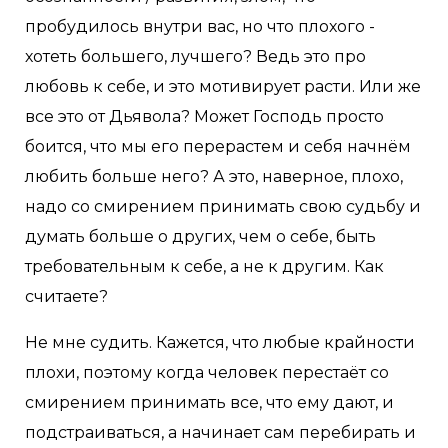
пробудилось внутри вас, но что плохого -
хотеть большего, лучшего? Ведь это про
любовь к себе, и это мотивирует расти. Или же
все это от Дьявола? Может Господь просто
боится, что мы его перерастем и себя начнём
любить больше него? А это, наверное, плохо,
надо со смирением принимать свою судьбу и
думать больше о других, чем о себе, быть
требовательным к себе, а не к другим. Как
считаете?
Не мне судить. Кажется, что любые крайности
плохи, поэтому когда человек перестаёт со
смирением принимать все, что ему дают, и
подстраиваться, а начинает сам перебирать и