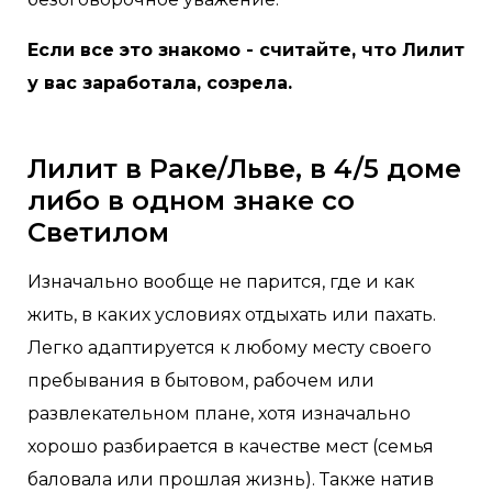
Если все это знакомо - считайте, что Лилит
у вас заработала, созрела.
Лилит в Раке/Льве, в 4/5 доме
либо в одном знаке со
Светилом
Изначально вообще не парится, где и как
жить, в каких условиях отдыхать или пахать.
Легко адаптируется к любому месту своего
пребывания в бытовом, рабочем или
развлекательном плане, хотя изначально
хорошо разбирается в качестве мест (семья
баловала или прошлая жизнь). Также натив