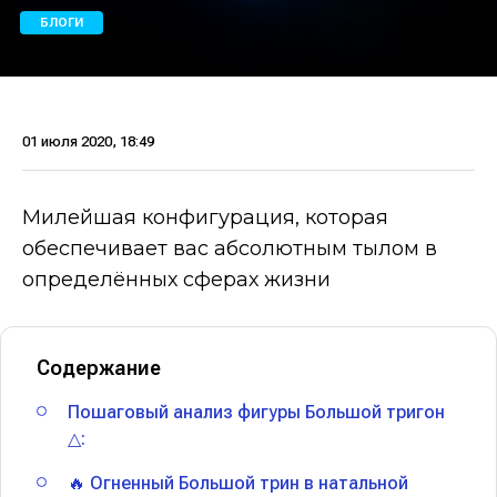
БЛОГИ
01 июля 2020, 18:49
Милейшая конфигурация, которая
обеспечивает вас абсолютным тылом в
определённых сферах жизни
Содержание
Пошаговый анализ фигуры Большой тригон
△:
🔥 Огненный Большой трин в натальной