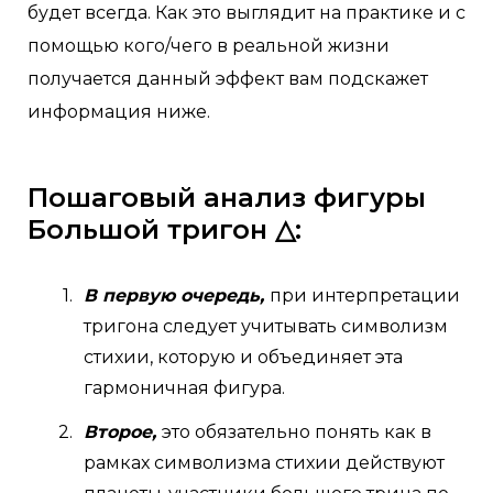
будет всегда. Как это выглядит на практике и с
помощью кого/чего в реальной жизни
получается данный эффект вам подскажет
информация ниже.
Пошаговый анализ фигуры
Большой тригон △:
В первую очередь,
при интерпретации
тригона следует учитывать символизм
стихии, которую и объединяет эта
гармоничная фигура.
Второе,
это обязательно понять как в
рамках символизма стихии действуют