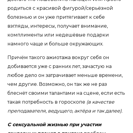
родиться с красивой фигурой/серьёзной
болезнью и он уже притягивает к себе
взгляды, интересы, получает внимание,
комплименты или недешёвые подарки
намного чаще и больше окружающих.
Причём такого ажиотажа вокруг себя он
добивается уже с ранних лет, зачастую на
любое дело он затрачивает меньше времени,
чем другие. Возможно, он так же не раз
блеснёт своими талантами на сцене, если есть
такая потребность в гороскопе
(в качестве
преподавателя, ведущего, актёра и так далее).
С сексуальной жизнью при участии