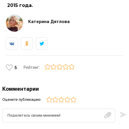
2015 года.
Катерина Дятлова
Рейтинг:
5
Комментарии
Оцените публикацию: