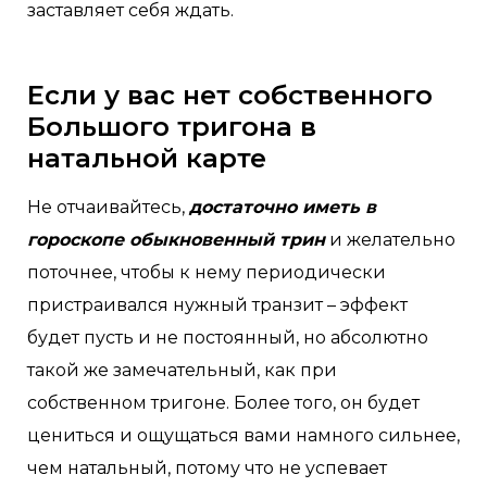
заставляет себя ждать.
Если у вас нет собственного
Большого тригона в
натальной карте
Не отчаивайтесь,
достаточно иметь в
гороскопе обыкновенный трин
и желательно
поточнее, чтобы к нему периодически
пристраивался нужный транзит – эффект
будет пусть и не постоянный, но абсолютно
такой же замечательный, как при
собственном тригоне. Более того, он будет
цениться и ощущаться вами намного сильнее,
чем натальный, потому что не успевает