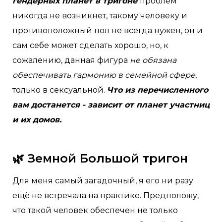
гендерных планет в тригоне
проблем
никогда не возникнет, такому человеку и
противоположный пол не всегда нужен, он и
сам себе может сделать хорошо, но, к
сожалению, данная фигура
не обязана
обеспечивать гармонию в семейной сфере
,
только в сексуальной.
Что из перечисленного
вам достанется - зависит от планет участниц
и их домов.
🌿 Земной Большой тригон
Для меня самый загадочный, я его ни разу
ещё не встречала на практике. Предположу,
что такой человек обеспечен не только