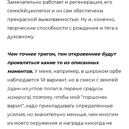
Замечательно работает и регенерация, его
семя/яйцеклетки и он сам обеспечены
прекрасной выживаемостью. Ну и, конечно,
творческие способности с рождения и тяга к
духовному.
Чем точнее тригон, тем откровеннее будут
проявляться какие то из описанных
моментов.
У меня, например, в широком орбе
наблюдается 1й вариант, но в смеси с землёй
(один из углов попал в первые градусы
козерога),
поэтому, чтобы мой "горшочек
варил", надо прикладывать определённые
усилия, но значительно меньше, чем многим
из моего окружения и награда никогда не