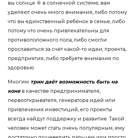
вы солнце 🌞 в солнечной системе, вам
уделяют очень много внимания, либо потому
что вы единственный ребёнок в семье, либо
потому что очень привлекательны для
противоположного пола, либо смогли
прославиться
за
счёт какой-то идеи, проекта,
предприятия, либо требуете внимания по
здоровью.
Многим
трин даёт возможность быть на
коне
в качестве предпринимателя,
первооткрывателя, генератора идей или
привлечения инвестиций, его проекты
всегда найдут поддержку и развитие. Такой
человек может стать очень популярным, ему
достаточно пошевелить пальцем или просто