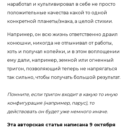
наработал и культивировал в себе не просто
положительные качества какой то одной
конкретной планеты/знака, а целой стихии.
Например, он всю жизнь ответственно драил
конюшни, никогда не отлынивал от работы,
хоть и получал копейки, и в этом воплощении
ему дали, например, земной или огненный
тригон, позволяющий теперь не напрягаться
так сильно, чтобы получать большой результат.
Помните, если тригон входит в какую то иную
конфигурация (например, парус), то
действовать он будет уже немного иначе.
Эта авторская статья написана 9 октября