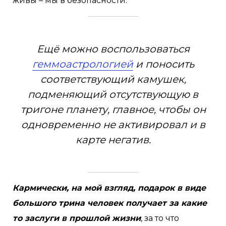
живы – мы в безопасности.
Ещё можно воспользоваться
геммоастрологией
и поносить
соответствующий камушек,
подменяющий отсутствующую в
тригоне планету, главное, чтобы он
одновременно не активировал и в
карте негатив.
Кармически, на мой взгляд, подарок в виде
большого трина человек получает за какие
то заслуги в прошлой жизни
, за то что