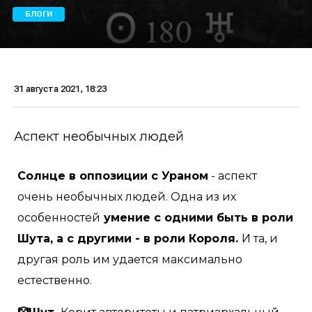
БЛОГИ
31 августа 2021, 18:23
Аспект необычных людей
Солнце в оппозиции с Ураном
- аспект
очень необычных людей. Одна из их
особенностей
умение с одними быть в роли
Шута, а с другими - в роли Короля.
И та, и
другая роль им удается максимально
естественно.