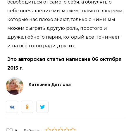
освободиться от самого себя, а обнулять о
себе впечатление мы можем только с людьми,
которые нас плохо знают, только с ними мы
можем сыграть другую роль, простого и
дружелюбного парня, который всё понимает
и на всё готов ради других.
Это авторская статья написана 06 октября
2015 г.
Катерина Дятлова