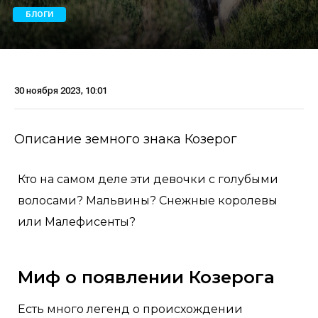
БЛОГИ
30 ноября 2023, 10:01
Описание земного знака Козерог
Кто на самом деле эти девочки с голубыми
волосами? Мальвины? Снежные королевы
или Малефисенты?
Миф о появлении Козерога
Есть много легенд о происхождении