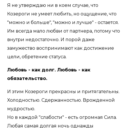
Я не утверждаю ни в коем случае, что
Козероги не умеет любить, но ощущение, что
"можно и больше", "можно и лучше" - остается.
Им всегда мало любви от партнера, потому что
внутри недостаточно. И порой даже
замужество воспринимают как достижение
цели, обретение статуса.
Любовь - как долг. Любовь - как
обязательство.
И этим Козероги прекрасны и притягательны.
Холодностью. Сдержанностью. Врожденной
мудростью.
Но в каждой "слабости" - есть огромная Сила.
Любая самая долгая ночь однажды