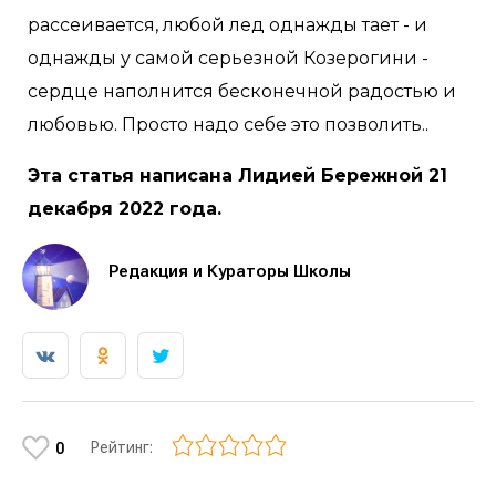
рассеивается, любой лед однажды тает - и
однажды у самой серьезной Козерогини -
сердце наполнится бесконечной радостью и
любовью. Просто надо себе это позволить..
Эта статья написана Лидией Бережной 21
декабря 2022 года.
Редакция и Кураторы Школы
Рейтинг:
0