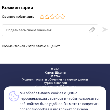
Комментарии
Оцените публикацию:
Комментариев к этой статье ещё нет.
О нас
Курсы Школы
Статьи
Условия оплаты обучения на курсах школы
Курсы в записи
Условия оплаты (11 поток)
Мы обрабатываем cookies с целью
Реквизиты
персонализации сервисов и чтобы пользоваться
Контакты
веб-сайтом было удобнее. Вы можете запретить
обработку сookies в настройках браузера.