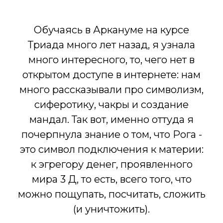
Обучаясь в Аркануме на курсе
Триада много лет назад, я узнала
много интересного, то, чего нет в
открытом доступе в интернете: нам
много рассказывали про символизм,
сиферотику, чакры и создание
мандал. Так вот, именно оттуда я
почерпнула знание о том, что Рога -
это символ подключения к материи:
к эгрегору денег, проявленного
мира 3 Д, то есть, всего того, что
можно пощупать, посчитать, сложить
(и уничтожить).