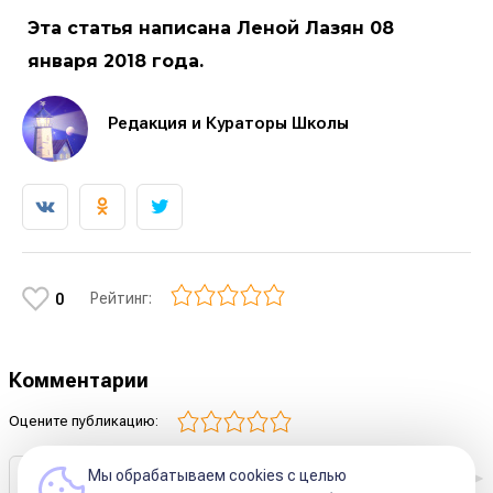
Эта статья написана Леной Лазян 08
января 2018 года.
Редакция и Кураторы Школы
Рейтинг:
0
Комментарии
Оцените публикацию:
Мы обрабатываем cookies с целью