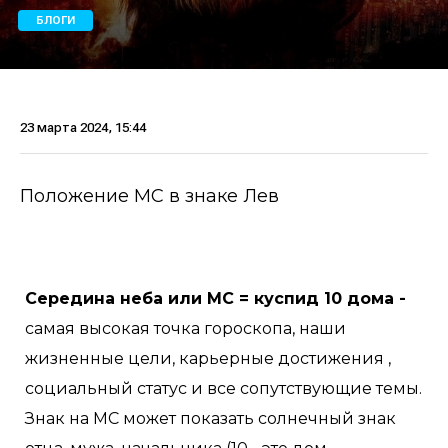
БЛОГИ
23 марта 2024, 15:44
Положение МС в знаке Лев
Середина неба или МС = куспид 10 дома -
самая высокая точка гороскопа, наши
жизненные цели, карьерные достижения ,
социальный статус и все сопутствующие темы.
Знак на МС может показать солнечный знак