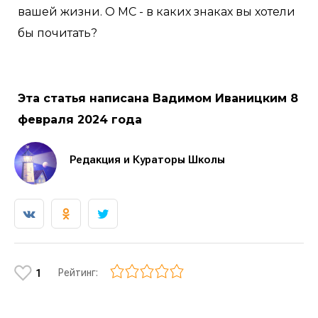
вашей жизни. О МС - в каких знаках вы хотели
бы почитать?
Эта статья написана Вадимом Иваницким 8
февраля 2024 года
Редакция и Кураторы Школы
Рейтинг:
1