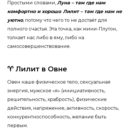
Простыми словами,
Луна – там где нам
комфортно и хорошо
.
Лилит – там где нам не
уютно
, потому что чего то не достаёт для
полного счастья. Эта точка, как мини-Плутон,
толкает нас либо в яму, либо на
самосовершенствование.
♈ Лилит в Овне
Овен наше физическое тело, сексуальная
энергия, мужское «я» (инициативность,
решительность, храбрость), физические
действия, напряжение, активность, скорость,
конкурентноспособность, желание быть
первым.