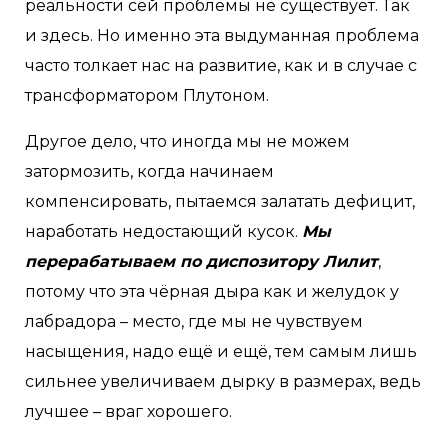
реальности сей проблемы не существует. Так
и здесь. Но именно эта выдуманная проблема
часто толкает нас на развитие, как и в случае с
трансформатором Плутоном.
Другое дело, что иногда мы не можем
затормозить, когда начинаем
компенсировать, пытаемся залатать дефицит,
наработать недостающий кусок.
Мы
перерабатываем по диспозитору Лилит
,
потому что эта чёрная дыра как и желудок у
лабрадора – место, где мы не чувствуем
насыщения, надо ещё и ещё, тем самым лишь
сильнее увеличиваем дырку в размерах, ведь
лучшее – враг хорошего.