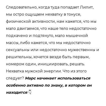
Следовательно, когда туда попадает Лилит,
мы остро ощущаем нехватку в тонусе,
физической активности, нам кажется, что мы
мало двигаемся, что наше тело недостаточно
подкачено и подтянуто, мало мышечной
массы, либо кажется, что мы недостаточно
сексуальны или недостаточно мужественны и
решительны, хочется везде быть первым,
номером один, инициировать, решать.
Нехватка мужской энергии. Что из этого
следует?
Марс начинает использоваться
особенно активно по знаку, в котором он
находится
👇