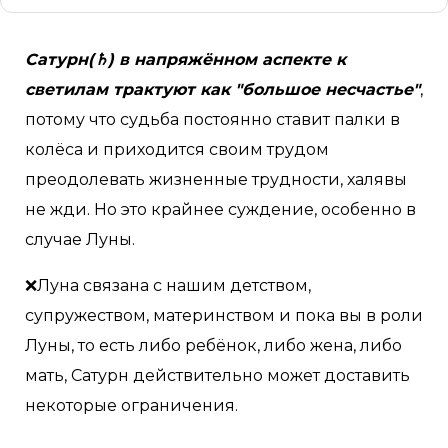
Сатурн(♄) в напряжённом аспекте к
светилам трактуют как "большое несчастье"
,
потому что судьба постоянно ставит палки в
колёса и приходится своим трудом
преодолевать жизненные трудности, халявы
не жди. Но это крайнее суждение, особенно в
случае Луны.
❌Луна связана с нашим детством,
супружеством, материнством и пока вы в роли
Луны, то есть либо ребёнок, либо жена, либо
мать, Сатурн действительно может доставить
некоторые ограничения.