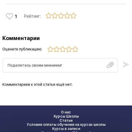
Рейтинг:
1
Комментарии
Оцените публикацию:
Комментариев к этой статье ещё нет.
О нас
Курсы Школы
Статьи
Условия оплаты обучения на курсах школы
Курсы в записи