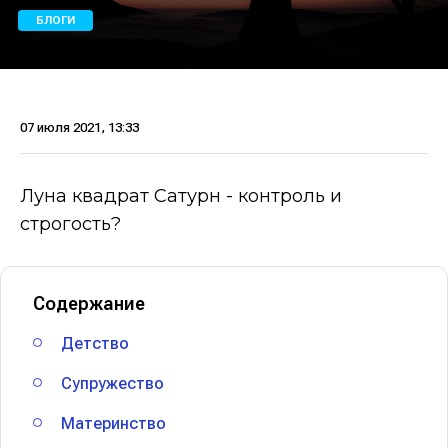
БЛОГИ
07 июля 2021, 13:33
Луна квадрат Сатурн - контроль и
строгость?
Содержание
Детство
Супружество
Материнство