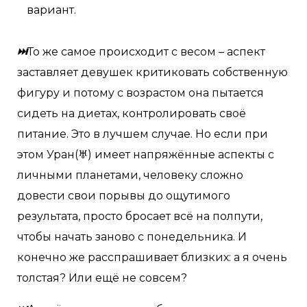
вариант.
⏭
То же самое происходит с весом – аспект
заставляет девушек критиковать собственную
фигуру и потому с возрастом она пытается
сидеть на диетах, контролировать своё
питание. Это в лучшем случае. Но если при
этом Уран(♅) имеет напряжённые аспекты с
личными планетами, человеку сложно
довести свои порывы до ощутимого
результата, просто бросает всё на полпути,
чтобы начать заново с понедельника. И
конечно же расспрашивает близких: а я очень
толстая? Или ещё не совсем?