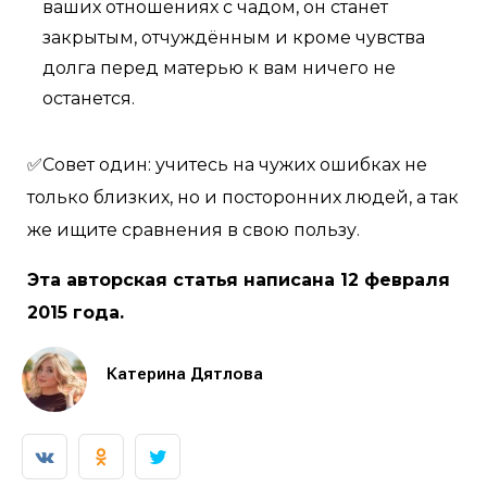
ваших отношениях с чадом, он станет
закрытым, отчуждённым и кроме чувства
долга перед матерью к вам ничего не
останется.
✅Совет один: учитесь на чужих ошибках не
только близких, но и посторонних людей, а так
же ищите сравнения в свою пользу.
Эта авторская статья написана 12 февраля
2015 года.
Катерина Дятлова