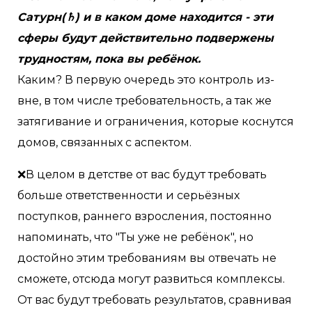
Сатурн(♄) и в каком доме находится - эти
сферы будут действительно подвержены
трудностям, пока вы ребёнок.
Каким? В первую очередь это контроль из-
вне, в том числе требовательность, а так же
затягивание и ограничения, которые коснутся
домов, связанных с аспектом.
❌В целом в детстве от вас будут требовать
больше ответственности и серьёзных
поступков, раннего взросления, постоянно
напоминать, что "Ты уже не ребёнок", но
достойно этим требованиям вы отвечать не
сможете, отсюда могут развиться комплексы.
От вас будут требовать результатов, сравнивая