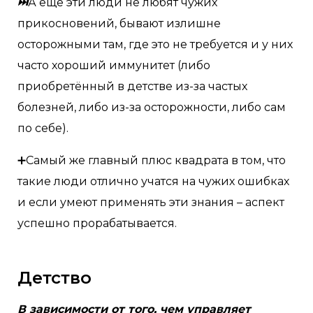
⏭
А ещё эти люди не любят чужих
прикосновений, бывают излишне
осторожными там, где это не требуется и у них
часто хороший иммунитет (либо
приобретённый в детстве из-за частых
болезней, либо из-за осторожности, либо сам
по себе).
➕Самый же главный плюс квадрата в том, что
такие люди отлично учатся на чужих ошибках
и если умеют применять эти знания – аспект
успешно прорабатывается.
Детство
В зависимости от того, чем управляет