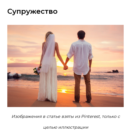
Супружество
Изображения в статье взяты из Pinterest, только с
целью иллюстрации