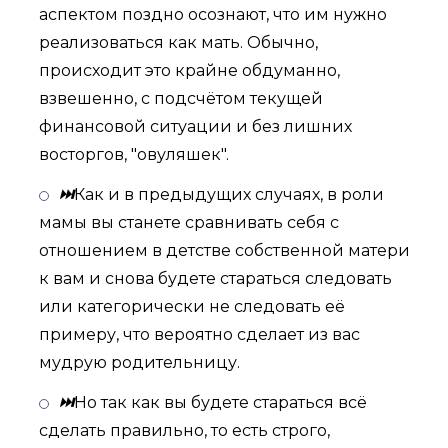
аспектом поздно осознают, что им нужно
реализоваться как мать. Обычно,
происходит это крайне обдуманно,
взвешенно, с подсчётом текущей
финансовой ситуации и без лишних
восторгов, "овуляшек".
⏭
Как и в предыдущих случаях, в роли
мамы вы станете сравнивать себя с
отношением в детстве собственной матери
к вам и снова будете стараться следовать
или категорически не следовать её
примеру, что вероятно сделает из вас
мудрую родительницу.
⏭
Но так как вы будете стараться всё
сделать правильно, то есть строго,