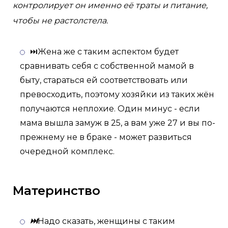
контролирует он именно её траты и питание,
чтобы не растолстела.
⏭Жена же с таким аспектом будет
сравнивать себя с собственной мамой в
быту, стараться ей соответствовать или
превосходить, поэтому хозяйки из таких жён
получаются неплохие. Один минус - если
мама вышла замуж в 25, а вам уже 27 и вы по-
прежнему не в браке - может развиться
очередной комплекс.
Материнство
⏭
Надо сказать, женщины с таким