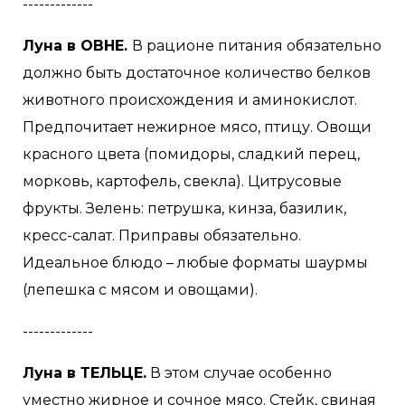
-------------
Луна в ОВНЕ.
В рационе питания обязательно
должно быть достаточное количество белков
животного происхождения и аминокислот.
Предпочитает нежирное мясо, птицу. Овощи
красного цвета (помидоры, сладкий перец,
морковь, картофель, свекла). Цитрусовые
фрукты. Зелень: петрушка, кинза, базилик,
кресс-салат. Приправы обязательно.
Идеальное блюдо – любые форматы шаурмы
(лепешка с мясом и овощами).
-------------
Луна в ТЕЛЬЦЕ.
В этом случае особенно
уместно жирное и сочное мясо. Стейк, свиная