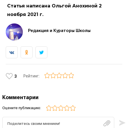
Статья написана Ольгой Анохиной 2
ноября 2021 г.
Редакция и Кураторы Школы
Рейтинг:
3
Комментарии
Оцените публикацию: