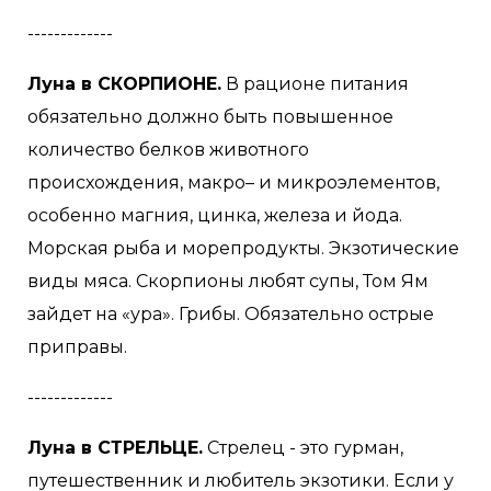
-------------
Луна в СКОРПИОНЕ.
В рационе питания
обязательно должно быть повышенное
количество белков животного
происхождения, макро– и микроэлементов,
особенно магния, цинка, железа и йода.
Морская рыба и морепродукты. Экзотические
виды мяса. Скорпионы любят супы, Том Ям
зайдет на «ура». Грибы. Обязательно острые
приправы.
-------------
Луна в СТРЕЛЬЦЕ.
Стрелец - это гурман,
путешественник и любитель экзотики. Если у