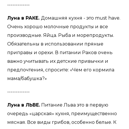
-------------
Луна в РАКЕ.
Домашняя кухня - это must have.
Очень хорошо молочные продукты и все
производные. Яйца. Рыба и морепродукты.
Обязательны в использовании пряные
приправы и орехи. В питании Раков очень
важно учитывать их детские привычки и
предпочтения, спросите: «Чем его кормила
мама/бабушка?»
-------------
Луна в ЛЬВЕ.
Питание Льва это в первую
очередь «царская» кухня, преимущественно
мясная. Все виды грибов, особенно белые. К