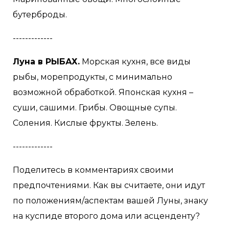
бутерброды.
-------------
Луна в РЫБАХ.
Морская кухня, все виды
рыбы, морепродукты, с минимально
возможной обработкой. Японская кухня –
суши, сашими. Грибы. Овощные супы.
Соления. Кислые фрукты. Зелень.
-------------
Поделитесь в комментариях своими
предпочтениями. Как вы считаете, они идут
по положениям/аспектам вашей Луны, знаку
на куспиде второго дома или асценденту?