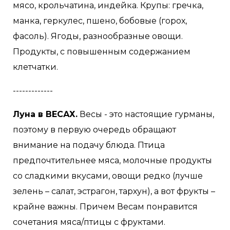
мясо, крольчатина, индейка. Крупы: гречка,
манка, геркулес, пшено, бобовые (горох,
фасоль). Ягоды, разнообразные овощи.
Продукты, с повышенным содержанием
клетчатки.
-------------
Луна в ВЕСАХ.
Весы - это настоящие гурманы,
поэтому в первую очередь обращают
внимание на подачу блюда. Птица
предпочтительнее мяса, молочные продукты
со сладкими вкусами, овощи редко (лучше
зелень – салат, эстрагон, тархун), а вот фрукты –
крайне важны. Причем Весам понравится
сочетания мяса/птицы с фруктами.