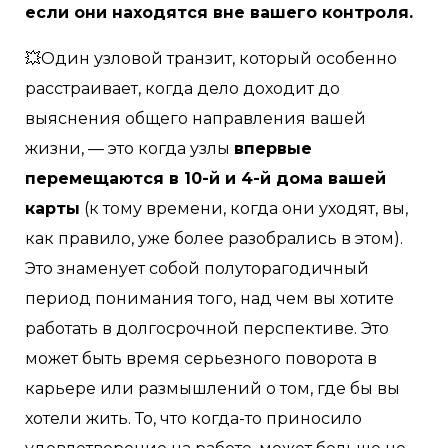
если они находятся вне вашего контроля.
💥Один узловой транзит, который особенно
расстраивает, когда дело доходит до
выяснения общего направления вашей
жизни, — это когда узлы
впервые
перемещаются в 10-й и 4-й дома вашей
карты
(к тому времени, когда они уходят, вы,
как правило, уже более разобрались в этом).
Это знаменует собой полуторагодичный
период понимания того, над чем вы хотите
работать в долгосрочной перспективе. Это
может быть время серьезного поворота в
карьере или размышлений о том, где бы вы
хотели жить. То, что когда-то приносило