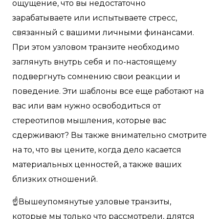
ощущение, что вы недостаточно
зарабатываете или испытываете стресс,
связанный с вашими личными финансами.
При этом узловом транзите необходимо
заглянуть внутрь себя и по-настоящему
подвергнуть сомнению свои реакции и
поведение. Эти шаблоны все еще работают на
вас или вам нужно освободиться от
стереотипов мышления, которые вас
сдерживают? Вы также внимательно смотрите
на то, что вы цените, когда дело касается
материальных ценностей, а также ваших
близких отношений.
☝Вышеупомянутые узловые транзиты,
которые мы только что рассмотрели, длятся