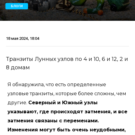
БЛОГИ
18 мая 2024, 18:04
Транзиты Лунных узлов по 4 и 10, 6 и 12, 2 и
8 домам
Я обнаружила, что есть определенные
узловые транзиты, которые более сложны, чем
другие.
Северный и Южный узлы
указывают, где происходят затмения, и все
затмения связаны с переменами.
Изменения могут быть очень неудобными,