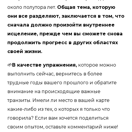
около полутора лет.
Общая тема, которую
они все разделяют, заключается в том, что
сначала должно произойти внутреннее
исцеление, прежде чем вы сможете снова
продолжить прогресс в других областях
своей жизни.
🌱
В качестве упражнения,
которое можно
выполнить сейчас, вернитесь в более
трудные годы вашего прошлого и обратите
внимание на происходящие важные
транзиты. Имели ли место в вашей карте
какие-либо из тех, о которых я только что
говорила? Если вам хочется поделиться
своим опытом, оставьте комментарий ниже!