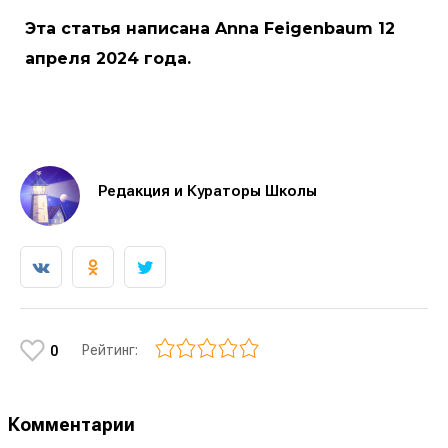
Эта статья написана Anna Feigenbaum 12
апреля 2024 года.
Редакция и Кураторы Школы
Рейтинг:
0
Комментарии