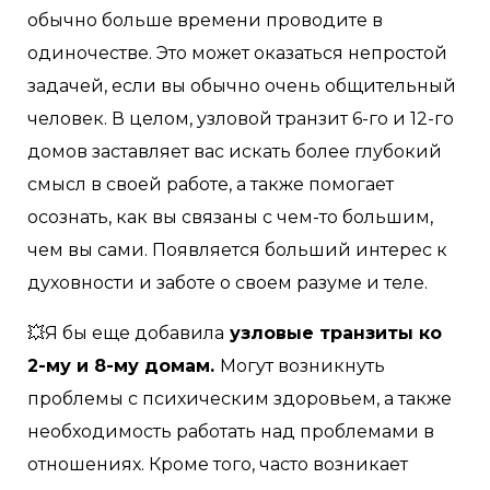
обычно больше времени проводите в
одиночестве. Это может оказаться непростой
задачей, если вы обычно очень общительный
человек. В целом, узловой транзит 6-го и 12-го
домов заставляет вас искать более глубокий
смысл в своей работе, а также помогает
осознать, как вы связаны с чем-то большим,
чем вы сами. Появляется больший интерес к
духовности и заботе о своем разуме и теле.
💥Я бы еще добавила
узловые транзиты ко
2-му и 8-му домам.
Могут возникнуть
проблемы с психическим здоровьем, а также
необходимость работать над проблемами в
отношениях. Кроме того, часто возникает