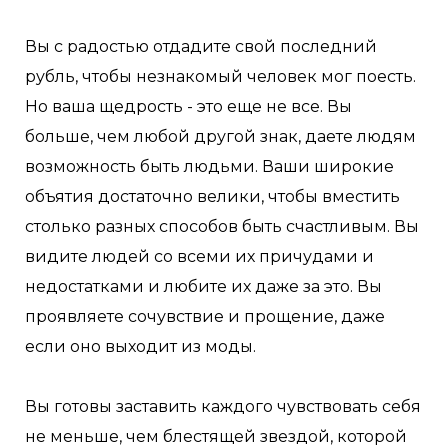
Вы с радостью отдадите свой последний
рубль, чтобы незнакомый человек мог поесть.
Но ваша щедрость - это еще не все. Вы
больше, чем любой другой знак, даете людям
возможность быть людьми. Ваши широкие
объятия достаточно велики, чтобы вместить
столько разных способов быть счастливым. Вы
видите людей со всеми их причудами и
недостатками и любите их даже за это. Вы
проявляете сочувствие и прощение, даже
если оно выходит из моды.
Вы готовы заставить каждого чувствовать себя
не меньше, чем блестящей звездой, которой