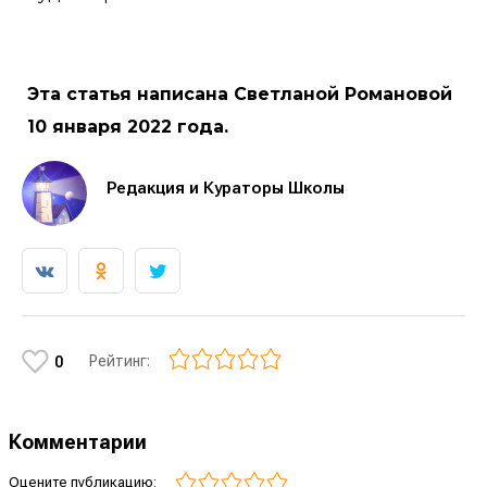
Эта статья написана Светланой Романовой
10 января 2022 года.
Редакция и Кураторы Школы
Рейтинг:
0
Комментарии
Оцените публикацию: