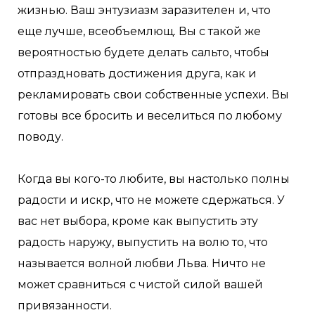
жизнью. Ваш энтузиазм заразителен и, что
еще лучше, всеобъемлющ. Вы с такой же
вероятностью будете делать сальто, чтобы
отпраздновать достижения друга, как и
рекламировать свои собственные успехи. Вы
готовы все бросить и веселиться по любому
поводу.
Когда вы кого-то любите, вы настолько полны
радости и искр, что не можете сдержаться. У
вас нет выбора, кроме как выпустить эту
радость наружу, выпустить на волю то, что
называется волной любви Льва. Ничто не
может сравниться с чистой силой вашей
привязанности.