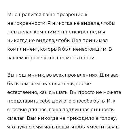
Мне нравится ваше презрение к
неискренности. Я никогда не видела, чтобы
Лев делал комплимент неискренне, и я
никогда не видела, чтобы Лев принимал
комплимент, который был ненастоящим. В
вашем королевстве нет места лести.
Вы подлинник, во всех проявлениях. Для вас
быть тем, кем вы являетесь, так же
естественно, как дышать. Вы просто не можете
представить себе другого способа быть. И, к
счастью для нас, ваша подлинная личность
смелая. Вам никогда не приходило в голову,
что нужно смягчать вещи, чтобы уместиться в