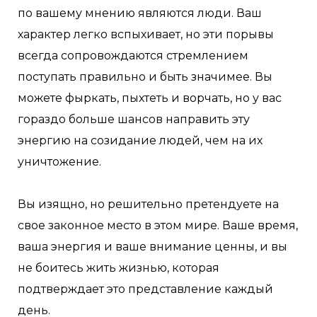
по вашему мнению являются люди. Ваш
характер легко вспыхивает, но эти порывы
всегда сопровождаются стремлением
поступать правильно и быть значимее. Вы
можете фыркать, пыхтеть и ворчать, но у вас
гораздо больше шансов направить эту
энергию на созидание людей, чем на их
уничтожение.
Вы изящно, но решительно претендуете на
свое законное место в этом мире. Ваше время,
ваша энергия и ваше внимание ценны, и вы
не боитесь жить жизнью, которая
подтверждает это представление каждый
день.