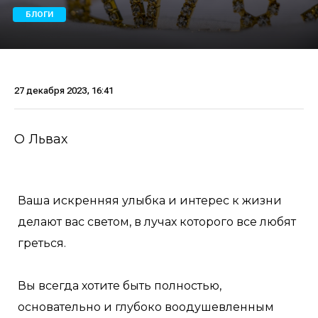
БЛОГИ
27 декабря 2023, 16:41
О Львах
Ваша искренняя улыбка и интерес к жизни
делают вас светом, в лучах которого все любят
греться.
Вы всегда хотите быть полностью,
основательно и глубоко воодушевленным