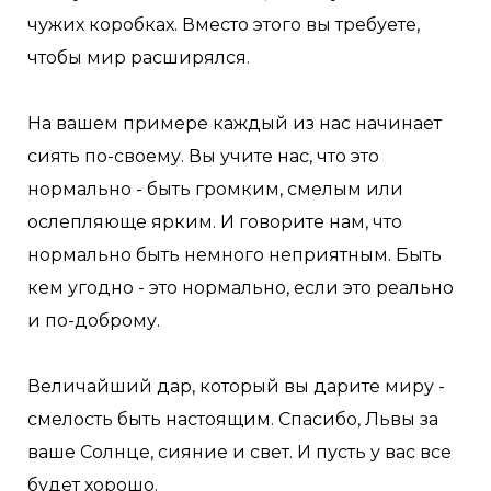
чужих коробках. Вместо этого вы требуете,
чтобы мир расширялся.
На вашем примере каждый из нас начинает
сиять по-своему. Вы учите нас, что это
нормально - быть громким, смелым или
ослепляюще ярким. И говорите нам, что
нормально быть немного неприятным. Быть
кем угодно - это нормально, если это реально
и по-доброму.
Величайший дар, который вы дарите миру -
смелость быть настоящим. Спасибо, Львы за
ваше Солнце, сияние и свет. И пусть у вас все
будет хорошо.