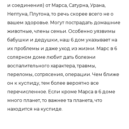
и соединения) от Марса, Сатурна, Урана,
Нептуна, Плутона, то речь скорее всего не о
вашем здоровье. Могут пострадать домашние
животные, члены семьи. Особенно уязвимы
бабушки и дедушки, наш 6 дом указывает на
их проблемы и даже уход из жизни. Марс в 6
солярном доме любит дать болезни
воспалительного характера, травмы,
переломы, сотрясения, операции. Чем ближе
он к куспиду, тем более вероятно все
перечисленное. Если кроме Марса в 6 доме
много планет, то важнее та планета, что
находится на куспиде.