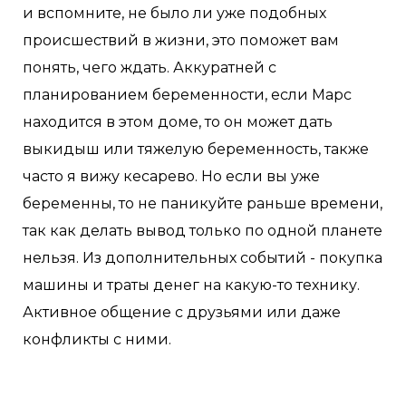
и вспомните, не было ли уже подобных
происшествий в жизни, это поможет вам
понять, чего ждать. Аккуратней с
планированием беременности, если Марс
находится в этом доме, то он может дать
выкидыш или тяжелую беременность, также
часто я вижу кесарево. Но если вы уже
беременны, то не паникуйте раньше времени,
так как делать вывод только по одной планете
нельзя. Из дополнительных событий - покупка
машины и траты денег на какую-то технику.
Активное общение с друзьями или даже
конфликты с ними.