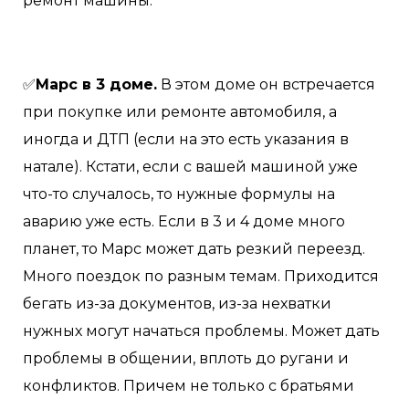
ремонт машины.
✅
Марс в 3 доме.
В этом доме он встречается
при покупке или ремонте автомобиля, а
иногда и ДТП (если на это есть указания в
натале). Кстати, если с вашей машиной уже
что-то случалось, то нужные формулы на
аварию уже есть. Если в 3 и 4 доме много
планет, то Марс может дать резкий переезд.
Много поездок по разным темам. Приходится
бегать из-за документов, из-за нехватки
нужных могут начаться проблемы. Может дать
проблемы в общении, вплоть до ругани и
конфликтов. Причем не только с братьями