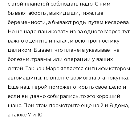
с этой планетой соблюдать надо. С ним
бывают аборты, выкидыши, тяжелые
беременности, а бывают роды путем кесарева.
Но не надо паниковать из-за одного Марса, тут
важно оценить и натал, и всю прогностику
целиком. Бывает, что планета указывает на
болезни, травмы или операции у ваших
детей. Так как Марс является сигнификатором
автомашины, то вполне возможна эта покупка.
Еще наш герой поможет открыть свое дело и
если вы давно собирались, то это хороший
шанс. При этом посмотрите еще на 2 и 8 дома,
а также 7 и 10.