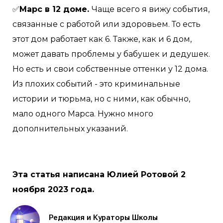
✅
Марс в 12 доме.
Чаще всего я вижу события,
связанные с работой или здоровьем. То есть
этот дом работает как 6. Также, как и 6 дом,
может давать проблемы у бабушек и дедушек.
Но есть и свои собственные оттенки у 12 дома.
Из плохих событий - это криминальные
истории и тюрьма, но с ними, как обычно,
мало одного Марса. Нужно много
дополнительных указаний.
Эта статья написана Юлией Ротовой 2
ноября 2023 года.
Редакция и Кураторы Школы