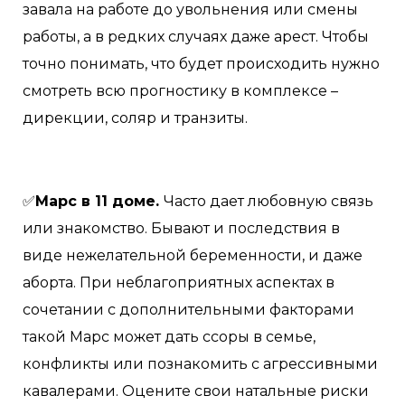
завала на работе до увольнения или смены
работы, а в редких случаях даже арест. Чтобы
точно понимать, что будет происходить нужно
смотреть всю прогностику в комплексе –
дирекции, соляр и транзиты.
✅
Марс в 11 доме.
Часто дает любовную связь
или знакомство. Бывают и последствия в
виде нежелательной беременности, и даже
аборта. При неблагоприятных аспектах в
сочетании с дополнительными факторами
такой Марс может дать ссоры в семье,
конфликты или познакомить с агрессивными
кавалерами. Оцените свои натальные риски