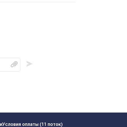
и
Условия оплаты (11 поток)