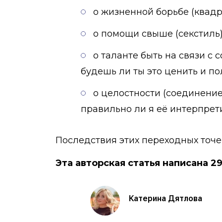
о жизненной борьбе (квадр
о помощи свыше (секстиль):
о таланте быть на связи с 
будешь ли ты это ценить и по
о целостности (соединение
правильно ли я её интерпре
Последствия этих переходных точек
Эта авторская статья написана 29
Катерина Дятлова