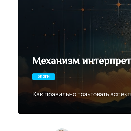
Механизм интерпрет
БЛОГИ
Как правильно трактовать аспек