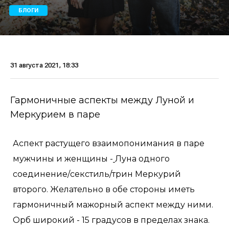
БЛОГИ
31 августа 2021, 18:33
Гармоничные аспекты между Луной и
Меркурием в паре
Аспект растущего взаимопонимания в паре
мужчины и женщины -
Луна одного
соединение/секстиль/трин Меркурий
второго. Желательно в обе стороны иметь
гармоничный мажорный аспект между ними.
Орб широкий - 15 градусов в пределах знака.