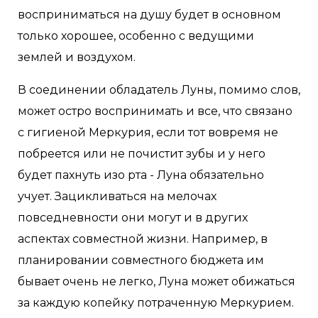
восприниматься на душу будет в основном
только хорошее, особенно с ведущими
землей и воздухом.
В соединении обладатель Луны, помимо слов,
может остро воспринимать и все, что связано
с гигиеной Меркурия, если тот вовремя не
побреется или не почистит зубы и у него
будет пахнуть изо рта - Луна обязательно
учует. Зацикливаться на мелочах
повседневности они могут и в других
аспектах совместной жизни. Например, в
планировании совместного бюджета им
бывает очень не легко, Луна может обижаться
за каждую копейку потраченную Меркурием.