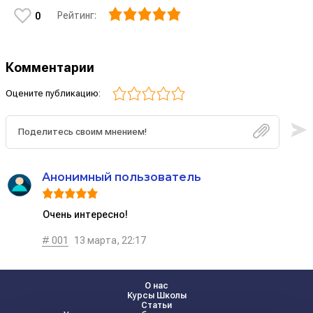
Рейтинг:
0
Комментарии
Оцените публикацию:
Анонимный пользователь
Очень интересно!
# 001
13 марта, 22:17
О нас
Курсы Школы
Статьи