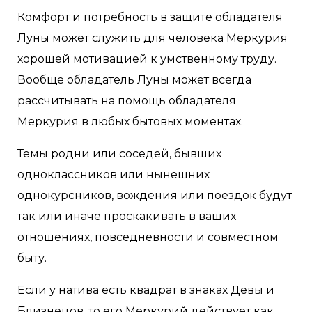
Комфорт и потребность в защите обладателя
Луны может служить для человека Меркурия
хорошей мотивацией к умственному труду.
Вообще обладатель Луны может всегда
рассчитывать на помощь обладателя
Меркурия в любых бытовых моментах.
Темы родни или соседей, бывших
одноклассников или нынешних
однокурсников, вождения или поездок будут
так или иначе проскакивать в ваших
отношениях, повседневности и совместном
быту.
Если у натива есть квадрат в знаках Девы и
Близнецов, то его Меркурий действует как