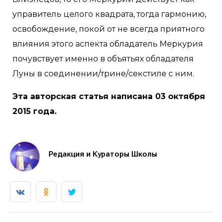
управитель целого квадрата, тогда гармонию,
освобождение, покой от не всегда приятного
влияния этого аспекта обладатель Меркурия
почувствует именно в объятьях обладателя
Луны в соединении/трине/секстиле с ним.
Эта авторская статья написана 03 октября
2015 года.
Редакция и Кураторы Школы