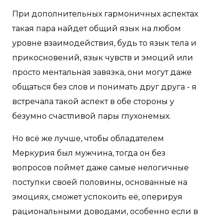
При дополнительных гармоничных аспектах
такая пара найдет общий язык на любом
уровне взаимодействия, будь то язык тела и
прикосновений, язык чувств и эмоций или
просто ментальная завязка, они могут даже
общаться без слов и понимать друг друга - я
встречала такой аспект в обе стороны у
безумно счастливой пары глухонемых.
Но всё же лучше, чтобы обладателем
Меркурия был мужчина, тогда он без
вопросов поймет даже самые нелогичные
поступки своей половины, основанные на
эмоциях, сможет успокоить её, оперируя
рациональными доводами, особенно если в