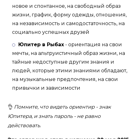
новое и спонтанное, на свободный образ
жизни, график, форму одежды, отношения,
на независимость и самодостаточность, на
социально успешных друзей
Юпитер в Рыбах
- ориентация на свои
мечты, на альтруистичный образ жизни, на
тайные недоступные другим знания и
людей, которые этими знаниями обладают,
на музыкальные предпочтения, на свои
привычки и зависимости
👌
Помните, что видеть ориентир - знак
Юпитера, и знать пароль - не равно
действовать
.