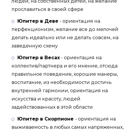
людей, на собственных детей, на желание
прославиться в своей сфере
Юпитер в Деве
- ориентация на
перфекционизм, желание все до мелочей
делать идеально или не делать совсем, на
заведенную схему
Юпитер в Весах
- ориентация на
коллектив/партнера и его мнение, отсюда
правильное поведение, хорошие манеры,
воспитание, из необходимости достичь
внутренней гармонии, ориентация на
искусства и красоту, людей
задействованных в этой области
Юпитер в Скорпионе
- ориентация на
выживаемость в любых самых напряженных,