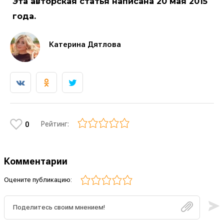
Эта авторская статья написана 20 мая 2015
года.
Катерина Дятлова
Рейтинг:
0
Комментарии
Оцените публикацию: