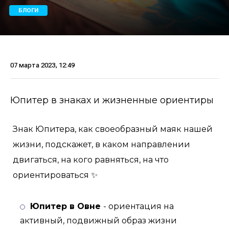
БЛОГИ
07 марта 2023, 12:49
Юпитер в знаках и жизненные ориентиры
Знак Юпитера, как своеобразный маяк нашей
жизни, подскажет, в каком направлении
двигаться, на кого равняться, на что
ориентироваться ✨
Юпитер в Овне
- ориентация на
активный, подвижный образ жизни