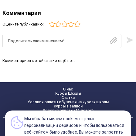
Комментарии
Оцените публикацию:
Комментариев к этой статье ещё нет.
О нас
Курсы Школы
Статьи
Условия оплаты обучения на курсах школы
Курсы в записи
Условия оплаты (11 поток)
Мы обрабатываем cookies с целью
Реквизиты
персонализации сервисов и чтобы пользоваться
Контакты
веб-сайтом было удобнее. Вы можете запретить