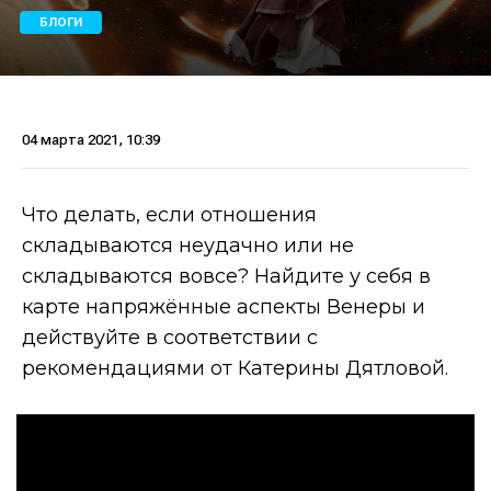
БЛОГИ
04 марта 2021, 10:39
Что делать, если отношения
складываются неудачно или не
складываются вовсе? Найдите у себя в
карте напряжённые аспекты Венеры и
действуйте в соответствии с
рекомендациями от Катерины Дятловой.