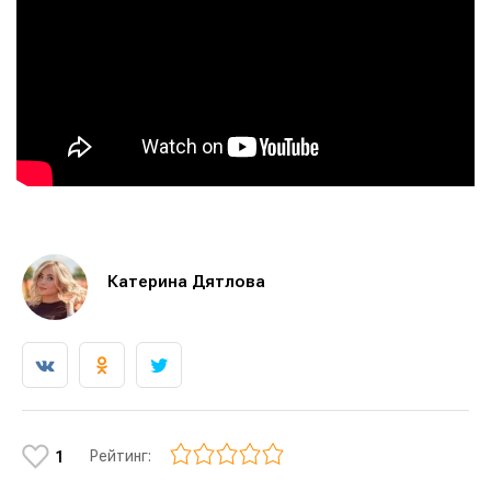
Катерина Дятлова
Рейтинг:
1