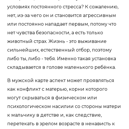
условиях постоянного стресса? К сожалению,
нет, из-за чего он и становится агрессивным
или постоянно нападает первым, потому что
нет чувства безопасности, а есть только
животный страх. Жизнь - это выживание
сильнейших, естественный отбор, поэтому
либо ты, либо - тебя. Именно такая установка
складывается в голове маленького ребёнка.
В мужской карте аспект может проявляться
как конфликт с матерью, корни которого
могут скрываться в физическом или
психологическом насилии со стороны матери
к мальчику в детстве и, как следствие,
перетекать в зрелом возрасте в ненависть к