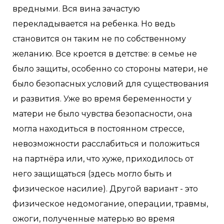
вредными. Вся вина зачастую
перекладывается на ребенка. Но ведь
становится он таким не по собственному
желанию. Все кроется в детстве: в семье не
было защиты, особенно со стороны матери, не
было безопасных условий для существования
и развития. Уже во время беременности у
матери не было чувства безопасности, она
могла находиться в постоянном стрессе,
невозможности расслабиться и положиться
на партнёра или, что хуже, приходилось от
него защищаться (здесь могло быть и
физическое насилие). Другой вариант - это
физическое недомогание, операции, травмы,
ожоги, полученные матерью во время