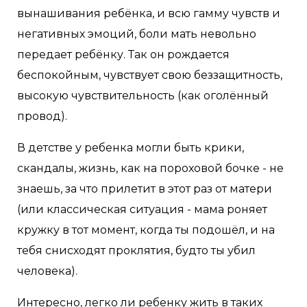
вынашивания ребёнка, и всю гамму чувств и
негативных эмоций, боли мать невольно
передает ребёнку. Так он рождается
беспокойным, чувствует свою беззащитность,
высокую чувствительность (как оголённый
провод).
В детстве у ребенка могли быть крики,
скандалы, жизнь, как на пороховой бочке - не
знаешь, за что прилетит в этот раз от матери
(или классическая ситуация - мама роняет
кружку в тот момент, когда ты подошёл, и на
тебя снисходят проклятия, будто ты убил
человека).
Интересно, легко ли ребенку жить в таких