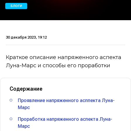
БЛОГИ
30 декабря 2023, 19:12
Краткое описание напряженного аспекта
Луна-Марс и способы его проработки
Содержание
Проявление напряженного асппекта Луна-
Марс
Проработка напряженного аспекта Луна-
Марс