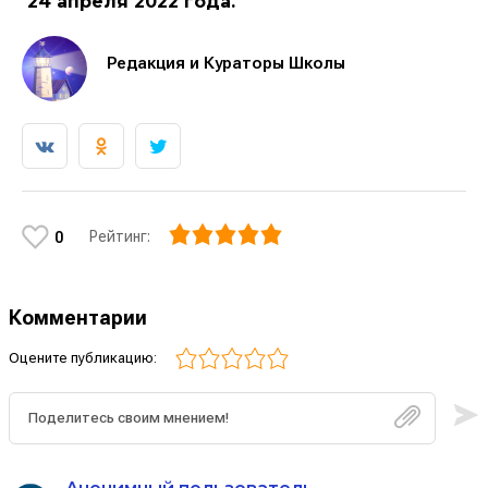
24 апреля 2022 года.
Редакция и Кураторы Школы
Рейтинг:
0
Комментарии
Оцените публикацию: