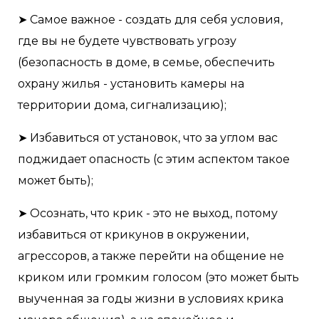
➤ Самое важное - создать для себя условия,
где вы не будете чувствовать угрозу
(безопасность в доме, в семье, обеспечить
охрану жилья - установить камеры на
территории дома, сигнализацию);
➤ Избавиться от установок, что за углом вас
поджидает опасность (с этим аспектом такое
может быть);
➤ Осознать, что крик - это не выход, потому
избавиться от крикунов в окружении,
агрессоров, а также перейти на общение не
криком или громким голосом (это может быть
выученная за годы жизни в условиях крика