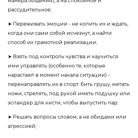
манера общения), а на спокойное и
рассудительное;
➤ Переживать эмоции - не копить их и ждать,
когда они сами собой исчезнут, а найти
способ их грамотной реализации;
➤ Взять под контроль чувства и научиться
ими управлять (особенно те, которые
нарастают в момент накала ситуации) -
перенаправлять их в спорт: бить грушу, метать
ножи, стрелять, под рукой иметь подушку или
эспандер для кисти, чтобы выпустить пар;
➤ Решать вопросы словом, а не обидами или
агрессией;