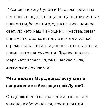
📌Аспект между Луной и Марсом - один из
непростых, ведь здесь участвуют две личные
планеты и, более того, одна из них - ночное
светило - это наши эмоции и чувства, самая
ранимая сторона, которую каждый из нас
стремится защитить и уберечь от негатива и
излишнего напряжения. Другая планета -
Марс - это агрессия, физическая сила,
животные инстинкты.
❓
Что делает Марс, когда вступает в
напряжение с беззащитной Луной?
Он держит ее в напряжении, заставляет
человека обороняться, прятаться или