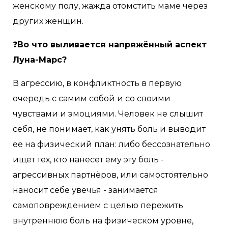
женскому полу, жажда отомстить маме через
других женщин.
❓
Во что выливается напряжённый аспект
Луна-Марс?
В агрессию, в конфликтность в первую
очередь с самим собой и со своими
чувствами и эмоциями. Человек не слышит
себя, не понимает, как унять боль и выводит
ее на физический план: либо бессознательно
ищет тех, кто нанесет ему эту боль -
агрессивных партнёров, или самостоятельно
наносит себе увечья - занимается
самоповреждением с целью пережить
внутреннюю боль на физическом уровне,