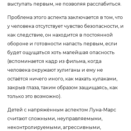
выступать первым, не позволяя расслабиться.
Проблема этого аспекта заключается в том, что
у человека отсутствует чувство безопасности, и
как следствие, он находится в постоянной
обороне и готовности напасть первым, если
будет ощущаться хоть малейшая опасность
(вспоминается кадр из фильма, когда
человека окружают хулиганы и ему не
остаётся ничего иного, как махать кулаками,
закрыв глаза, таким образом защищаясь, как
только это возможно).
Детей с напряжённым аспектом Луна-Марс
считают сложными, неуправляемыми,
неконтролируемыми, агрессивными,