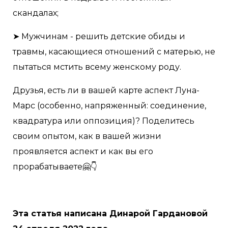
скандалах;
➤ Мужчинам - решить детские обиды и
травмы, касающиеся отношений с матерью, не
пытаться мстить всему женскому роду.
Друзья, есть ли в вашей карте аспект Луна-
Марс (особенно, напряженный: соединение,
квадратура или оппозиция)? Поделитесь
своим опытом, как в вашей жизни
проявляется аспект и как вы его
прорабатываете🤗👇
Эта статья написана Динарой Гардановой