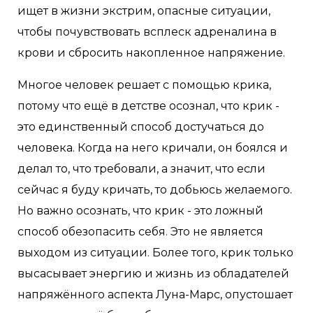
ищет в жизни экстрим, опасные ситуации,
чтобы почувствовать всплеск адреналина в
крови и сбросить накопленное напряжение.
Многое человек решает с помощью крика,
потому что ещё в детстве осознал, что крик -
это единственный способ достучаться до
человека. Когда на него кричали, он боялся и
делал то, что требовали, а значит, что если
сейчас я буду кричать, то добьюсь желаемого.
Но важно осознать, что крик - это ложный
способ обезопасить себя. Это не является
выходом из ситуации. Более того, крик только
высасывает энергию и жизнь из обладателей
напряжённого аспекта Луна-Марс, опустошает