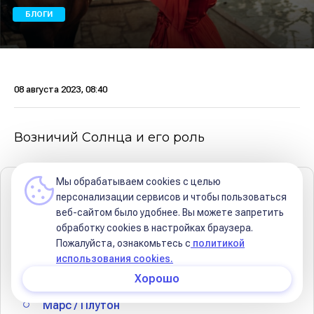
БЛОГИ
08 августа 2023, 08:40
Возничий Солнца и его роль
Мы обрабатываем cookies с целью
Содержание
персонализации сервисов и чтобы пользоваться
веб-сайтом было удобнее. Вы можете запретить
Луна
обработку сookies в настройках браузера.
Пожалуйста, ознакомьтесь с
политикой
Меркурий / Прозерпина
использования cookies.
Венера / Хирон
Хорошо
Марс / Плутон