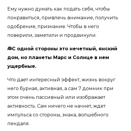
Ему нужно думать как подать себя, чтобы
понравиться, привлечь внимание, получить
одобрение, признание. Чтобы в него
поверили, заметили и продвинули.
👰С одной стороны это нечетный, янский
дом, но планеты Марс и Солнце в нем
ущербные.
Что дает интересный эффект, жизнь вокруг
него бурная, активная, а сам 7 домник при
этом очень пассивный или изображает
активность. Сам ничего не начнет, ждет
импульса со стороны, знака, волшебного
пендаля.