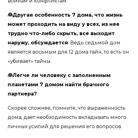
войнам и конфликтам.
👰Другая особенность 7 дома, что жизнь
может проходить на виду у всех, из нее
трудно что-либо скрыть, все выходит
наружу, обсуждается
. Ведь седьмой дом
является восьмым для 12 дома тайн, то есть он
«убивает» тайны.
👰Легче ли человеку с заполненным
планетами 7 домом найти брачного
партнера?
Скорее сложнее, помните, что выраженность
дома, дает необходимость вкладывать много
личных усилий для решения его вопросов.