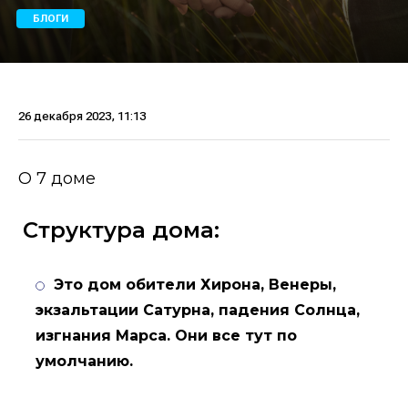
БЛОГИ
26 декабря 2023, 11:13
О 7 доме
Структура дома:
Это дом обители Хирона, Венеры,
экзальтации Сатурна, падения Солнца,
изгнания Марса. Они все тут по
умолчанию.