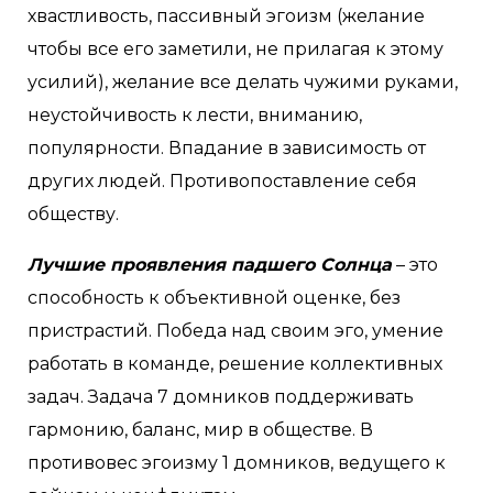
хвастливость, пассивный эгоизм (желание
чтобы все его заметили, не прилагая к этому
усилий), желание все делать чужими руками,
неустойчивость к лести, вниманию,
популярности. Впадание в зависимость от
других людей. Противопоставление себя
обществу.
Лучшие проявления падшего Солнца
– это
способность к объективной оценке, без
пристрастий. Победа над своим эго, умение
работать в команде, решение коллективных
задач. Задача 7 домников поддерживать
гармонию, баланс, мир в обществе. В
противовес эгоизму 1 домников, ведущего к