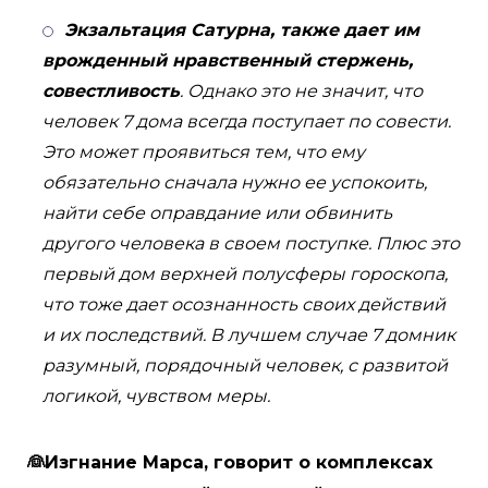
Экзальтация Сатурна, также дает им
врожденный нравственный стержень,
совестливость
. Однако это не значит, что
человек 7 дома всегда поступает по совести.
Это может проявиться тем, что ему
обязательно сначала нужно ее успокоить,
найти себе оправдание или обвинить
другого человека в своем поступке. Плюс это
первый дом верхней полусферы гороскопа,
что тоже дает осознанность своих действий
и их последствий. В лучшем случае 7 домник
разумный, порядочный человек, с развитой
логикой, чувством меры.
👰Изгнание Марса, говорит о комплексах