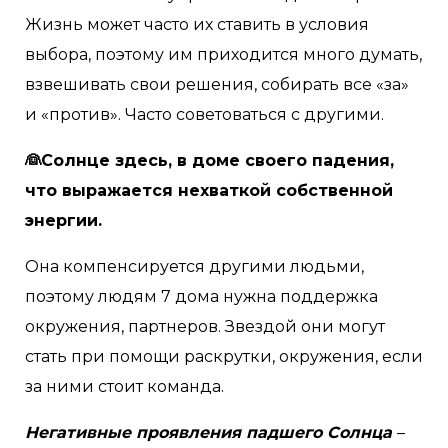
Жизнь может часто их ставить в условия
выбора, поэтому им приходится много думать,
взвешивать свои решения, собирать все «за»
и «против». Часто советоваться с другими.
👰Солнце здесь, в доме своего падения,
что выражается нехваткой собственной
энергии.
Она компенсируется другими людьми,
поэтому людям 7 дома нужна поддержка
окружения, партнеров. Звездой они могут
стать при помощи раскрутки, окружения, если
за ними стоит команда.
Негативные проявления падшего Солнца
–