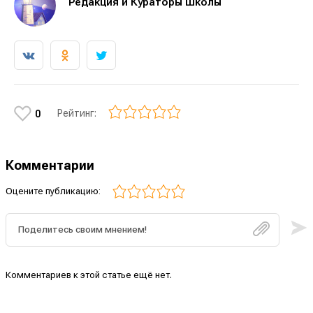
Редакция и Кураторы Школы
Рейтинг:
0
Комментарии
Оцените публикацию:
Комментариев к этой статье ещё нет.