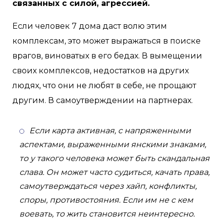
связанных с силой, агрессией.
Если человек 7 дома даст волю этим
комплексам, это может выражаться в поиске
врагов, виноватых в его бедах. В вымещении
своих комплексов, недостатков на других
людях, что они не любят в себе, не прощают
другим. В самоутверждении на партнерах.
Если карта активная, с напряженными
аспектами, выраженными янскими знаками,
то у такого человека может быть скандальная
слава. Он может часто судиться, качать права,
самоутверждаться через хайп, конфликты,
споры, противостояния. Если им не с кем
воевать, то жить становится неинтересно.