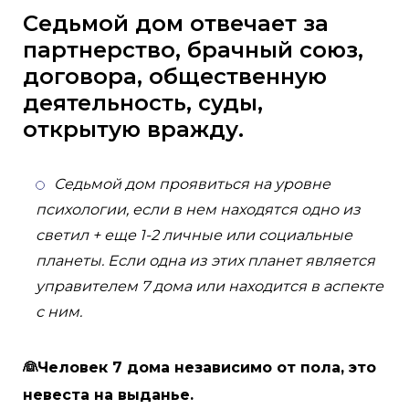
Седьмой дом отвечает за
партнерство, брачный союз,
договора, общественную
деятельность, суды,
открытую вражду.
Седьмой дом проявиться на уровне
психологии, если в нем находятся одно из
светил + еще 1-2 личные или социальные
планеты. Если одна из этих планет является
управителем 7 дома или находится в аспекте
с ним.
👰Человек 7 дома независимо от пола, это
невеста на выданье.