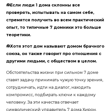
👰Если люди 1 дома склонны все
проверять, испытывать на самом себе,
стремятся получить во всем практический
опыт, то типичные 7 домники это больше
теоретики.
👰Хотя этот дом называют домом брачного
союза, он также говорит про отношения с
другими людьми, с обществом в целом.
Обстоятельства жизни при сильном 7 доме
ставят задачу принимать чужую точку зрения,
сотрудничать, идти на диалог, находить
компромисс, подбирать ключи к каждому
человеку. За эти качества отвечает
символический управитель 7 дома Хирон.