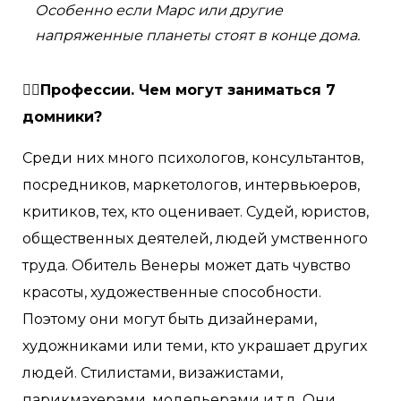
Особенно если Марс или другие
напряженные планеты стоят в конце дома.
👷‍♀Профессии. Чем могут заниматься 7
домники?
Среди них много психологов, консультантов,
посредников, маркетологов, интервьюеров,
критиков, тех, кто оценивает. Судей, юристов,
общественных деятелей, людей умственного
труда. Обитель Венеры может дать чувство
красоты, художественные способности.
Поэтому они могут быть дизайнерами,
художниками или теми, кто украшает других
людей. Стилистами, визажистами,
парикмахерами, модельерами и.т.д. Они