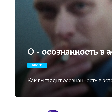
О - осознанность в 
БЛОГИ
Как выглядит осознанность в аст